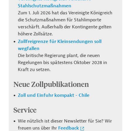
Stahlschutzmaßnahmen
Zum 1. Juli 2026 hat das Vereinigte Königreich
die Schutzmaßnahmen für Stahlimporte
verschärft. Außerhalb der Kontingente gelten
höhere Zollsätze.
Zollfreigrenze für Kleinsendungen soll
wegfallen
Die britische Regierung plant, die neuen
Regelungen bis spätestens Oktober 2028 in
Kraft zu setzen.
Neue Zollpublikationen
Zoll und Einfuhr kompakt - Chile
Service
Wie nützlich ist dieser Newsletter für Sie? Wir
freuen uns über Ihr
Feedback