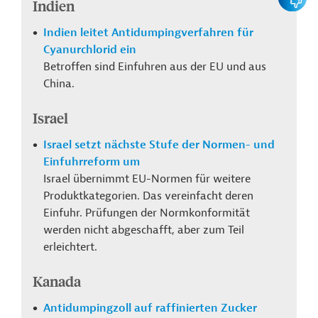
Indien
Indien leitet Antidumpingverfahren für
Cyanurchlorid ein
Betroffen sind Einfuhren aus der EU und aus
China.
Israel
Israel setzt nächste Stufe der Normen- und
Einfuhrreform um
Israel übernimmt EU-Normen für weitere
Produktkategorien. Das vereinfacht deren
Einfuhr. Prüfungen der Normkonformität
werden nicht abgeschafft, aber zum Teil
erleichtert.
Kanada
Antidumpingzoll auf raffinierten Zucker