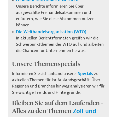
Freihandelsabkommen weltweit
Unsere Berichte informieren Sie über
ausgewählte Freihandelsabkommen und
erläutern, wie Sie diese Abkommen nutzen
können.
Die Welthandelsorganisation (WTO)
In aktuellen Berichtsformaten greifen wir die
Schwerpunktthemen der WTO auf und arbeiten
die Chancen für Unternehmen heraus.
Unsere Themenspecials
Informieren Sie sich anhand unserer
Specials
zu
aktuellen Themen für Ihr Auslandsgeschäft. Über
Regionen und Branchen hinweg analysieren wir für
Sie wichtige Trends und Hintergründe.
Bleiben Sie auf dem Laufenden -
Alles zu den Themen
Zoll und