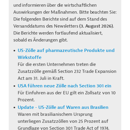
und informieren über die wirtschaftlichen
Auswirkungen der Maßnahmen. Bitte beachten Sie:
Die folgenden Berichte sind auf dem Stand des
Versanddatums des Newsletters
(3. August 2026)
.
Die Berichte werden fortlaufend aktualisiert,
sobald es Änderungen gibt.
US-Zölle auf pharmazeutische Produkte und
Wirkstoffe
Für die ersten Unternehmen treten die
Zusatzzölle gemäß Section 232 Trade Expansion
Act am 31. Juli in Kraft.
USA führen neue Zölle nach Section 301 ein
Für Einfuhren aus der EU gilt ein Zollsatz von 10
Prozent.
Update - US-Zölle auf Waren aus Brasilien
Waren mit brasilianischem Ursprung
unterliegen Zusatzzöllen von 25 Prozent auf
Grundlage von Section 301 Trade Act of 1974.