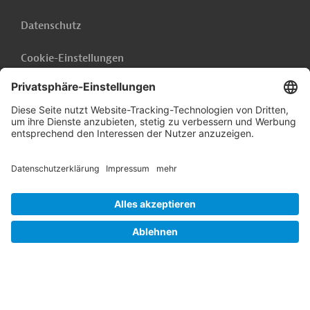
Datenschutz
Cookie-Einstellungen
Barrierefreiheit
Hinweisgebersystem
Impressum
Folgen Sie uns auf