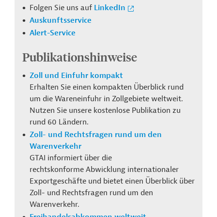
Folgen Sie uns auf
LinkedIn
Auskunftsservice
Alert-Service
Publikationshinweise
Zoll und Einfuhr kompakt
Erhalten Sie einen kompakten Überblick rund
um die Wareneinfuhr in Zollgebiete weltweit.
Nutzen Sie unsere kostenlose Publikation zu
rund 60 Ländern.
Zoll- und Rechtsfragen rund um den
Warenverkehr
GTAI informiert
über die
rechtskonforme Abwicklung internationaler
Exportgeschäfte und bietet einen Überblick über
Zoll- und Rechtsfragen rund um den
Warenverkehr.