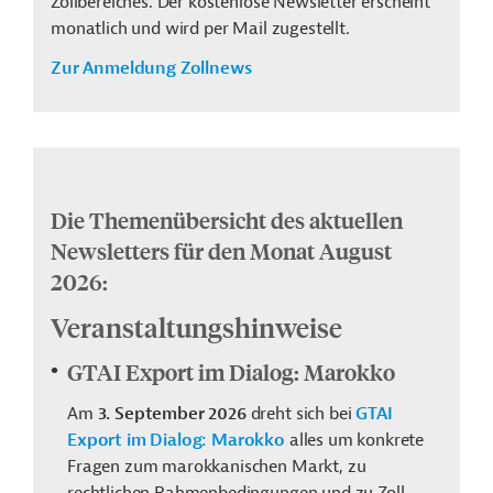
Zollbereiches. Der kostenlose Newsletter erscheint
monatlich und wird per Mail zugestellt.
Zur Anmeldung Zollnews
Die Themenübersicht des aktuellen
Newsletters für den Monat August
2026:
Veranstaltungshinweise
GTAI Export im Dialog: Marokko
Am
3. September 2026
dreht sich bei
GTAI
Export im Dialog: Marokko
alles um konkrete
Fragen zum marokkanischen Markt, zu