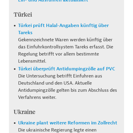
Ein- und Ausfuhren aktualisiert
Türkei
Türkei prüft Halal-Angaben künftig über
Tareks
Gekennzeichnete Waren werden künftig über
das Einfuhrkontrollsystem Tareks erfasst. Die
Regelung betrifft vor allem bestimmte
Lebensmittel.
Türkei überprüft Antidumpingzölle auf PVC
Die Untersuchung betrifft Einfuhren aus
Deutschland und den USA. Aktuelle
Antidumpingzölle gelten bis zum Abschluss des
Verfahrens weiter.
Ukraine
Ukraine plant weitere Reformen im Zollrecht
Die ukrainische Regierung legte einen