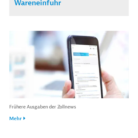
Wareneinfuhr
Frühere Ausgaben der Zollnews
Mehr