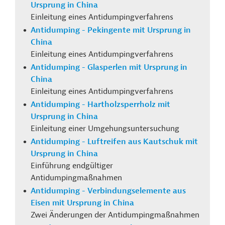
Ursprung in China
Einleitung eines Antidumpingverfahrens
Antidumping - Pekingente mit Ursprung in
China
Einleitung eines Antidumpingverfahrens
Antidumping - Glasperlen mit Ursprung in
China
Einleitung eines Antidumpingverfahrens
Antidumping - Hartholzsperrholz mit
Ursprung in China
Einleitung einer Umgehungsuntersuchung
Antidumping - Luftreifen aus Kautschuk mit
Ursprung in China
Einführung endgültiger
Antidumpingmaßnahmen
Antidumping - Verbindungselemente aus
Eisen mit Ursprung in China
Zwei Änderungen der Antidumpingmaßnahmen