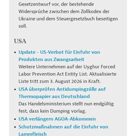
Gesetzentwurf vor, der bestehende
Widersprüche zwischen dem Zollkodex der
Ukraine und dem Steuergesetzbuch beseitigen
soll.
USA
Update - US-Verbot für Einfuhr von
Produkten aus Zwangsarbeit
Weitere Unternehmen auf der Uyghur Forced
Labor Prevention Act Entity List. Aktualisierte
Liste tritt zum 3. August 2026 in Kraft.
USA überprüfen Antidumpingzölle auf
Thermopapier aus Deutschland
Das Handelsministerium stellt nun endgültig
fest, dass kein Dumping vorlag.
USA verlängern AGOA-Abkommen
Schutzmaßnahmen auf die Einfuhr von
Lammfleisch