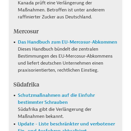
Kanada prüft eine Verlängerung der
Maßnahmen.
Betroffen ist unter anderem
raffinierter Zucker aus Deutschland.
Mercosur
Das Handbuch zum EU-Mercosur-Abkommen
Dieses Handbuch bündelt die zentralen
Bestimmungen des EU‑Mercosur‑Abkommens
und liefert deutschen Unternehmen einen
praxisorientierten, rechtlichen Einstieg.
Südafrika
Schutzmaßnahmen auf die Einfuhr
bestimmter Schrauben
Südafrika gibt die Verlängerung der
Maßnahmen bekannt.
Update - Liste beschränkter und verbotener