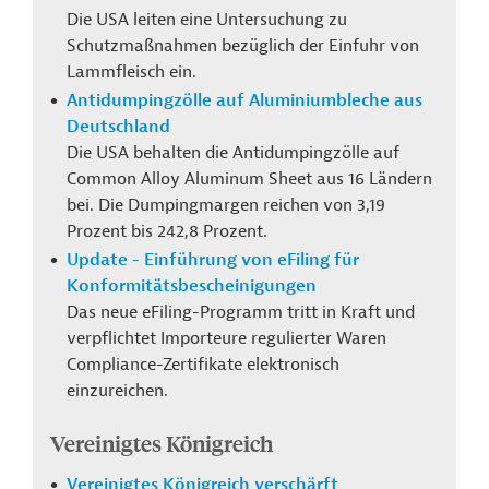
Die USA leiten eine Untersuchung zu
Schutzmaßnahmen
bezüglich
der Einfuhr von
Lammfleisch ein.
Antidumpingzölle auf Aluminiumbleche aus
Deutschland
Die USA behalten die Antidumpingzölle auf
Common Alloy Aluminum Sheet aus 16 Ländern
bei. Die Dumpingmargen reichen von 3,19
Prozent bis 242,8 Prozent.
Update - Einführung von eFiling für
Konformitätsbescheinigungen
Das neue eFiling-Programm tritt in Kraft und
verpflichtet Importeure regulierter Waren
Compliance-Zertifikate elektronisch
einzureichen.
Vereinigtes Königreich
Vereinigtes Königreich verschärft