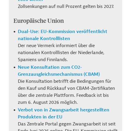
Zollsenkungen auf null Prozent gelten bis 2027.
Europäische Union
Dual-Use: EU-Kommission veröffentlicht
nationale Kontrolllisten
Der neue Vermerk informiert über die
nationalen Kontrolllisten der Niederlande,
Spaniens und Finnlands.
Neue Konsultation zum CO2-
Grenzausgleichsmechanismus (CBAM)
Die Konsultation betrifft die Bedingungen für
den Kauf und Rückkauf von CBAM-Zertifikaten
über die zentrale Plattform. Feedback ist bis
zum 6. August 2026 möglich.
Verbot von in Zwangsarbeit hergestellten
Produkten in der EU
Das Zentrale Portal gegen Zwangsarbeit ist seit