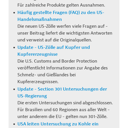
Für zahlreiche Produkte gelten Ausnahmen.
Häufig gestellte Fragen (FAQ) zu den US-
Handelsmaßnahmen
Die neuen US-Zölle werfen viele Fragen auf -
unser Beitrag liefert die wichtigsten Antworten
und verweist auf die Originalquellen.
Update - US-Zölle auf Kupfer und
Kupfererzeugnisse
Die U.S. Customs and Border Protection
veröffentlicht Informationen zur Angabe des
Schmelz- und Gießlandes bei
Kupfererzeugnissen.
Update - Section 301 Untersuchungen der
US-Regierung
Die ersten Untersuchungen sind abgeschlossen.
Für Brasilien und 60 Regionen aus aller Welt -
unter anderem die EU - gelten nun 301-Zölle.
USA leiten Untersuchung zu Kohle ein