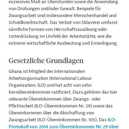
exzessives Maß an Überstunden sowie die Anwendung
von Drohungen und/oder Gewalt. Beispiele für
Zwangsarbeit sind insbesondere Menschenhandel und
Schuldknechtschaft. Das Verbot von Sklaverei umfasst
sämtliche Formen von Herrschaftsausübung oder
Unterdrückung im Umfeld der Arbeitsstätte, wie die
extreme wirtschaftliche Ausbeutung und Erniedrigung.
Gesetzliche Grundlagen
Ghana ist Mitglied der Internationalen
Arbeitsorganisation (International Labour
Organization; ILO) und hat acht von zehn
Kernübereinkommen ratifiziert. Dazu gehören das hier
relevante Übereinkommen über Zwangs- oder
Pflichtarbeit (ILO-Übereinkommen Nr. 29) sowie das
Übereinkommen über die Abschaffung von
Zwangsarbeit (ILO-Übereinkommen Nr. 105). Das
ILO-
Protokoll von 2014 zum Übereinkommen Nr. 29 über