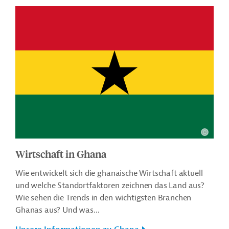
Wirtschaft in Ghana
Wie entwickelt sich die ghanaische Wirtschaft aktuell
und welche Standortfaktoren zeichnen das Land aus?
Wie sehen die Trends in den wichtigsten Branchen
Ghanas aus? Und was...