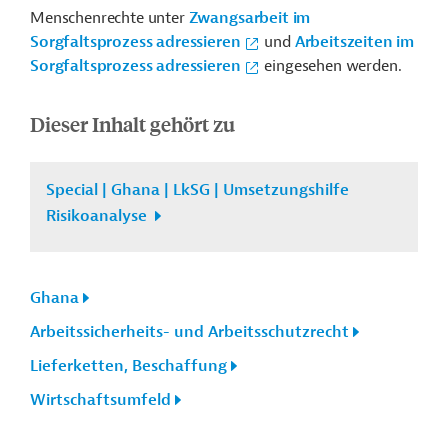
Menschenrechte unter
Zwangsarbeit im
Sorgfaltsprozess adressieren
und
Arbeitszeiten im
Sorgfaltsprozess adressieren
eingesehen werden.
Dieser Inhalt gehört zu
Special | Ghana | LkSG | Umsetzungshilfe
Risikoanalyse
Ghana
Arbeitssicherheits- und Arbeitsschutzrecht
Lieferketten, Beschaffung
Wirtschaftsumfeld