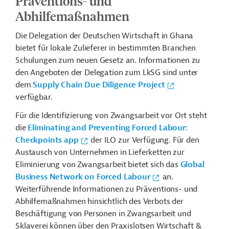
Präventions- und
Abhilfemaßnahmen
Die Delegation der Deutschen Wirtschaft in Ghana
bietet für lokale Zulieferer in bestimmten Branchen
Schulungen zum neuen Gesetz an. Informationen zu
den Angeboten der Delegation zum LkSG sind unter
dem
Supply Chain Due Diligence Project
verfügbar.
Für die Identifizierung von Zwangsarbeit vor Ort steht
die
Eliminating and Preventing Forced Labour:
Checkpoints app
der ILO zur Verfügung. Für den
Austausch von Unternehmen in Lieferketten zur
Eliminierung von Zwangsarbeit bietet sich das
Global
Business Network on Forced Labour
an.
Weiterführende Informationen zu Präventions- und
Abhilfemaßnahmen hinsichtlich des Verbots der
Beschäftigung von Personen in Zwangsarbeit und
Sklaverei können über den Praxislotsen Wirtschaft &