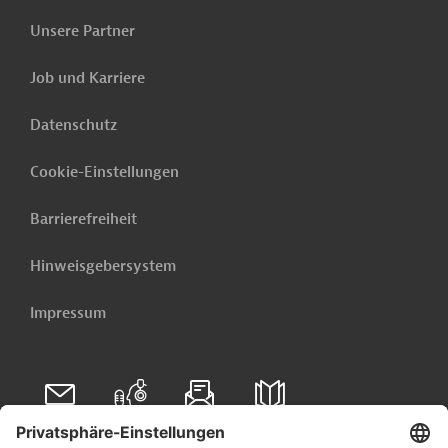
Unsere Partner
Job und Karriere
Datenschutz
Cookie-Einstellungen
Barrierefreiheit
Hinweisgebersystem
Impressum