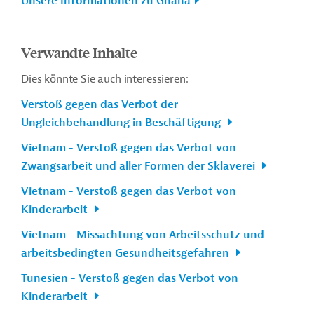
Unsere Informationen zu Ghana
Verwandte Inhalte
Dies könnte Sie auch interessieren:
Verstoß gegen das Verbot der
Ungleichbehandlung in Beschäftigung
Vietnam - Verstoß gegen das Verbot von
Zwangsarbeit und aller Formen der Sklaverei
Vietnam - Verstoß gegen das Verbot von
Kinderarbeit
Vietnam - Missachtung von Arbeitsschutz und
arbeitsbedingten Gesundheitsgefahren
Tunesien - Verstoß gegen das Verbot von
Kinderarbeit