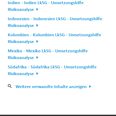
Indien - Indien LkSG - Umsetzungshilfe
Risikoanalyse
Indonesien - Indonesien LkSG - Umsetzungshilfe
Risikoanalyse
Kolumbien - Kolumbien LkSG - Umsetzungshilfe
Risikoanalyse
Mexiko - Mexiko LkSG - Umsetzungshilfe
Risikoanalyse
Südafrika - Südafrika LkSG - Umsetzungshilfe
Risikoanalyse
Weitere verwandte Inhalte anzeigen
n
Kontakt
...