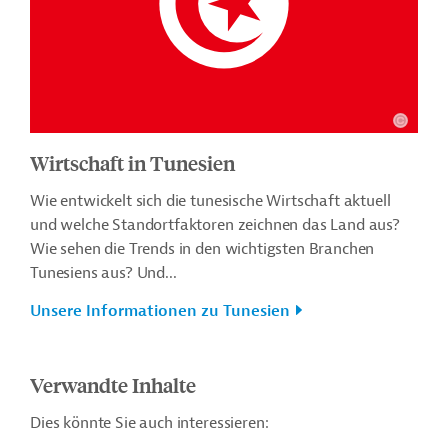
Wirtschaft in Tunesien
Wie entwickelt sich die tunesische Wirtschaft aktuell
und welche Standortfaktoren zeichnen das Land aus?
Wie sehen die Trends in den wichtigsten Branchen
Tunesiens aus? Und...
Unsere Informationen zu Tunesien
Verwandte Inhalte
Dies könnte Sie auch interessieren: