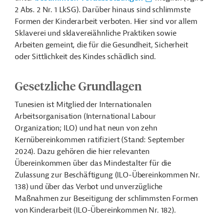
2 Abs. 2 Nr. 1 LkSG). Darüber hinaus sind schlimmste
Formen der Kinderarbeit verboten. Hier sind vor allem
Sklaverei und sklavereiähnliche Praktiken sowie
Arbeiten gemeint, die für die Gesundheit, Sicherheit
oder Sittlichkeit des Kindes schädlich sind.
Gesetzliche Grundlagen
Tunesien ist Mitglied der Internationalen
Arbeitsorganisation (International Labour
Organization; ILO) und hat neun von zehn
Kernübereinkommen ratifiziert (Stand: September
2024). Dazu gehören die hier relevanten
Übereinkommen über das Mindestalter für die
Zulassung zur Beschäftigung (ILO-Übereinkommen Nr.
138) und über das Verbot und unverzügliche
Maßnahmen zur Beseitigung der schlimmsten Formen
von Kinderarbeit (ILO-Übereinkommen Nr. 182).