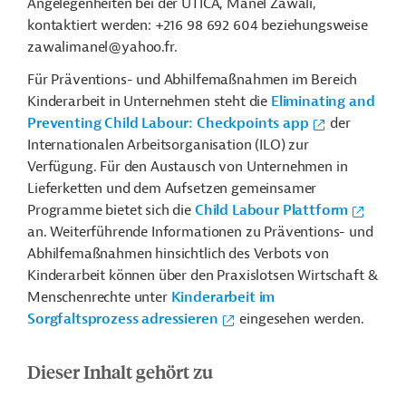
Angelegenheiten bei der UTICA, Manel Zawali,
kontaktiert werden: +216 98 692 604 beziehungsweise
zawalimanel@yahoo.fr.
Für Präventions- und Abhilfemaßnahmen im Bereich
Kinderarbeit in Unternehmen steht die
Eliminating and
Preventing Child Labour: Checkpoints app
der
Internationalen Arbeitsorganisation (ILO) zur
Verfügung. Für den Austausch von Unternehmen in
Lieferketten und dem Aufsetzen gemeinsamer
Programme bietet sich die
Child Labour Plattform
an. Weiterführende Informationen zu Präventions- und
Abhilfemaßnahmen hinsichtlich des Verbots von
Kinderarbeit können über den Praxislotsen Wirtschaft &
Menschenrechte unter
Kinderarbeit im
Sorgfaltsprozess adressieren
eingesehen werden.
Dieser Inhalt gehört zu