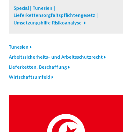
Special | Tunesien |
Lieferkettensorgfaltspflichtengesetz |
Umsetzungshilfe Risikoanalyse
Tunesien
Arbeitssicherheits- und Arbeitsschutzrecht
Lieferketten, Beschaffung
Wirtschaftsumfeld