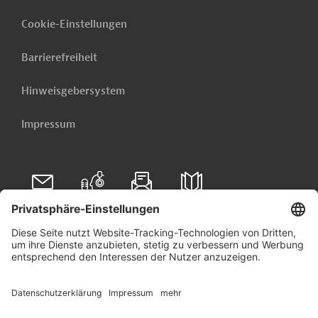
Cookie-Einstellungen
Barrierefreiheit
Hinweisgebersystem
Impressum
Folgen Sie uns auf
Linkedin