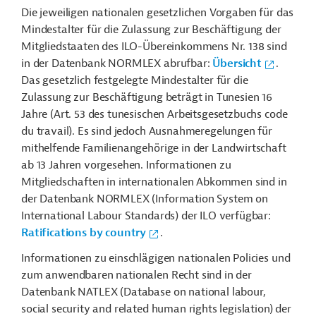
Die jeweiligen nationalen gesetzlichen Vorgaben für das
Mindestalter für die Zulassung zur Beschäftigung der
Mitgliedstaaten des ILO-Übereinkommens Nr. 138 sind
in der Datenbank NORMLEX abrufbar:
Übersicht
.
Das gesetzlich festgelegte Mindestalter für die
Zulassung zur Beschäftigung beträgt in Tunesien 16
Jahre (Art. 53 des tunesischen Arbeitsgesetzbuchs code
du travail). Es sind jedoch Ausnahmeregelungen für
mithelfende Familienangehörige in der Landwirtschaft
ab 13 Jahren vorgesehen.
Informationen zu
Mitgliedschaften in internationalen Abkommen sind in
der Datenbank NORMLEX (Information System on
International Labour Standards) der ILO verfügbar:
Ratifications by country
.
Informationen zu einschlägigen nationalen Policies und
zum anwendbaren nationalen Recht sind in der
Datenbank NATLEX (Database on national labour,
social security and related human rights legislation) der