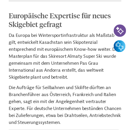
Europäische Expertise für neues
Skigebiet gefragt
KI-Suc
Da Europa bei Wintersportinfrastruktur als Maßstab
gilt, entwickelt Kasachstan sein Skipotenzial
Feedbac
entsprechend mit europäischem Know-how weiter. Der
Masterplan für das Skiresort Almaty Super Ski wurde
gemeinsam mit dem Unternehmen Pas Grau
International aus Andorra erstellt, das weltweit
Skigebiete plant und betreibt.
Die Aufträge für Seilbahnen und Skilifte dürften an
Branchenführer aus Österreich, Frankreich und Italien
gehen, sagt ein mit der Angelegenheit vertrauter
Experte. Für deutsche Unternehmen bestünden Chancen
bei Zulieferungen, etwa bei Drahtseilen, Antriebstechnik
und Steuerungssystemen.