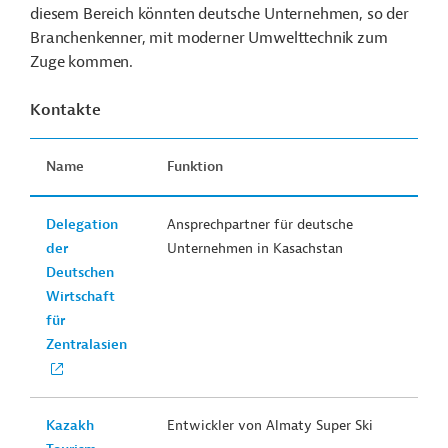
diesem Bereich könnten deutsche Unternehmen, so der
Branchenkenner, mit moderner Umwelttechnik zum
Zuge kommen.
Kontakte
Name
Funktion
Delegation
Ansprechpartner für deutsche
der
Unternehmen in Kasachstan
Deutschen
Wirtschaft
für
Zentralasien
Kazakh
Entwickler von Almaty Super Ski