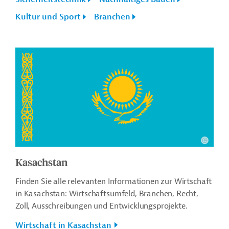
Kultur und Sport
Branchen
Kasachstan
Finden Sie alle relevanten Informationen zur Wirtschaft
in Kasachstan: Wirtschaftsumfeld, Branchen, Recht,
Zoll, Ausschreibungen und Entwicklungsprojekte.
Wirtschaft in Kasachstan