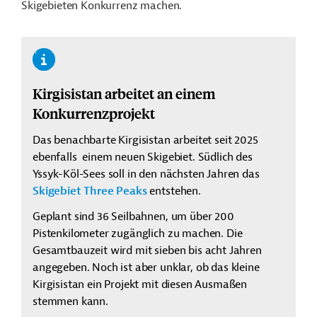
Skigebieten Konkurrenz machen.
Kirgisistan arbeitet an einem
Konkurrenzprojekt
Das benachbarte Kirgisistan arbeitet seit 2025
ebenfalls einem neuen Skigebiet. Südlich des
Yssyk-Köl-Sees soll in den nächsten Jahren das
Skigebiet Three Peaks
entstehen.
Geplant sind 36 Seilbahnen, um über 200
Pistenkilometer zugänglich zu machen. Die
Gesamtbauzeit wird mit sieben bis acht Jahren
angegeben. Noch ist aber unklar, ob das kleine
Kirgisistan ein Projekt mit diesen Ausmaßen
stemmen kann.