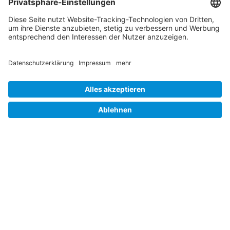
Unsere Partner
Job und Karriere
Datenschutz
Cookie-Einstellungen
Barrierefreiheit
Hinweisgebersystem
Impressum