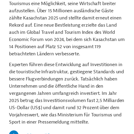
Tourismus eine Möglichkeit, seine Wirtschaft breiter
aufzustellen. Über 15 Millionen ausländische Gäste
zählte Kasachstan 2025 und stellte damit erneut einen
Rekord auf. Eine neue Bestleistung erzielte das Land
auch im Global Travel and Tourism Index des World
Economic Forum von 2024, bei dem sich Kasachstan um
14 Positionen auf Platz 52 von insgesamt 119
betrachteten Ländern verbesserte.
Experten führen diese Entwicklung auf Investitionen in
die touristische Infrastruktur, gestiegene Standards und
bessere Flugverbindungen zurück. Tatsächlich haben
Unternehmen und die öffentliche Hand in den
vergangenen Jahren umfangreich investiert. Im Jahr
2025 betrug das Investitionsvolumen fast 2,5 Milliarden
US-Dollar (US$) und damit rund 32 Prozent über dem
Vorjahreswert, wie das Ministerium für Tourismus und
Sport in einer Pressemeldung mitteilte.