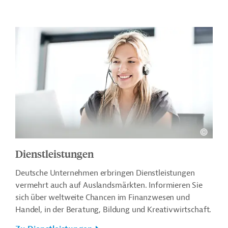
Dienstleistungen
Deutsche Unternehmen erbringen Dienstleistungen
vermehrt auch auf Auslandsmärkten. Informieren Sie
sich über weltweite Chancen im Finanzwesen und
Handel, in der Beratung, Bildung und Kreativwirtschaft.