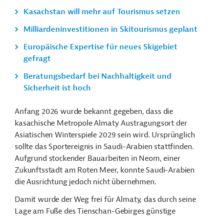
Kasachstan will mehr auf Tourismus setzen
Milliardeninvestitionen in Skitourismus geplant
Europäische Expertise für neues Skigebiet
gefragt
Beratungsbedarf bei Nachhaltigkeit und
Sicherheit ist hoch
Anfang 2026 wurde bekannt gegeben, dass die
kasachische Metropole Almaty Austragungsort der
Asiatischen Winterspiele 2029 sein wird. Ursprünglich
sollte das Sportereignis in Saudi-Arabien stattfinden.
Aufgrund stockender Bauarbeiten in Neom, einer
Zukunftsstadt am Roten Meer, konnte Saudi-Arabien
die Ausrichtung jedoch nicht übernehmen.
Damit wurde der Weg frei für Almaty, das durch seine
Lage am Fuße des Tienschan-Gebirges günstige