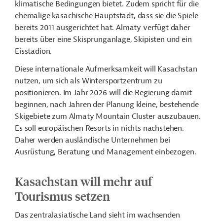
klimatische Bedingungen bietet. Zudem spricht für die
ehemalige kasachische Hauptstadt, dass sie die Spiele
bereits 2011 ausgerichtet hat. Almaty verfügt daher
bereits über eine Skisprunganlage, Skipisten und ein
Eisstadion.
Diese internationale Aufmerksamkeit will Kasachstan
nutzen, um sich als Wintersportzentrum zu
positionieren. Im Jahr 2026 will die Regierung damit
beginnen, nach Jahren der Planung kleine, bestehende
Skigebiete zum Almaty Mountain Cluster auszubauen.
Es soll europäischen Resorts in nichts nachstehen.
Daher werden ausländische Unternehmen bei
Ausrüstung, Beratung und Management einbezogen.
Kasachstan will mehr auf
Tourismus setzen
Das zentralasiatische Land sieht im wachsenden