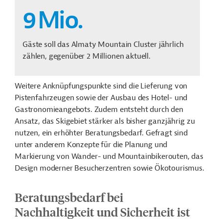
9
Mio.
Gäste soll das Almaty Mountain Cluster jährlich
zählen, gegenüber 2 Millionen aktuell.
Weitere Anknüpfungspunkte sind die Lieferung von
Pistenfahrzeugen sowie der Ausbau des Hotel- und
Gastronomieangebots. Zudem entsteht durch den
Ansatz, das Skigebiet stärker als bisher ganzjährig zu
nutzen, ein erhöhter Beratungsbedarf. Gefragt sind
unter anderem Konzepte für die Planung und
Markierung von Wander- und Mountainbikerouten, das
Design moderner Besucherzentren sowie Ökotourismus.
Beratungsbedarf bei
Nachhaltigkeit und Sicherheit ist