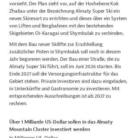
vorsieht. Der Plan sieht vor, auf der Hochebene Kok
Zhailau unter der Bezeichnung Almaty Super Ski ein
neues Skiresort zu errichten und dieses über ein System
von Liften und Bergbahnen mit den bestehenden
Skigebieten Oi-Karagai und Shymbulak zu verbinden.
Mit dem Bau neuer Skilifte zur Erschließung
zusätzlicher Pisten in Shymbulak soll noch in diesem
Jahr begonnen werden. Der Bau einer Straße, die zu
Almaty Super Ski führt, soll im Juni 2026 starten. Bis
Ende 2027 soll die Versorgungsinfrastruktur für das
Gebiet stehen. Private Investoren sind dazu eingeladen,
in Unterkünfte und Gastronomie zu investieren. Mit
entsprechenden Ausschreibungen ist ab 2027 zu
rechnen.
Über 1 Milliarde US-Dollar sollen in das Almaty
Mountain Cluster investiert werden