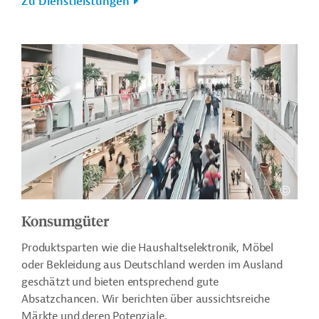
Zu Dienstleistungen
Konsumgüter
Produktsparten wie die Haushaltselektronik, Möbel
oder Bekleidung aus Deutschland werden im Ausland
geschätzt und bieten entsprechend gute
Absatzchancen. Wir berichten über aussichtsreiche
Märkte und deren Potenziale.