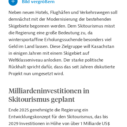
Bild vergrößern
Neben neuen Hotels, Flughäfen und Verkehrswegen soll
demnächst mit der Modernisierung der bestehenden
Skigebiete begonnen werden. Dem Skitourismus misst
die Regierung eine große Bedeutung zu, da
wintersportaffine Erholungssuchende besonders viel
Geld im Land lassen. Diese Zielgruppe will Kasachstan
in einigen Jahren mit einem Skigebiet auf
Weltklasseniveau anlocken. Der starke politische
Rückhalt spricht dafür, dass das seit Jahren diskutierte
Projekt nun umgesetzt wird.
Milliardeninvestitionen in
Skitourismus geplant
Ende 2025 genehmigte die Regierung ein
Entwicklungskonzept für den Skitourismus, das bis
2029 Investitionen in Höhe von über 1 Milliarde US$