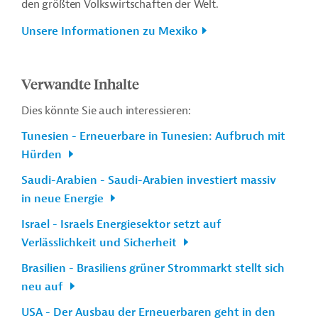
den größten Volkswirtschaften der Welt.
Unsere Informationen zu Mexiko
Verwandte Inhalte
Dies könnte Sie auch interessieren:
Tunesien - Erneuerbare in Tunesien: Aufbruch mit
Hürden
Saudi-Arabien - Saudi-Arabien investiert massiv
in neue Energie
Israel - Israels Energiesektor setzt auf
Verlässlichkeit und Sicherheit
Brasilien - Brasiliens grüner Strommarkt stellt sich
neu auf
USA - Der Ausbau der Erneuerbaren geht in den