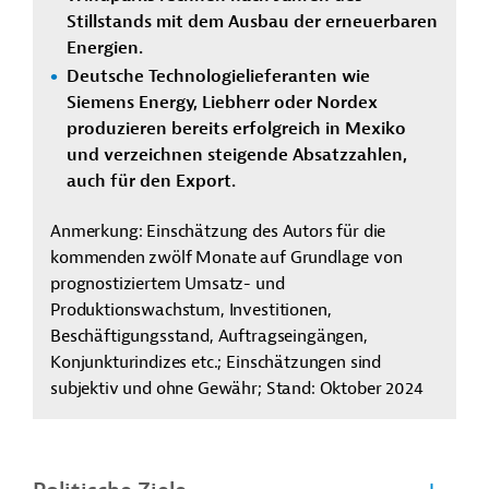
Stillstands mit dem Ausbau der erneuerbaren
Energien.
Deutsche Technologielieferanten wie
Siemens Energy, Liebherr oder Nordex
produzieren bereits erfolgreich in Mexiko
und verzeichnen steigende Absatzzahlen,
auch für den Export.
Anmerkung: Einschätzung des Autors für die
kommenden zwölf Monate auf Grundlage von
prognostiziertem Umsatz- und
Produktionswachstum, Investitionen,
Beschäftigungsstand, Auftragseingängen,
Konjunkturindizes etc.; Einschätzungen sind
subjektiv und ohne Gewähr; Stand: Oktober 2024