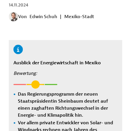
14.11.2024
Von
Edwin Schuh
|
Mexiko-Stadt
Ausblick der Energiewirtschaft in Mexiko
Bewertung:
Das Regierungsprogramm der neuen
Staatspräsidentin Sheinbaum deutet auf
einen
zaghaften Richtungswechsel in der
Energie- und Klimapolitik hin.
Vor allem private Entwickler von Solar- und
Windparks rechnen nach Jahren des