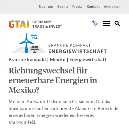
Über uns
Events
Presse
Kontakt
Anmelden
Branche kompakt | Mexiko | Energiewirtschaft
Richtungswechsel für
erneuerbare Energien in
Mexiko?
Mit dem Amtsantritt der neuen Präsidentin Claudia
Sheinbaum erhoffen sich private Akteure im Bereich der
erneuerbaren Energien wieder ein besseres
Marktumfeld.