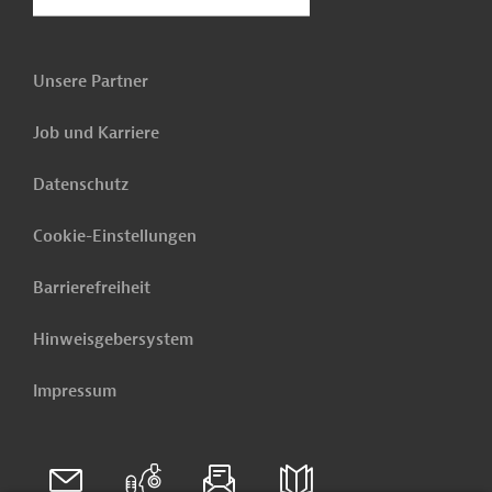
Unsere Partner
Job und Karriere
Datenschutz
Cookie-Einstellungen
Barrierefreiheit
Hinweisgebersystem
Impressum