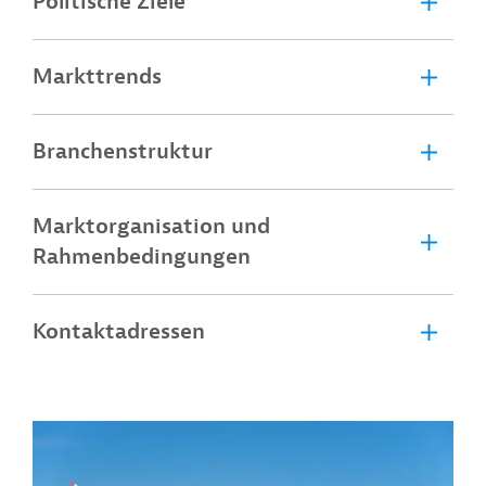
Politische Ziele
Markttrends
Branchenstruktur
Marktorganisation und
Rahmenbedingungen
Kontaktadressen