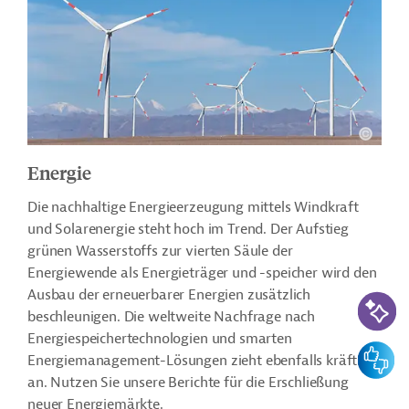
Energie
Die nachhaltige Energieerzeugung mittels Windkraft
und Solarenergie steht hoch im Trend. Der Aufstieg
grünen Wasserstoffs zur vierten Säule der
Energiewende als Energieträger und -speicher wird den
Ausbau der erneuerbarer Energien zusätzlich
KI-Suc
beschleunigen. Die weltweite Nachfrage nach
Energiespeichertechnologien und smarten
Feedbac
Energiemanagement-Lösungen zieht ebenfalls kräftig
an. Nutzen Sie unsere Berichte für die Erschließung
neuer Energiemärkte.