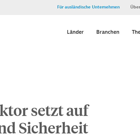
Für ausländische Unternehmen
Über
Länder
Branchen
Th
ktor setzt auf
und Sicherheit