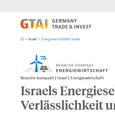
Israel
Energiewirtschaft Israel
Branche kompakt | Israel | Energiewirtschaft
Israels Energiese
Verlässlichkeit 