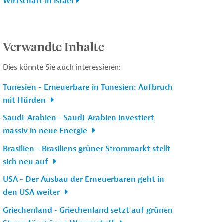
Wirtschaft in Israel
Verwandte Inhalte
Dies könnte Sie auch interessieren:
Tunesien - Erneuerbare in Tunesien: Aufbruch
mit Hürden
Saudi-Arabien - Saudi-Arabien investiert
massiv in neue Energie
Brasilien - Brasiliens grüner Strommarkt stellt
sich neu auf
USA - Der Ausbau der Erneuerbaren geht in
den USA weiter
Griechenland - Griechenland setzt auf grünen