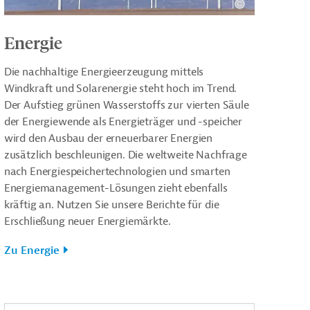
Energie
Die nachhaltige Energieerzeugung mittels
Windkraft und Solarenergie steht hoch im Trend.
Der Aufstieg grünen Wasserstoffs zur vierten Säule
der Energiewende als Energieträger und -speicher
wird den Ausbau der erneuerbarer Energien
zusätzlich beschleunigen. Die weltweite Nachfrage
nach Energiespeichertechnologien und smarten
Energiemanagement-Lösungen zieht ebenfalls
kräftig an. Nutzen Sie unsere Berichte für die
Erschließung neuer Energiemärkte.
Zu Energie