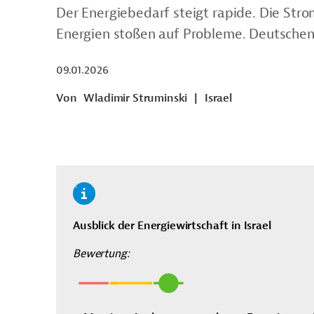
Der Energiebedarf steigt rapide. Die St
Energien stoßen auf Probleme. Deutsche
09.01.2026
Von
Wladimir Struminski
|
Israel
Ausblick der Energiewirtschaft in Israel
Bewertung: