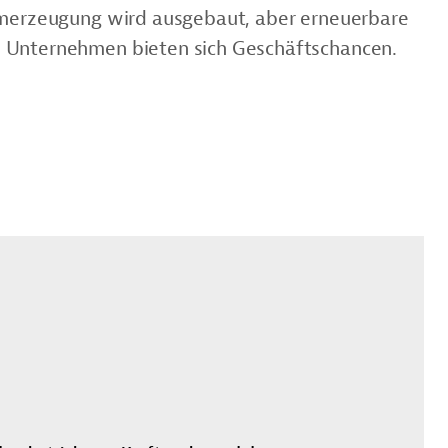
romerzeugung wird ausgebaut, aber erneuerbare
n Unternehmen bieten sich Geschäftschancen.