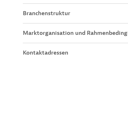
Branchenstruktur
Marktorganisation und Rahmenbedin
Kontaktadressen