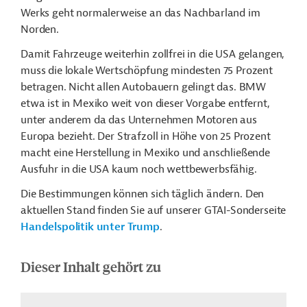
Werks geht normalerweise an das Nachbarland im
Norden.
Damit Fahrzeuge weiterhin zollfrei in die USA gelangen,
muss die lokale Wertschöpfung mindesten 75 Prozent
betragen. Nicht allen Autobauern gelingt das. BMW
etwa ist in Mexiko weit von dieser Vorgabe entfernt,
unter anderem da das Unternehmen Motoren aus
Europa bezieht. Der Strafzoll in Höhe von 25 Prozent
macht eine Herstellung in Mexiko und anschließende
Ausfuhr in die USA kaum noch wettbewerbsfähig.
Die Bestimmungen können sich täglich ändern. Den
aktuellen Stand finden Sie auf unserer GTAI-Sonderseite
Handelspolitik unter Trump
.
Dieser Inhalt gehört zu