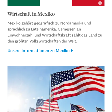
Wirtschaft in Mexiko
Mexiko gehört geografisch zu Nordamerika und
sprachlich zu Lateinamerika. Gemessen an
Einwohnerzahl und Wirtschaftskraft zählt das Land zu
den größten Volkswirtschaften der Welt.
Unsere Informationen zu Mexiko