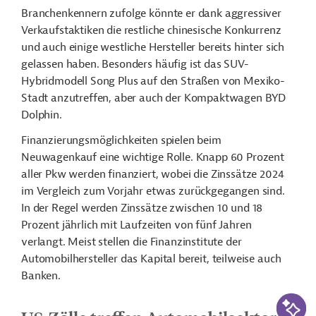
Branchenkennern zufolge könnte er dank aggressiver
Verkaufstaktiken die restliche chinesische Konkurrenz
und auch einige westliche Hersteller bereits hinter sich
gelassen haben. Besonders häufig ist das SUV-
Hybridmodell Song Plus auf den Straßen von Mexiko-
Stadt anzutreffen, aber auch der Kompaktwagen BYD
Dolphin.
Finanzierungsmöglichkeiten spielen beim
Neuwagenkauf eine wichtige Rolle. Knapp 60 Prozent
aller Pkw werden finanziert, wobei die Zinssätze 2024
im Vergleich zum Vorjahr etwas zurückgegangen sind.
In der Regel werden Zinssätze zwischen 10 und 18
Prozent jährlich mit Laufzeiten von fünf Jahren
verlangt. Meist stellen die Finanzinstitute der
Automobilhersteller das Kapital bereit, teilweise auch
Banken.
KI-Suc