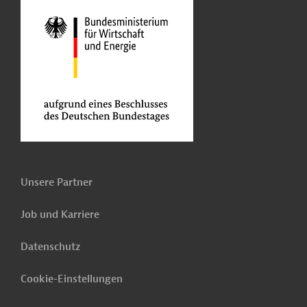
Unsere Partner
Job und Karriere
Datenschutz
Cookie-Einstellungen