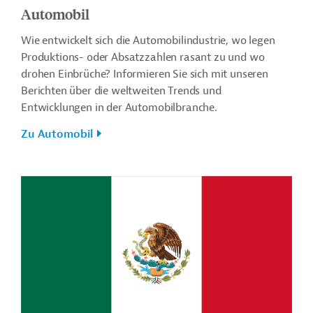
Automobil
Wie entwickelt sich die Automobilindustrie, wo legen
Produktions- oder Absatzzahlen rasant zu und wo
drohen Einbrüche? Informieren Sie sich mit unseren
Berichten über die weltweiten Trends und
Entwicklungen in der Automobilbranche.
Zu Automobil