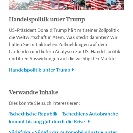
Handelspolitik unter Trump
US-Präsident Donald Trump hält mit seiner Zollpolitik
die Weltwirtschaft in Atem. Was steckt dahinter? Wir
halten Sie mit aktuellen Zollmeldungen auf dem
Laufenden und liefern Analysen zur US-Handelspolitik
und ihren Auswirkungen auf die wichtigsten Märkte.
Handelspolitik unter Trump
Verwandte Inhalte
Dies könnte Sie auch interessieren:
Tschechische Republik - Tschechiens Autobranche
kommt bislang gut durch die Krise
Südafrika - Südafrikas Automobilindustrie unter