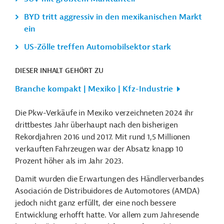
BYD tritt aggressiv in den mexikanischen Markt
ein
US-Zölle treffen Automobilsektor stark
DIESER INHALT GEHÖRT ZU
Branche kompakt | Mexiko | Kfz-Industrie
Die Pkw-Verkäufe in Mexiko verzeichneten 2024 ihr
drittbestes Jahr überhaupt nach den bisherigen
Rekordjahren 2016 und 2017. Mit rund 1,5 Millionen
verkauften Fahrzeugen war der Absatz knapp 10
Prozent höher als im Jahr 2023.
Damit wurden die Erwartungen des Händlerverbandes
Asociación de Distribuidores de Automotores (AMDA)
jedoch nicht ganz erfüllt, der eine noch bessere
Entwicklung erhofft hatte. Vor allem zum Jahresende