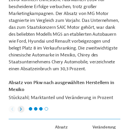
bescheidene Erfolge verbuchen, trotz großer
Marketingkampagnen. Der Absatz von MG Motor
stagnierte im Vergleich zum Vorjahr. Das Unternehmen,
das zum Staatskonzern SAIC Motor gehört, war dank
des beliebten Modells MG5 an etablierten Autobauern
wie Ford, Hyundai und Renault vorbeigezogen und
belegt Platz 8 im Verkaufsranking. Die zweitwichtigste
chinesische Automarke in Mexiko, Chirey des
Staatsunternehmens Chery Automobile, verzeichnete
einen Absatzeinbruch um 30,3 Prozent.
Absatz von Pkw nach ausgewählten Herstellern in
Mexiko
Stückzahl; Marktanteil und Veränderung in Prozent
Absatz
Veränderung