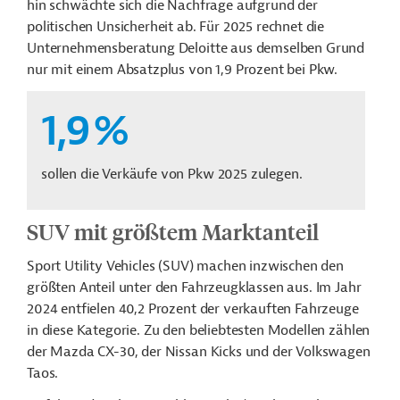
hin schwächte sich die Nachfrage aufgrund der
politischen Unsicherheit ab. Für 2025 rechnet die
Unternehmensberatung Deloitte aus demselben Grund
nur mit einem Absatzplus von 1,9 Prozent bei Pkw.
1,9
%
sollen die Verkäufe von Pkw 2025 zulegen.
SUV mit größtem Marktanteil
Sport Utility Vehicles (SUV) machen inzwischen den
größten Anteil unter den Fahrzeugklassen aus. Im Jahr
2024 entfielen 40,2 Prozent der verkauften Fahrzeuge
in diese Kategorie. Zu den beliebtesten Modellen zählen
der Mazda CX-30, der Nissan Kicks und der Volkswagen
Taos.