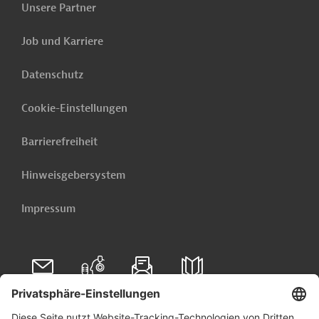
Unsere Partner
Job und Karriere
Datenschutz
Cookie-Einstellungen
Barrierefreiheit
Hinweisgebersystem
Impressum
Folgen Sie uns auf