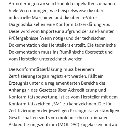
Anforderungen an sein Produkt eingehalten zu haben.
Viele Verordnungen, wie beispielsweise die über
industrielle Maschinen und die über In-Vitro-
Diagnostika sehen eine Konformitätserklärung vor.
Diese wird vom Importeur aufgrund der anerkannten
Prüfergebnisse (wenn nötig) und der technischen
Dokumentation des Herstellers erstellt. Die technische
Dokumentation muss ins Rumänische übersetzt und
vom Hersteller unterzeichnet werden.
Die Konformitätserklärung muss bei einem
Zertifizierungsorgan registriert werden. Fällt ein
Erzeugnis unter die reglementierten Bereiche des
Anhangs 4 des Gesetzes über Akkreditierung und
Konformitätsbewertung, ist es vom Hersteller mit dem
Konformitätszeichen „SM“ zu kennzeichnen. Die für
Zertifizierungen der jeweiligen Erzeugnisse zuständigen
Gesellschaften sind vom moldauischen nationalen
Akkreditierungszentrum (MOLDAC) zugelassen und auf