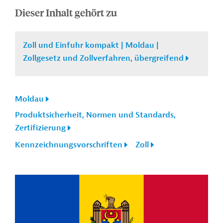
Dieser Inhalt gehört zu
Zoll und Einfuhr kompakt | Moldau |
Zollgesetz und Zollverfahren, übergreifend
Moldau
Produktsicherheit, Normen und Standards,
Zertifizierung
Kennzeichnungsvorschriften
Zoll