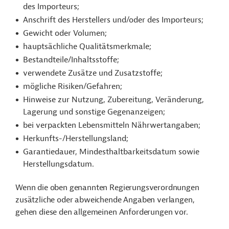
des Importeurs;
Anschrift des Herstellers und/oder des Importeurs;
Gewicht oder Volumen;
hauptsächliche Qualitätsmerkmale;
Bestandteile/Inhaltsstoffe;
verwendete Zusätze und Zusatzstoffe;
mögliche Risiken/Gefahren;
Hinweise zur Nutzung, Zubereitung, Veränderung,
Lagerung und sonstige Gegenanzeigen;
bei verpackten Lebensmitteln Nährwertangaben;
Herkunfts-/Herstellungsland;
Garantiedauer, Mindesthaltbarkeitsdatum sowie
Herstellungsdatum.
Wenn die oben genannten Regierungsverordnungen
zusätzliche oder abweichende Angaben verlangen,
gehen diese den allgemeinen Anforderungen vor.