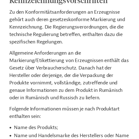
Kennzeichnungsvorschriften
Zu den Konformitätsanforderungen an Erzeugnisse
gehört auch deren gesetzeskonforme Markierung und
Kennzeichnung. Die Regierungsverordnungen, die die
technische Regulierung betreffen, enthalten dazu die
spezifischen Regelungen.
Allgemeine Anforderungen an die
Markierung/Etikettierung von Erzeugnissen enthält das
Gesetz über Verbraucherschutz. Danach hat der
Hersteller oder derjenige, der die Verpackung der
Produkte vornimmt, vollständige, zutreffende und
genaue Informationen zu dem Produkt in Rumänisch
oder in Rumänisch und Russisch zu liefern.
Folgende Informationen müssen je nach Produktart
enthalten sein:
Name des Produkts;
Name und Handelsmarke des Herstellers oder Name