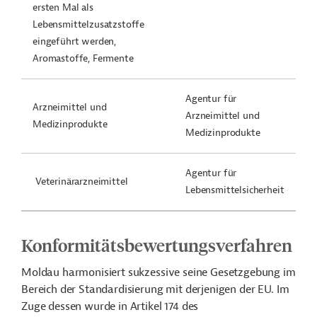
ersten Mal als
Lebensmittelzusatzstoffe
eingeführt werden,
Aromastoffe, Fermente
Agentur für
Arzneimittel und
Arzneimittel und
Medizinprodukte
Medizinprodukte
Agentur für
Veterinärarzneimittel
Lebensmittelsicherheit
Konformitätsbewertungsverfahren
Moldau harmonisiert sukzessive seine Gesetzgebung im
Bereich der Standardisierung mit derjenigen der EU. Im
Zuge dessen wurde in Artikel 174 des