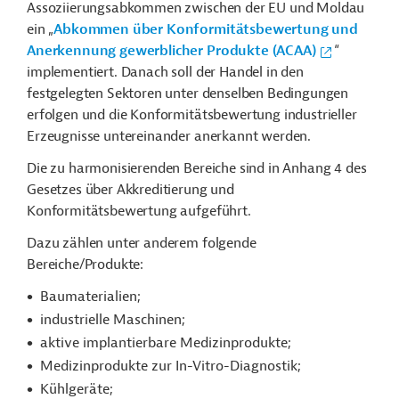
Assoziierungsabkommen zwischen der EU und Moldau
ein „
Abkommen über Konformitätsbewertung und
Anerkennung gewerblicher Produkte (ACAA)
“
implementiert. Danach soll der Handel in den
festgelegten Sektoren unter denselben Bedingungen
erfolgen und die Konformitätsbewertung industrieller
Erzeugnisse untereinander anerkannt werden.
Die zu harmonisierenden Bereiche sind in Anhang 4 des
Gesetzes über Akkreditierung und
Konformitätsbewertung aufgeführt.
Dazu zählen unter anderem folgende
Bereiche/Produkte:
Baumaterialien;
industrielle Maschinen;
aktive implantierbare Medizinprodukte;
Medizinprodukte zur In-Vitro-Diagnostik;
Kühlgeräte;