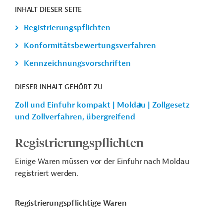
INHALT DIESER SEITE
Registrierungspflichten
Konformitätsbewertungsverfahren
Kennzeichnungsvorschriften
DIESER INHALT GEHÖRT ZU
Zoll und Einfuhr kompakt | Moldau | Zollgesetz
und Zollverfahren, übergreifend
Registrierungspflichten
Einige Waren müssen vor der Einfuhr nach Moldau
registriert werden.
Registrierungspflichtige Waren