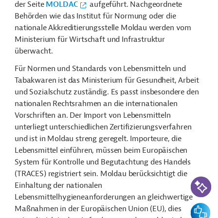
der Seite
MOLDAC
aufgeführt. Nachgeordnete
Behörden wie das Institut für Normung oder die
nationale Akkreditierungsstelle Moldau werden vom
Ministerium für Wirtschaft und Infrastruktur
überwacht.
Für Normen und Standards von Lebensmitteln und
Tabakwaren ist das Ministerium für Gesundheit, Arbeit
und Sozialschutz zuständig. Es passt insbesondere den
nationalen Rechtsrahmen an die internationalen
Vorschriften an. Der Import von Lebensmitteln
unterliegt unterschiedlichen Zertifizierungsverfahren
und ist in Moldau streng geregelt. Importeure, die
Lebensmittel einführen, müssen beim Europäischen
System für Kontrolle und Begutachtung des Handels
(TRACES) registriert sein. Moldau berücksichtigt die
KI-Suc
Einhaltung der nationalen
Lebensmittelhygieneanforderungen an gleichwertige
Feedbac
Maßnahmen in der Europäischen Union (EU), dies