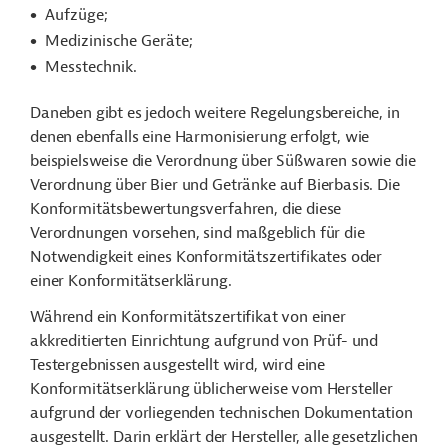
Aufzüge;
Medizinische Geräte;
Messtechnik.
Daneben gibt es jedoch weitere Regelungsbereiche, in
denen ebenfalls eine Harmonisierung erfolgt, wie
beispielsweise die Verordnung über Süßwaren sowie die
Verordnung über Bier und Getränke auf Bierbasis. Die
Konformitätsbewertungsverfahren, die diese
Verordnungen vorsehen, sind maßgeblich für die
Notwendigkeit eines Konformitätszertifikates oder
einer Konformitätserklärung.
Während ein Konformitätszertifikat von einer
akkreditierten Einrichtung aufgrund von Prüf- und
Testergebnissen ausgestellt wird, wird eine
Konformitätserklärung üblicherweise vom Hersteller
aufgrund der vorliegenden technischen Dokumentation
ausgestellt. Darin erklärt der Hersteller, alle gesetzlichen