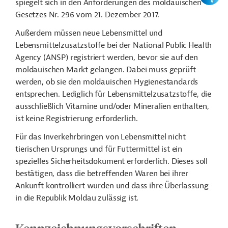
spiegelt sich in den Anforderungen des moldauischen
Gesetzes Nr. 296 vom 21. Dezember 2017.
Außerdem müssen neue Lebensmittel und
Lebensmittelzusatzstoffe bei der National Public Health
Agency (ANSP) registriert werden, bevor sie auf den
moldauischen Markt gelangen. Dabei muss geprüft
werden, ob sie den moldauischen Hygienestandards
entsprechen. Lediglich für Lebensmittelzusatzstoffe, die
ausschließlich Vitamine und/oder Mineralien enthalten,
ist keine Registrierung erforderlich.
Für das Inverkehrbringen von Lebensmittel nicht
tierischen Ursprungs und für Futtermittel ist ein
spezielles Sicherheitsdokument erforderlich. Dieses soll
bestätigen, dass die betreffenden Waren bei ihrer
Ankunft kontrolliert wurden und dass ihre Überlassung
in die Republik Moldau zulässig ist.