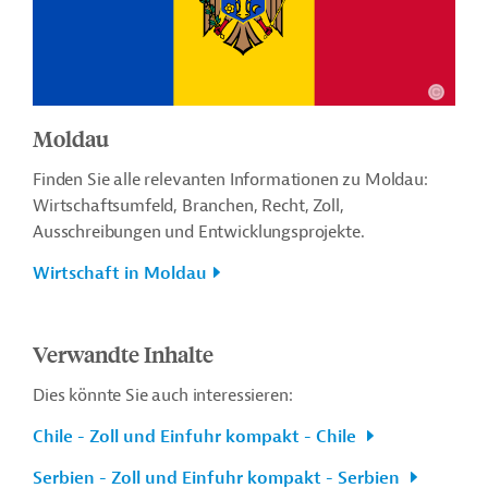
Moldau
Finden Sie alle relevanten Informationen zu Moldau:
Wirtschaftsumfeld, Branchen, Recht, Zoll,
Ausschreibungen und Entwicklungsprojekte.
Wirtschaft in Moldau
Verwandte Inhalte
Dies könnte Sie auch interessieren:
Chile - Zoll und Einfuhr kompakt - Chile
Serbien - Zoll und Einfuhr kompakt - Serbien