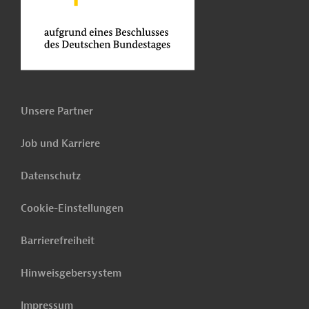
Unsere Partner
Job und Karriere
Datenschutz
Cookie-Einstellungen
Barrierefreiheit
Hinweisgebersystem
Impressum