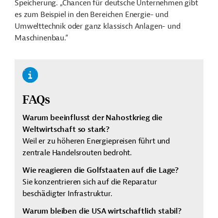
Speicherung. „Chancen für deutsche Unternehmen gibt
es zum Beispiel in den Bereichen Energie- und
Umwelttechnik oder ganz klassisch Anlagen- und
Maschinenbau.“
FAQs
Warum beeinflusst der Nahostkrieg die
Weltwirtschaft so stark?
Weil er zu höheren Energiepreisen führt und
zentrale Handelsrouten bedroht.
Wie reagieren die Golfstaaten auf die Lage?
Sie konzentrieren sich auf die Reparatur
beschädigter Infrastruktur.
Warum bleiben die USA wirtschaftlich stabil?