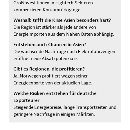
Großinvestitionen in Hightech-Sektoren
kompensieren Konsumrückgänge.
Weshalb trifft die Krise Asien besonders hart?
Die Region ist stärker als jede andere von
Energieimporten aus dem Nahen Osten abhängig.
Entstehen auch Chancen in Asien?
Die wachsende Nachfrage nach Elektrofahrzeugen
eröffnet neue Absatzpotenziale.
Gibt es Regionen, die profitieren?
Ja, Norwegen profitiert wegen seiner
Energieexporte von der aktuellen Lage.
Welche Risiken entstehen für deutsche
Exporteure?
Steigende Energiepreise, lange Transportzeiten und
geringere Nachfrage in einigen Märkten.