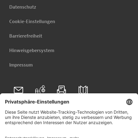
Datenschutz
Cookie-Einstellungen
Barrierefreiheit
Hinweisgebersystem
Impressum
Folgen Sie uns auf