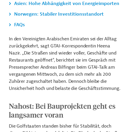
Asien: Hohe Abhängigkeit von Energieimporten
Norwegen: Stabiler Investitionsstandort
FAQs
In den Vereinigten Arabischen Emiraten sei der Alltag
zurückgekehrt, sagt GTAI-Korrespondentin
Heena
Nazir. „Die Straßen sind wieder voller, Geschäfte und
Restaurants geöffnet“, berichtet sie im Gespräch mit
Pressesprecher Andreas Bilfinger beim GTAI-Talk am
vergangenen Mittwoch, zu dem sich mehr als 200
Zuhörer zugeschaltet haben. Dennoch bleibe die
Unsicherheit hoch und belaste die Geschäftsstimmung.
Nahost: Bei Bauprojekten geht es
langsamer voran
Die Golfstaaten standen bisher für Stabilität, doch