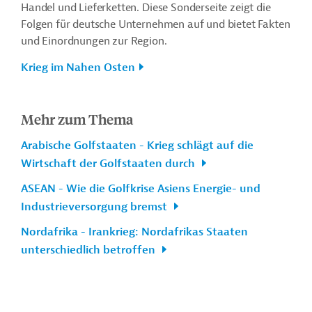
Handel und Lieferketten. Diese Sonderseite zeigt die
Folgen für deutsche Unternehmen auf und bietet Fakten
und Einordnungen zur Region.
Krieg im Nahen Osten
Mehr zum Thema
Arabische Golfstaaten - Krieg schlägt auf die
Wirtschaft der Golfstaaten durch
ASEAN - Wie die Golfkrise Asiens Energie- und
Industrieversorgung bremst
Nordafrika - Irankrieg: Nordafrikas Staaten
unterschiedlich betroffen