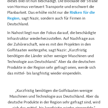
dieses Bild ist nun beschädigt. Die Blockade der Straße
von Hormus verteuert Transporte und erschwert die
Planbarkeit. Das erhöhe nicht nur die
Risiken für die
Region
, sagt Nazir, sondern auch für Firmen in
Deutschland.
In Nahost liegt nun der Fokus darauf, die beschädigte
Infrastruktur wiederherzustellen. Auf Nachfrage aus
der Zuhörerschaft, wie es mit den Projekten in den
Golfstaaten weitergehe, sagt Nazir: „Kurzfristig
benötigen die Länder sicher weniger Maschinen und
Technologie aus Deutschland.“ Aber da die deutschen
Produkte in der Region sehr gefragt seien, werde sich
das mittel- bis langfristig wieder einpendeln.
„Kurzfristig benötigen die Golfstaaten weniger
Maschinen und Technologie aus Deutschland. Aber da
deutsche Produkte in der Region sehr gefragt sind, wird