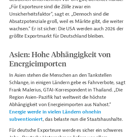
„Für Exporteure sind die Zölle zwar ein
Unsicherheitsfaktor“, sagt er. „Dennoch sind die
Absatzpotenziale groß, weil es Märkte gibt, die
weiter
wachsen
.“ Er ist sicher: Die USA werden auch 2026 der
größte Exportmarkt für Deutschland bleiben.
Asien: Hohe Abhängigkeit von
Energieimporten
In Asien stehen die Menschen an den Tankstellen
Schlange, in einigen Ländern gebe es Fahrverbote, sagt
Frank
Malerius
, GTAI-Korrespondent in Thailand. „Die
Region Asien-Pazifik hat weltweit die höchste
Abhängigkeit von Energieimporten aus Nahost.“
Energie werde in vielen Ländern ohnehin
subventioniert
, das belaste nun die Staatshaushalte.
Für deutsche Exporteure werde es sicher ein schweres