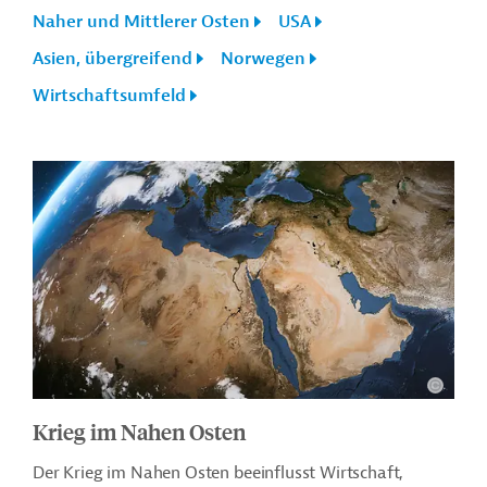
Naher und Mittlerer Osten
USA
Asien, übergreifend
Norwegen
Wirtschaftsumfeld
Krieg im Nahen Osten
Der Krieg im Nahen Osten beeinflusst Wirtschaft,