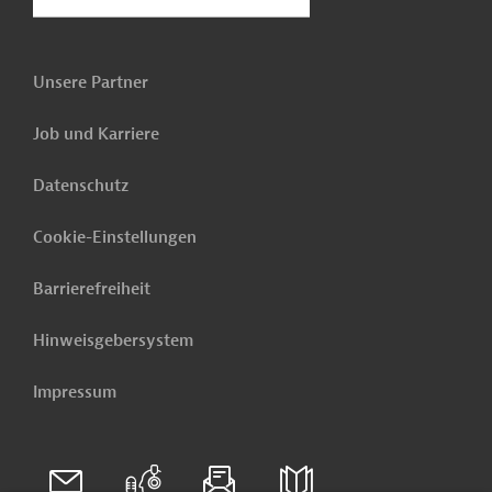
Unsere Partner
Job und Karriere
Datenschutz
Cookie-Einstellungen
Barrierefreiheit
Hinweisgebersystem
Impressum