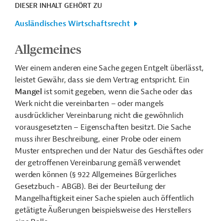
DIESER INHALT GEHÖRT ZU
Ausländisches Wirtschaftsrecht
Allgemeines
Wer einem anderen eine Sache gegen Entgelt überlässt,
leistet Gewähr, dass sie dem Vertrag entspricht. Ein
Mangel
ist somit gegeben, wenn die Sache oder das
Werk nicht die vereinbarten – oder mangels
ausdrücklicher Vereinbarung nicht die gewöhnlich
vorausgesetzten – Eigenschaften besitzt. Die Sache
muss ihrer Beschreibung, einer Probe oder einem
Muster entsprechen und der Natur des Geschäftes oder
der getroffenen Vereinbarung gemäß verwendet
werden können (§ 922 Allgemeines Bürgerliches
Gesetzbuch - ABGB). Bei der Beurteilung der
Mangelhaftigkeit einer Sache spielen auch öffentlich
getätigte Äußerungen beispielsweise des Herstellers