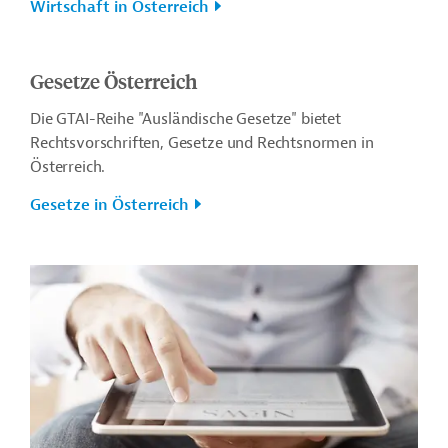
Wirtschaft in Österreich
Gesetze Österreich
Die GTAI-Reihe "Ausländische Gesetze" bietet
Rechtsvorschriften, Gesetze und Rechtsnormen in
Österreich.
Gesetze in Österreich