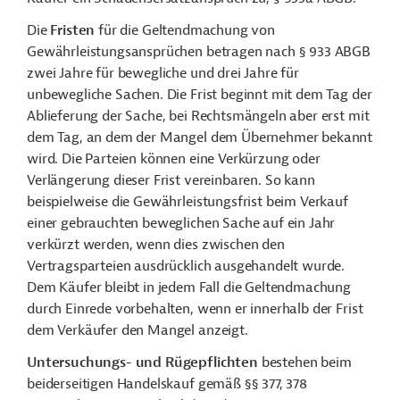
Die
Fristen
für die Geltendmachung von
Gewährleistungsansprüchen betragen nach § 933 ABGB
zwei Jahre für bewegliche und drei Jahre für
unbewegliche Sachen. Die Frist beginnt mit dem Tag der
Ablieferung der Sache, bei Rechtsmängeln aber erst mit
dem Tag, an dem der Mangel dem Übernehmer bekannt
wird. Die Parteien können eine Verkürzung oder
Verlängerung dieser Frist vereinbaren. So kann
beispielweise die Gewährleistungsfrist beim Verkauf
einer gebrauchten beweglichen Sache auf ein Jahr
verkürzt werden, wenn dies zwischen den
Vertragsparteien ausdrücklich ausgehandelt wurde.
Dem Käufer bleibt in jedem Fall die Geltendmachung
durch Einrede vorbehalten, wenn er innerhalb der Frist
dem Verkäufer den Mangel anzeigt.
Untersuchungs- und Rügepflichten
bestehen beim
beiderseitigen Handelskauf gemäß §§ 377, 378