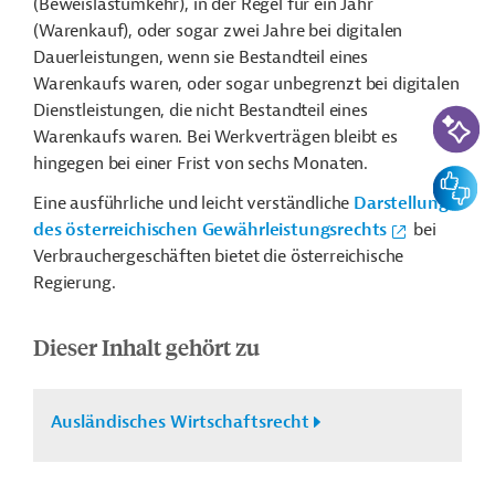
(Beweislastumkehr), in der Regel für ein Jahr
(Warenkauf), oder sogar zwei Jahre bei digitalen
Dauerleistungen, wenn sie Bestandteil eines
Warenkaufs waren, oder sogar unbegrenzt bei digitalen
Dienstleistungen, die nicht Bestandteil eines
KI-Suc
Warenkaufs waren. Bei Werkverträgen bleibt es
hingegen bei einer Frist von sechs Monaten.
Feedbac
Eine ausführliche und leicht verständliche
Darstellung
des österreichischen Gewährleistungsrechts
bei
Verbrauchergeschäften bietet die österreichische
Regierung.
Dieser Inhalt gehört zu
Ausländisches Wirtschaftsrecht