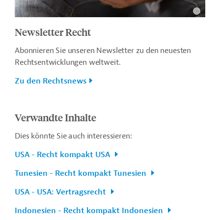
Newsletter Recht
Abonnieren Sie unseren Newsletter zu den neuesten
Rechtsentwicklungen weltweit.
Zu den Rechtsnews
Verwandte Inhalte
Dies könnte Sie auch interessieren:
USA - Recht kompakt USA
Tunesien - Recht kompakt Tunesien
USA - USA: Vertragsrecht
Indonesien - Recht kompakt Indonesien