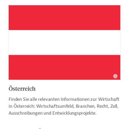
Österreich
Finden Sie alle relevanten Informationen zur Wirtschaft
in Österreich: Wirtschaftsumfeld, Branchen, Recht, Zoll,
Ausschreibungen und Entwicklungsprojekte.