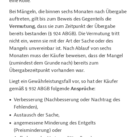
eine Rolle.
Bei Mängeln, die binnen sechs Monaten nach Übergabe
auftreten, gilt bis zum Beweis des Gegenteils die
Vermutung
, dass sie zum Zeitpunkt der Übergabe
bereits bestanden (§ 924 ABGB). Die Vermutung tritt
nicht ein, wenn sie mit der Art der Sache oder des
Mangels unvereinbar ist. Nach Ablauf von sechs
Monaten muss der Käufer beweisen, dass der Mangel
(zumindest dem Grunde nach) bereits zum
Übergabezeitpunkt vorhanden war.
Liegt ein Gewährleistungsfall vor, so hat der Käufer
gemäß § 932 ABGB folgende
Ansprüche
:
Verbesserung
(Nachbesserung oder Nachtrag des
Fehlenden),
Austausch der Sache,
angemessene Minderung des Entgelts
(Preisminderung) oder