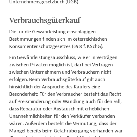
Unternehmensgesetzbuch (UGB).
Verbrauchsgüterkauf
Die für die Gewährleistung einschlägigen
Bestimmungen finden sich im österreichischen
Konsumentenschutzgesetzes (§§ 8 f. KSchG).
Ein Gewährleistungsausschluss, wie er in Verträgen
zwischen Privaten möglich ist, darf bei Verträgen
zwischen Unternehmern und Verbrauchern nicht
erfolgen. Beim Verbrauchsgüterkauf gilt auch
hinsichtlich der Ansprüche des Käufers eine
Besonderheit: Für den Verbraucher besteht das Recht
auf Preisminderung oder Wandlung auch für den Fall,
dass Reparatur oder Austausch mit erheblichen
Unannehmlichkeiten für den Verkäufer verbunden
wären. Außerdem besteht die Vermutung, dass der
Mangel bereits beim Gefahrübergang vorhanden war