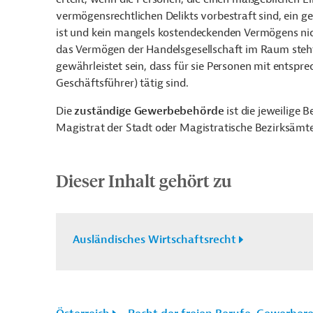
vermögensrechtlichen Delikts vorbestraft sind, ein g
ist und kein mangels kostendeckenden Vermögens nic
das Vermögen der Handelsgesellschaft im Raum steht.
gewährleistet sein, dass für sie Personen mit entsp
Geschäftsführer) tätig sind.
Die
zuständige Gewerbebehörde
ist die jeweilige
Magistrat der Stadt oder Magistratische Bezirksämt
Dieser Inhalt gehört zu
Ausländisches Wirtschaftsrecht