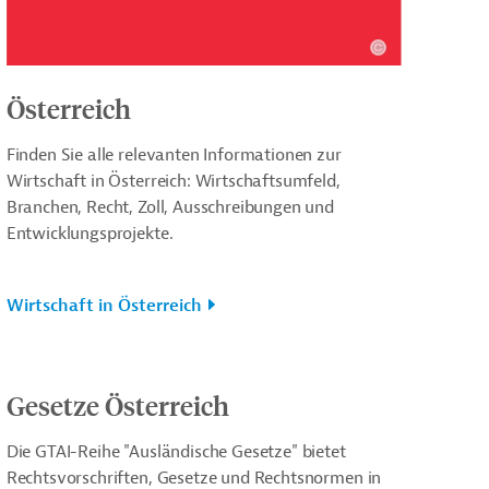
Österreich
Finden Sie alle relevanten Informationen zur
Wirtschaft in Österreich: Wirtschaftsumfeld,
Branchen, Recht, Zoll, Ausschreibungen und
Entwicklungsprojekte.
Wirtschaft in Österreich
Gesetze Österreich
Die GTAI-Reihe "Ausländische Gesetze" bietet
Rechtsvorschriften, Gesetze und Rechtsnormen in