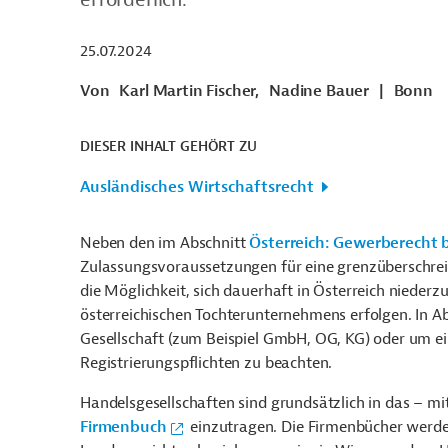
25.07.2024
Von
Karl Martin Fischer,
Nadine Bauer
|
Bonn
DIESER INHALT GEHÖRT ZU
Ausländisches Wirtschaftsrecht
Neben den im Abschnitt
Österreich: Gewerberecht 
Zulassungsvoraussetzungen für eine grenzüberschreit
die Möglichkeit, sich dauerhaft in Österreich niederz
österreichischen Tochterunternehmens erfolgen. In 
Gesellschaft (zum Beispiel GmbH, OG, KG) oder um ei
Registrierungspflichten zu beachten.
Handelsgesellschaften sind grundsätzlich in das – m
Firmenbuch
einzutragen. Die Firmenbücher werde