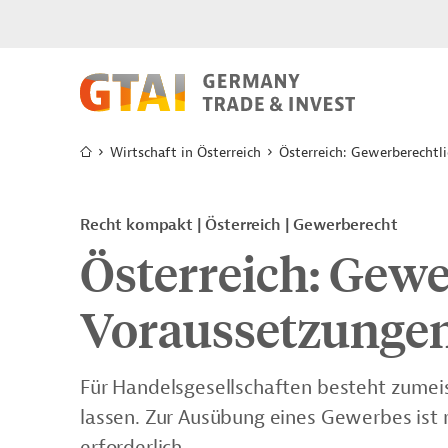
Wirtschaft in Österreich
Österreich: Gewerberechtl
Recht kompakt | Österreich | Gewerberecht
Österreich: Gewe
Voraussetzunge
Für Handelsgesellschaften besteht zumeist
lassen. Zur Ausübung eines Gewerbes ist
erforderlich.