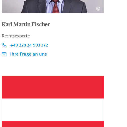
Karl Martin Fischer
Rechtsexperte
+49 228 24 993 372
Ihre Frage an uns