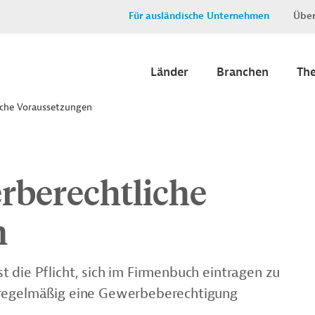
Für ausländische Unternehmen
Über
Länder
Branchen
Th
iche Voraussetzungen
rberechtliche
n
 die Pflicht, sich im Firmenbuch eintragen zu
 regelmäßig eine Gewerbeberechtigung