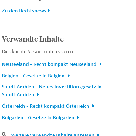
Zu den Rechtsnews
Verwandte Inhalte
Dies könnte Sie auch interessieren:
Neuseeland - Recht kompakt Neuseeland
Belgien - Gesetze in Belgien
Saudi-Arabien - Neues Investitionsgesetz in
Saudi-Arabien
Österreich - Recht kompakt Österreich
Bulgarien - Gesetze in Bulgarien
Weitere verwandte Inhalte anzeigen