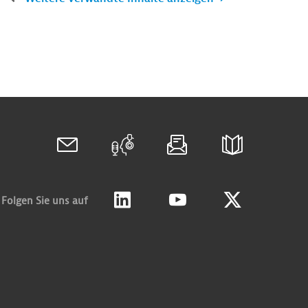
Folgen Sie uns auf
Linkedin