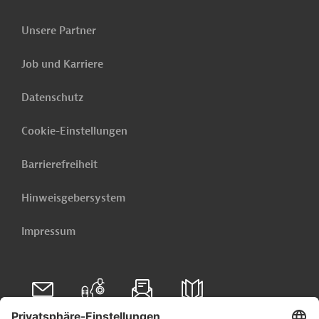
Unsere Partner
Job und Karriere
Datenschutz
Cookie-Einstellungen
Barrierefreiheit
Hinweisgebersystem
Impressum