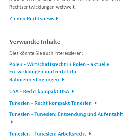
Rechtsentwicklungen weltweit.
Zu den Rechtsnews
Verwandte Inhalte
Dies könnte Sie auch interessieren:
Polen - Wirtschaftsrecht in Polen - aktuelle
Entwicklungen und rechtliche
Rahmenbedingungen
USA - Recht kompakt USA
Tunesien - Recht kompakt Tunesien
Tunesien - Tunesien: Entsendung und Aufentahlt
Tunesien - Tunesien: Arbeitsrecht