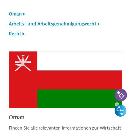
Oman
Arbeits- und Arbeitsgenehmigungsrecht
Recht
KI-Suc
Feedbac
Oman
Finden Sie alle relevanten Informationen zur Wirtschaft