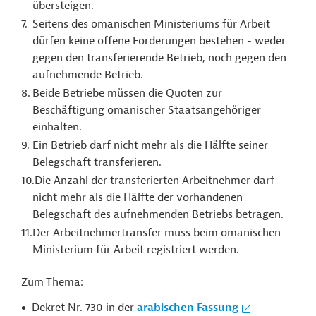
übersteigen.
Seitens des omanischen Ministeriums für Arbeit
dürfen keine offene Forderungen bestehen - weder
gegen den transferierende Betrieb, noch gegen den
aufnehmende Betrieb.
Beide Betriebe müssen die Quoten zur
Beschäftigung omanischer Staatsangehöriger
einhalten.
Ein Betrieb darf nicht mehr als die Hälfte seiner
Belegschaft transferieren.
Die Anzahl der transferierten Arbeitnehmer darf
nicht mehr als die Hälfte der vorhandenen
Belegschaft des aufnehmenden Betriebs betragen.
Der Arbeitnehmertransfer muss beim omanischen
Ministerium für Arbeit registriert werden.
Zum Thema:
Dekret Nr. 730 in der
arabischen Fassung