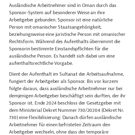
Ausländische Arbeitnehmer sind in Oman durch das
Sponsor-System auf besonderer Weise an ihre
Arbeitgeber gebunden. Sponsor ist eine natürliche
Person mit omanischer Staatsangehörigkeit,
beziehungsweise eine juristische Person mit omanischer
Rechtsform. Während des Aufenthalts übernimmt die
Sponsorin bestimmte Einstandspflichten für die
ausländische Person. Es handelt sich dabei um eine
aufenthaltsrechtliche Vorgabe.
Dient der Aufenthalt im Sultanat der Arbeitsaufnahme,
fungiert der Arbeitgeber als Sponsor. Bis vor kurzem
folgte daraus, dass ausländische Arbeitnehmer nur bei
demjenigen Arbeitgeber beschäftigt sein durften, der ihr
Sponsor ist. Ende 2024 beschloss der Gesetzgeber mit
dem Ministerial Dekret Nummer 730/20204 (Dekret Nr.
730) eine Flexibilisierung: Danach dürfen ausländische
Arbeitnehmer für einen befristeten Zeitraum den
Arbeitgeber wechseln, ohne dass der temporäre