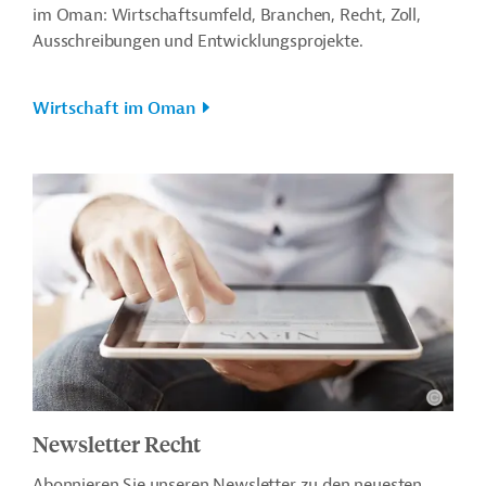
im Oman: Wirtschaftsumfeld, Branchen, Recht, Zoll,
Ausschreibungen und Entwicklungsprojekte.
Wirtschaft im Oman
Newsletter Recht
Abonnieren Sie unseren Newsletter zu den neuesten