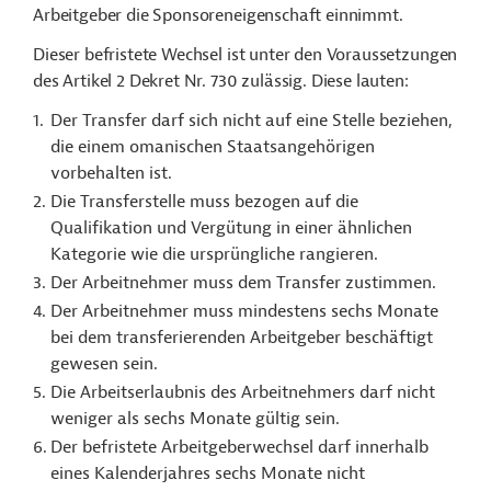
Arbeitgeber die Sponsoreneigenschaft einnimmt.
Dieser befristete Wechsel ist unter den Voraussetzungen
des Artikel 2 Dekret Nr. 730 zulässig. Diese lauten:
Der Transfer darf sich nicht auf eine Stelle beziehen,
die einem omanischen Staatsangehörigen
vorbehalten ist.
Die Transferstelle muss bezogen auf die
Qualifikation und Vergütung in einer ähnlichen
Kategorie wie die ursprüngliche rangieren.
Der Arbeitnehmer muss dem Transfer zustimmen.
Der Arbeitnehmer muss mindestens sechs Monate
bei dem transferierenden Arbeitgeber beschäftigt
gewesen sein.
Die Arbeitserlaubnis des Arbeitnehmers darf nicht
weniger als sechs Monate gültig sein.
Der befristete Arbeitgeberwechsel darf innerhalb
eines Kalenderjahres sechs Monate nicht