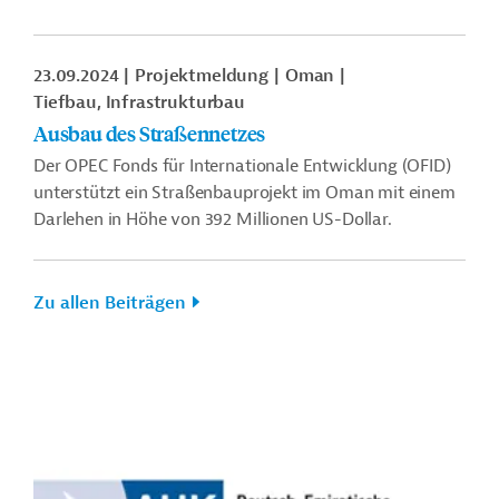
23.09.2024
Projektmeldung
Oman
Tiefbau, Infrastrukturbau
Ausbau des Straßennetzes
Der OPEC Fonds für Internationale Entwicklung (OFID)
unterstützt ein Straßenbauprojekt im Oman mit einem
Darlehen in Höhe von 392 Millionen US-Dollar.
Zu allen Beiträgen