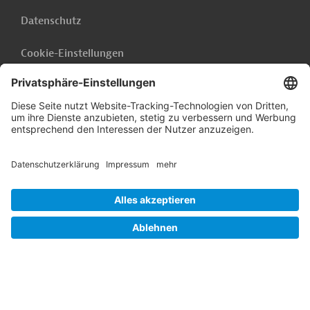
Datenschutz
Cookie-Einstellungen
Barrierefreiheit
Hinweisgebersystem
Impressum
Folgen Sie uns auf