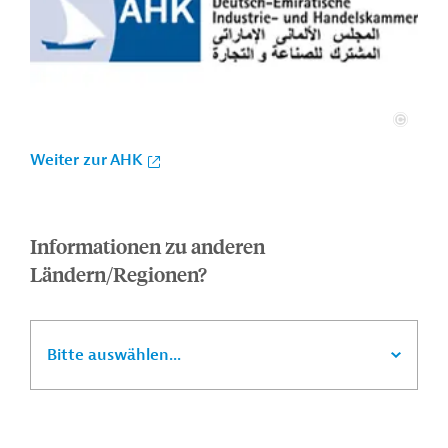
Weiter zur AHK
Informationen zu anderen
Ländern/Regionen?
Bitte auswählen...