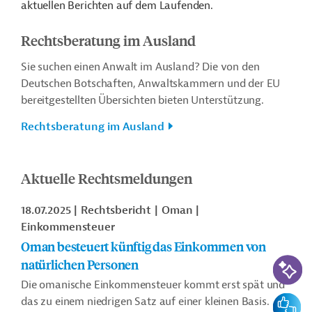
aktuellen Berichten auf dem Laufenden.
Rechtsberatung im Ausland
Sie suchen einen Anwalt im Ausland? Die von den
Deutschen Botschaften, Anwaltskammern und der EU
bereitgestellten Übersichten bieten Unterstützung.
Rechtsberatung im Ausland
Aktuelle Rechtsmeldungen
18.07.2025
Rechtsbericht
Oman
Einkommensteuer
Oman besteuert künftig das Einkommen von
KI-Suc
natürlichen Personen
Die omanische Einkommensteuer kommt erst spät und
Feedbac
das zu einem niedrigen Satz auf einer kleinen Basis.