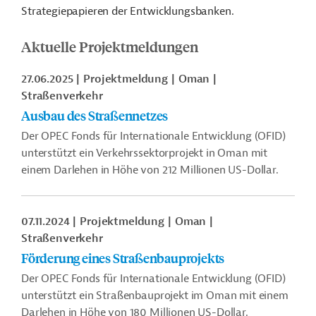
Strategiepapieren der Entwicklungsbanken.
Aktuelle Projektmeldungen
27.06.2025
Projektmeldung
Oman
Straßenverkehr
Ausbau des Straßennetzes
Der OPEC Fonds für Internationale Entwicklung (OFID)
unterstützt ein Verkehrssektorprojekt in Oman mit
einem Darlehen in Höhe von 212 Millionen US-Dollar.
07.11.2024
Projektmeldung
Oman
Straßenverkehr
Förderung eines Straßenbauprojekts
Der OPEC Fonds für Internationale Entwicklung (OFID)
unterstützt ein Straßenbauprojekt im Oman mit einem
Darlehen in Höhe von 180 Millionen US-Dollar.