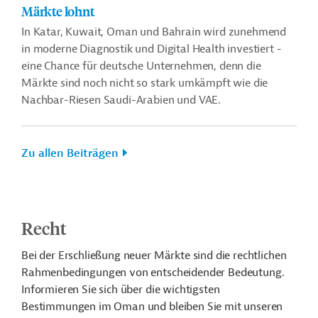
Märkte lohnt
In Katar, Kuwait, Oman und Bahrain wird zunehmend
in moderne Diagnostik und Digital Health investiert -
eine Chance für deutsche Unternehmen, denn die
Märkte sind noch nicht so stark umkämpft wie die
Nachbar-Riesen Saudi-Arabien und VAE.
Zu allen Beiträgen
Recht
Bei der Erschließung neuer Märkte sind die rechtlichen
Rahmenbedingungen von entscheidender Bedeutung.
Informieren Sie sich über die wichtigsten
Bestimmungen im Oman und bleiben Sie mit unseren