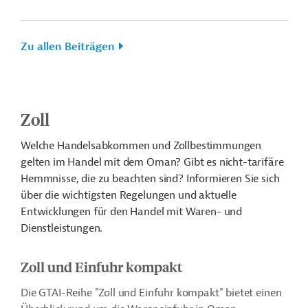
Zu allen Beiträgen
Zoll
Welche Handelsabkommen und Zollbestimmungen
gelten im Handel mit dem Oman? Gibt es nicht-tarifäre
Hemmnisse, die zu beachten sind? Informieren Sie sich
über die wichtigsten Regelungen und aktuelle
Entwicklungen für den Handel mit Waren- und
Dienstleistungen.
Zoll und Einfuhr kompakt
Die GTAI-Reihe "Zoll und Einfuhr kompakt" bietet einen