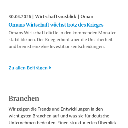
30.04.2026
Wirtschaftsausblick
Oman
Omans Wirtschaft wächst trotz des Krieges
Omans Wirtschaft dürfte in den kommenden Monaten
stabil bleiben. Der Krieg erhöht aber die Unsicherheit
und bremst einzelne Investitionsentscheidungen.
Zu allen Beiträgen
Branchen
Wir zeigen die Trends und Entwicklungen in den
wichtigsten Branchen auf und was sie für deutsche
Unternehmen bedeuten. Einen strukturierten Überblick