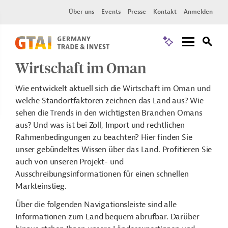
Über uns
Events
Presse
Kontakt
Anmelden
Wirtschaft im Oman
Wie entwickelt aktuell sich die Wirtschaft im Oman und
welche Standortfaktoren zeichnen das Land aus? Wie
sehen die Trends in den wichtigsten Branchen Omans
aus? Und was ist bei Zoll, Import und rechtlichen
Rahmenbedingungen zu beachten? Hier finden Sie
unser gebündeltes Wissen über das Land. Profitieren Sie
auch von unseren Projekt- und
Ausschreibungsinformationen für einen schnellen
Markteinstieg.
Über die folgenden Navigationsleiste sind alle
Informationen zum Land bequem abrufbar. Darüber