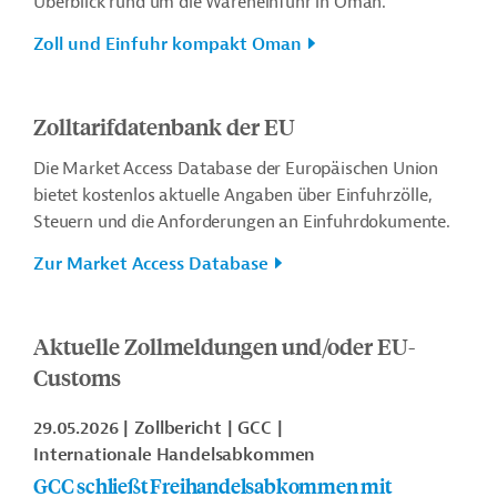
Überblick rund um die Wareneinfuhr in Oman.
Zoll und Einfuhr kompakt Oman
Zolltarifdatenbank der EU
Die Market Access Database der Europäischen Union
bietet kostenlos aktuelle Angaben über Einfuhrzölle,
Steuern und die Anforderungen an Einfuhrdokumente.
Zur Market Access Database
Aktuelle Zollmeldungen und/oder EU-
Customs
29.05.2026
Zollbericht
GCC
Internationale Handelsabkommen
GCC schließt Freihandelsabkommen mit