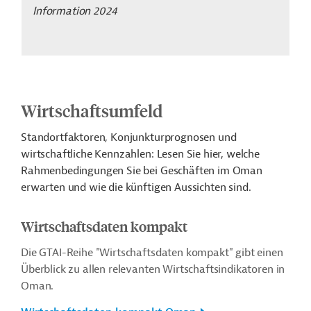
Information 2024
Wirtschaftsumfeld
Standortfaktoren, Konjunkturprognosen und
wirtschaftliche Kennzahlen: Lesen Sie hier, welche
Rahmenbedingungen Sie bei Geschäften im Oman
erwarten und wie die künftigen Aussichten sind.
Wirtschaftsdaten kompakt
Die GTAI-Reihe "Wirtschaftsdaten kompakt" gibt einen
Überblick zu allen relevanten Wirtschaftsindikatoren in
Oman.