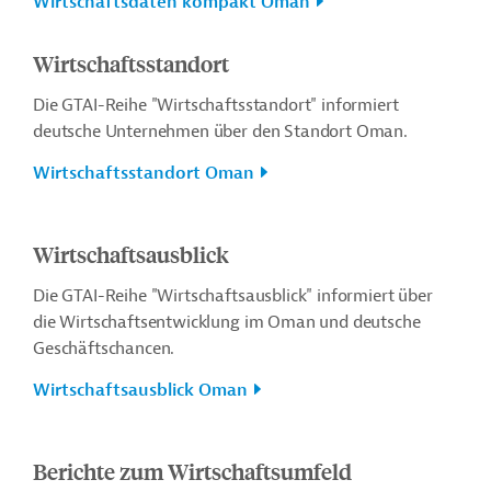
Wirtschaftsdaten kompakt Oman
Wirtschaftsstandort
Die GTAI-Reihe "Wirtschaftsstandort" informiert
deutsche Unternehmen über den Standort Oman.
Wirtschaftsstandort Oman
Wirtschaftsausblick
Die GTAI-Reihe "Wirtschaftsausblick" informiert über
die Wirtschaftsentwicklung im Oman und deutsche
Geschäftschancen.
Wirtschaftsausblick Oman
Berichte zum Wirtschaftsumfeld