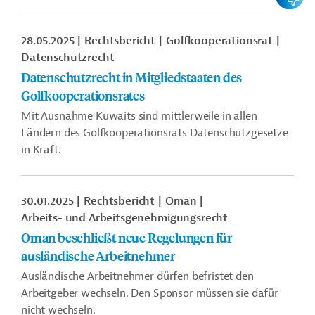
28.05.2025
Rechtsbericht
Golfkooperationsrat
Datenschutzrecht
Datenschutzrecht in Mitgliedstaaten des
Golfkooperationsrates
Mit Ausnahme Kuwaits sind mittlerweile in allen
Ländern des Golfkooperationsrats Datenschutzgesetze
in Kraft.
30.01.2025
Rechtsbericht
Oman
Arbeits- und Arbeitsgenehmigungsrecht
Oman beschließt neue Regelungen für
ausländische Arbeitnehmer
Ausländische Arbeitnehmer dürfen befristet den
Arbeitgeber wechseln. Den Sponsor müssen sie dafür
nicht wechseln.