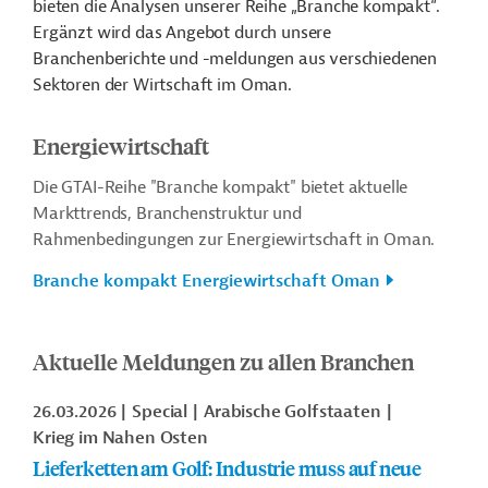
bieten die Analysen unserer Reihe „Branche kompakt“.
Ergänzt wird das Angebot durch unsere
Branchenberichte und -meldungen aus verschiedenen
Sektoren der Wirtschaft im Oman.
Energiewirtschaft
Die GTAI-Reihe "Branche kompakt" bietet aktuelle
Markttrends, Branchenstruktur und
Rahmenbedingungen zur Energiewirtschaft in Oman.
Branche kompakt Energiewirtschaft Oman
Aktuelle Meldungen zu allen Branchen
26.03.2026
Special
Arabische Golfstaaten
Krieg im Nahen Osten
Lieferketten am Golf: Industrie muss auf neue