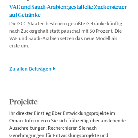
VAE und Saudi-Arabien: gestaffelte Zuckersteuer
auf Getränke
Die GCC-Staaten besteuern gesüßte Getränke künftig
nach Zuckergehalt statt pauschal mit 50 Prozent. Die
VAE und Saudi-Arabien setzen das neue Modell als
erste um.
Zu allen Beiträgen
Projekte
Ihr direkter Einstieg über Entwicklungsprojekte im
Oman: Informieren Sie sich frühzeitig über anstehende
Ausschreibungen. Recherchieren Sie nach
Genehmigungen für Entwicklungsprojekte und