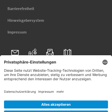
Barrierefreiheit
Hinweisgebersystem
Impressum
Folgen Sie uns auf
Linkedin