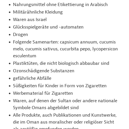
Nahrungsmittel ohne Etikettierung in Arabisch
Militärähnliche Kleidung
Waren aus Israel
Glücksspielgeräte und -automaten
Drogen
Folgende Samenarten: capsicum annuum, cucumis
melo, cucumis sativus, cucurbita pepo, lycopersicon
esculentum
Plastiktüten, die nicht biologisch abbaubar sind
Ozonschädigende Substanzen
gefährliche Abfälle
Süßigkeiten für Kinder in Form von Zigaretten
Werbematerial für Zigaretten
Waren, auf denen der Sultan oder andere nationale
Symbole Omans abgebildet sind
Alle Produkte, auch Publikationen und Kunstwerke,
die im Oman aus moralischer oder religiöser Sicht