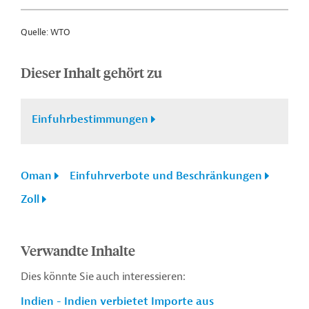
Quelle: WTO
Dieser Inhalt gehört zu
Einfuhrbestimmungen
Oman
Einfuhrverbote und Beschränkungen
Zoll
Verwandte Inhalte
Dies könnte Sie auch interessieren:
Indien - Indien verbietet Importe aus