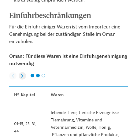
als anstößig empfunden werden.
Einfuhrbeschränkungen
Für die Einfuhr einiger Waren ist vom Importeur eine
Genehmigung bei der zuständigen Stelle im Oman
einzuholen.
Oman: Für diese Waren ist eine Einfuhrgenehmigung
notwendig
HS Kapitel
Waren
lebende Tiere, tierische Erzeugnisse,
Tiernahrung, Vitamine und
01-15, 23, 31,
Veterinärmedizin, Wolle, Honig,
44
Pflanzen und pflanzliche Produkte,