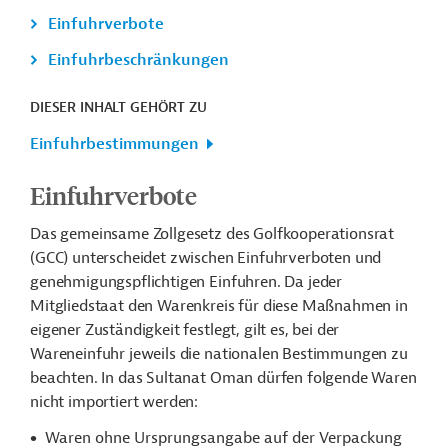
Einfuhrverbote
Einfuhrbeschränkungen
DIESER INHALT GEHÖRT ZU
Einfuhrbestimmungen
Einfuhrverbote
Das gemeinsame Zollgesetz des Golfkooperationsrat
(GCC) unterscheidet zwischen Einfuhrverboten und
genehmigungspflichtigen Einfuhren. Da jeder
Mitgliedstaat den Warenkreis für diese Maßnahmen in
eigener Zuständigkeit festlegt, gilt es, bei der
Wareneinfuhr jeweils die nationalen Bestimmungen zu
beachten. In das Sultanat Oman dürfen folgende Waren
nicht importiert werden:
Waren ohne Ursprungsangabe auf der Verpackung