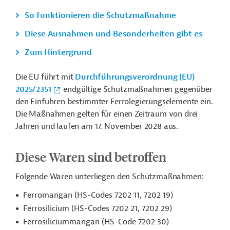
So funktionieren die Schutzmaßnahme
Diese Ausnahmen und Besonderheiten gibt es
Zum Hintergrund
Die EU führt mit
Durchführungsverordnung (EU)
2025/2351
endgültige Schutzmaßnahmen gegenüber
den Einfuhren bestimmter Ferrolegierungselemente ein.
Die Maßnahmen gelten für einen Zeitraum von drei
Jahren und laufen am 17. November 2028 aus.
Diese Waren sind betroffen
Folgende Waren unterliegen den Schutzmaßnahmen:
Ferromangan (HS-Codes 7202 11, 7202 19)
Ferrosilicium (HS-Codes 7202 21, 7202 29)
Ferrosiliciummangan (HS-Code 7202 30)