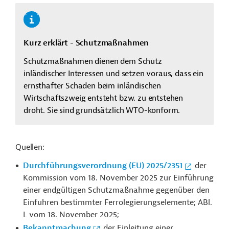
Kurz erklärt - Schutzmaßnahmen
Schutzmaßnahmen dienen dem Schutz
inländischer Interessen und setzen voraus, dass ein
ernsthafter Schaden beim inländischen
Wirtschaftszweig entsteht bzw. zu entstehen
droht. Sie sind grundsätzlich WTO-konform.
Quellen:
Durchführungsverordnung (EU) 2025/2351
der
Kommission vom 18. November 2025 zur Einführung
einer endgültigen Schutzmaßnahme gegenüber den
Einfuhren bestimmter Ferrolegierungselemente; ABl.
L vom 18. November 2025;
Bekanntmachung
der Einleitung einer