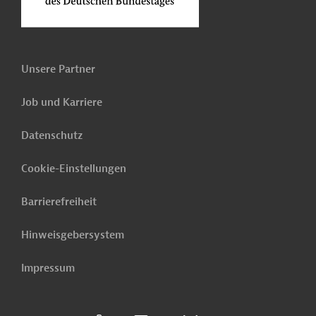
Unsere Partner
Job und Karriere
Datenschutz
Cookie-Einstellungen
Barrierefreiheit
Hinweisgebersystem
Impressum