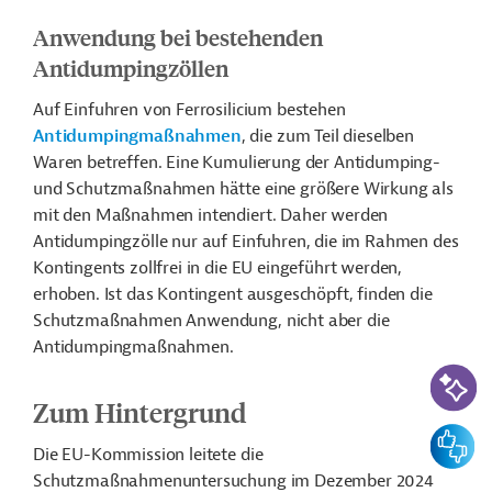
Anwendung bei bestehenden
Antidumpingzöllen
Auf Einfuhren von Ferrosilicium bestehen
Antidumpingmaßnahmen
, die zum Teil dieselben
Waren betreffen. Eine Kumulierung der Antidumping-
und Schutzmaßnahmen hätte eine größere Wirkung als
mit den Maßnahmen intendiert. Daher werden
Antidumpingzölle nur auf Einfuhren, die im Rahmen des
Kontingents zollfrei in die EU eingeführt werden,
erhoben. Ist das Kontingent ausgeschöpft, finden die
Schutzmaßnahmen Anwendung, nicht aber die
Antidumpingmaßnahmen.
KI-Suc
Zum Hintergrund
Feedbac
Die EU-Kommission leitete die
Schutzmaßnahmenuntersuchung im Dezember 2024