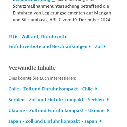
Schutzmaßnahmenuntersuchung betreffend die
Einfuhren von Legierungselementen auf Mangan-
und Siliciumbasis; ABl. C vom 19. Dezember 2024.
EU
Zolltarif, Einfuhrzoll
Einfuhrverbote und Beschränkungen
Zoll
Verwandte Inhalte
Dies könnte Sie auch interessieren:
Chile - Zoll und Einfuhr kompakt - Chile
Serbien - Zoll und Einfuhr kompakt - Serbien
Ukraine - Zoll und Einfuhr kompakt - Ukraine
Japan - Zoll und Einfuhr kompakt - Japan