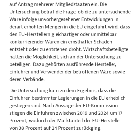
auf Antrag mehrerer Mitgliedstaaten ein.
Die
Untersuchung betraf die Frage, ob die zu untersuchende
Ware infolge unvorhergesehener Entwicklungen in
derart erhöhten Mengen in die EU eingeführt wird, dass
den EU-Herstellern gleichartiger oder unmittelbar
konkurrierender Waren ein ernsthafter Schaden
entsteht oder zu entstehen droht. Wirtschaftsbeteiligte
hatten die Möglichkeit, sich an der Untersuchung zu
beteiligen. Dazu gehörten ausführende Hersteller,
Einführer und Verwender der betroffenen Ware sowie
deren Verbände.
Die Untersuchung kam zu dem Ergebnis, dass die
Einfuhren bestimmter Legierungen in die EU erheblich
gestiegen sind. Nach Aussage der EU-Kommission
stiegen die Einfuhren zwischen 2019 und 2024 um 17
Prozent, wodurch der Marktanteil der EU-Hersteller
von 38 Prozent auf 24 Prozent zurückging.