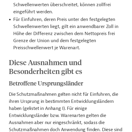
Schwellenwerten überschreitet, können zollfrei
eingeführt werden.
Für Einfuhren, deren Preis unter den festgelegten
Schwellenwerten liegt, gilt ein anwendbarer Zoll in
Höhe der Differenz zwischen dem Nettopreis frei
Grenze der Union und dem festgelegten
Preisschwellenwert je Warenart.
Diese Ausnahmen und
Besonderheiten gibt es
Betroffene Ursprungsländer
Die Schutzmaßnahmen gelten nicht für Einfuhren, die
ihren Ursprung in bestimmten Entwicklungsländern
haben (gelistet in Anhang I).
Für einige
Entwicklungsländer bzw. Warenarten gelten die
Ausnahmen aber nur eingeschränkt,
sodass die
Schutzmaßnahmen doch Anwendung finden. Diese sind