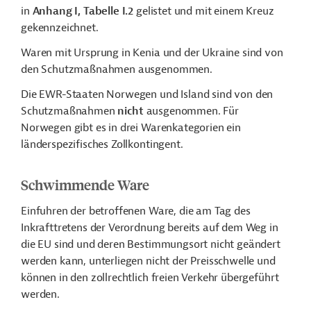
in
Anhang I, Tabelle I.2
gelistet und mit einem Kreuz
gekennzeichnet.
Waren mit Ursprung in Kenia und der Ukraine sind von
den Schutzmaßnahmen ausgenommen.
Die EWR-Staaten Norwegen und Island sind von den
Schutzmaßnahmen
nicht
ausgenommen. Für
Norwegen gibt es in drei Warenkategorien ein
länderspezifisches Zollkontingent.
Schwimmende Ware
Einfuhren der betroffenen Ware, die am Tag des
Inkrafttretens der Verordnung bereits auf dem Weg in
die EU sind und deren Bestimmungsort nicht geändert
werden kann, unterliegen nicht der Preisschwelle und
können in den zollrechtlich freien Verkehr übergeführt
werden.