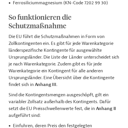
Ferrosiliciummagnesium (KN-Code 7202 99 30)
So funktionieren die
Schutzmaßnahme
Die EU führt die Schutzmaßnahmen in Form von
Zollkontingenten ein. Es gibt für jede Warenkategorie
länderspezifische Kontingente für ausgewählte
Ursprungsländer. Die Liste der Länder unterscheidet sich
je nach Warenkategorie. Zudem gibt es für jede
Warenkategorie ein Kontingent für alle anderen
Ursprungsländer. Eine Übersicht über die Kontingente
findet sich in
Anhang III
.
Sind die Kontingentsmengen ausgeschöpft, gilt ein
variabler Zollsatz außerhalb des Kontingents. Dafür
setzt die EU Preisschwellenwerte fest, die in
Anhang II
aufgeführt sind:
Einfuhren, deren Preis den festgelegten