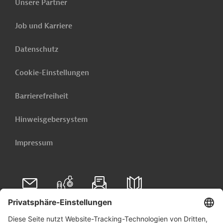
Unsere Partner
Job und Karriere
Datenschutz
Cookie-Einstellungen
Barrierefreiheit
Hinweisgebersystem
Impressum
Folgen Sie uns auf