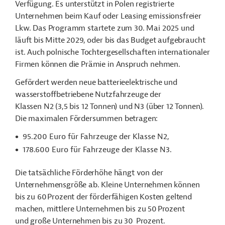
Verfügung. Es unterstützt in Polen registrierte
Unternehmen beim Kauf oder Leasing emissionsfreier
Lkw. Das Programm startete zum 30. Mai 2025 und
läuft bis Mitte 2029, oder bis das Budget aufgebraucht
ist. Auch polnische Tochtergesellschaften internationaler
Firmen können die Prämie in Anspruch nehmen.
Gefördert werden neue batterieelektrische und
wasserstoffbetriebene Nutzfahrzeuge der
Klassen N2 (3,5 bis 12 Tonnen) und N3 (über 12 Tonnen).
Die maximalen Fördersummen betragen:
95.200 Euro für Fahrzeuge der Klasse N2,
178.600 Euro für Fahrzeuge der Klasse N3.
Die tatsächliche Förderhöhe hängt von der
Unternehmensgröße ab. Kleine Unternehmen können
bis zu 60
Prozent der förderfähigen Kosten geltend
machen, mittlere Unternehmen bis zu 50
Prozent
und große Unternehmen bis zu 30
Prozent.