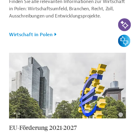
Finden Sie alle relevanten Informationen zur Wirtschaft
in Polen: Wirtschaftsumfeld, Branchen, Recht, Zoll,
Ausschreibungen und Entwicklungsprojekte.
KI-Suc
Wirtschaft in Polen
Feedbac
EU-Förderung 2021-2027