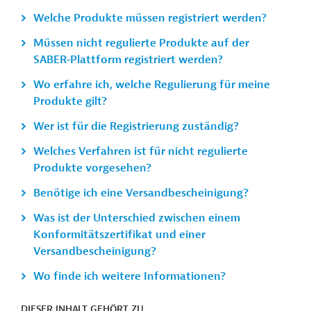
Welche Produkte müssen registriert werden?
Müssen nicht regulierte Produkte auf der
SABER‑Plattform registriert werden?
Wo erfahre ich, welche Regulierung für meine
Produkte gilt?
Wer ist für die Registrierung zuständig?
Welches Verfahren ist für nicht regulierte
Produkte vorgesehen?
Benötige ich eine Versandbescheinigung?
Was ist der Unterschied zwischen einem
Konformitätszertifikat und einer
Versandbescheinigung?
Wo finde ich weitere Informationen?
DIESER INHALT GEHÖRT ZU