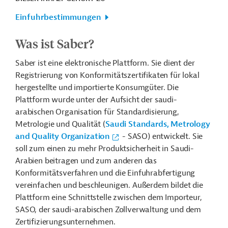
Einfuhrbestimmungen
Was ist Saber?
Saber ist eine elektronische Plattform. Sie dient der
Registrierung von Konformitätszertifikaten für lokal
hergestellte und importierte Konsumgüter. Die
Plattform wurde unter der Aufsicht der saudi-
arabischen Organisation für Standardisierung,
Metrologie und Qualität (
Saudi Standards, Metrology
and Quality Organization
- SASO) entwickelt. Sie
soll zum einen zu mehr Produktsicherheit in Saudi-
Arabien beitragen und zum anderen das
Konformitätsverfahren und die Einfuhrabfertigung
vereinfachen und beschleunigen. Außerdem bildet die
Plattform eine Schnittstelle zwischen dem Importeur,
SASO, der saudi-arabischen Zollverwaltung und dem
Zertifizierungsunternehmen.