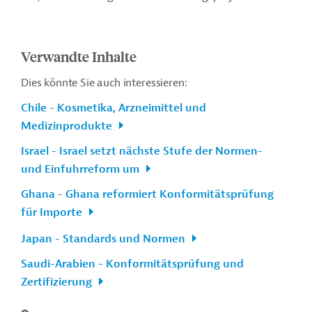
Verwandte Inhalte
Dies könnte Sie auch interessieren:
Chile - Kosmetika, Arzneimittel und
Medizinprodukte
Israel - Israel setzt nächste Stufe der Normen-
und Einfuhrreform um
Ghana - Ghana reformiert Konformitätsprüfung
für Importe
Japan - Standards und Normen
Saudi-Arabien - Konformitätsprüfung und
Zertifizierung