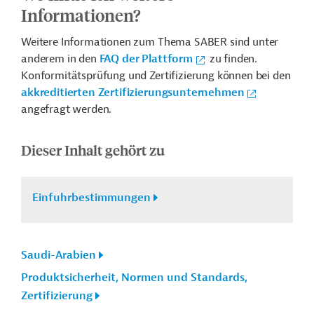
Informationen?
Weitere Informationen zum Thema SABER sind unter
anderem in den
FAQ der Plattform
zu finden.
Konformitätsprüfung und Zertifizierung können bei den
akkreditierten Zertifizierungsunternehmen
angefragt werden.
Dieser Inhalt gehört zu
Einfuhrbestimmungen
Saudi-Arabien
Produktsicherheit, Normen und Standards,
Zertifizierung