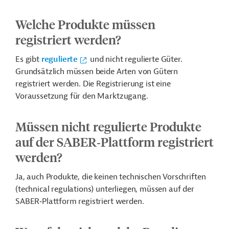
Welche Produkte müssen
registriert werden?
Es gibt
regulierte
und nicht regulierte Güter.
Grundsätzlich müssen beide Arten von Gütern
registriert werden. Die Registrierung ist eine
Voraussetzung für den Marktzugang.
Müssen nicht regulierte Produkte
auf der SABER‑Plattform registriert
werden?
Ja, auch Produkte, die keinen technischen Vorschriften
(technical regulations) unterliegen, müssen auf der
SABER‑Plattform registriert werden.