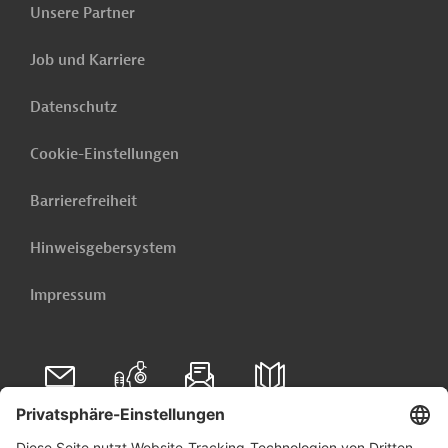
Unsere Partner
Job und Karriere
Datenschutz
Cookie-Einstellungen
Barrierefreiheit
Hinweisgebersystem
Impressum