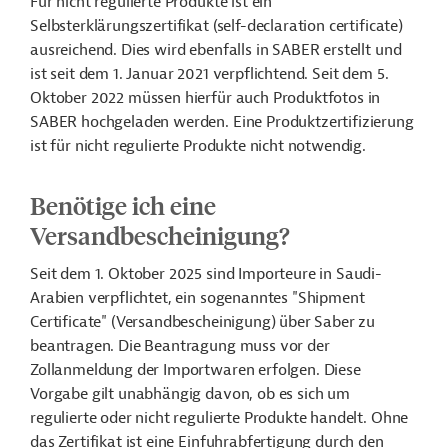
Für nicht regulierte Produkte ist ein
Selbsterklärungszertifikat (self-declaration certificate)
ausreichend. Dies wird ebenfalls in SABER erstellt und
ist seit dem 1. Januar 2021 verpflichtend. Seit dem 5.
Oktober 2022 müssen hierfür auch Produktfotos in
SABER hochgeladen werden. Eine Produktzertifizierung
ist für nicht regulierte Produkte nicht notwendig.
Benötige ich eine
Versandbescheinigung?
Seit dem 1. Oktober 2025 sind Importeure in Saudi-
Arabien verpflichtet, ein sogenanntes "Shipment
Certificate" (Versandbescheinigung) über Saber zu
beantragen. Die Beantragung muss vor der
Zollanmeldung der Importwaren erfolgen.
Diese
Vorgabe gilt unabhängig davon, ob es sich um
regulierte oder nicht regulierte Produkte handelt. Ohne
das Zertifikat ist eine Einfuhrabfertigung durch den