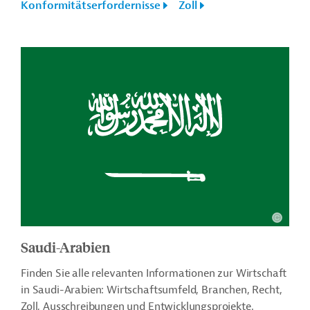
Konformitätserfordernisse
Zoll
Saudi-Arabien
Finden Sie alle relevanten Informationen zur Wirtschaft
in Saudi-Arabien: Wirtschaftsumfeld, Branchen, Recht,
Zoll, Ausschreibungen und Entwicklungsprojekte.