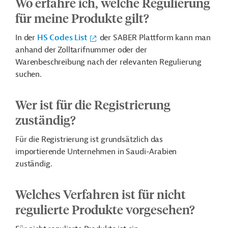
Wo erfahre ich, welche Regulierung
für meine Produkte gilt?
In der
HS Codes List
der SABER Plattform kann man
anhand der Zolltarifnummer oder der
Warenbeschreibung nach der relevanten Regulierung
suchen.
Wer ist für die Registrierung
zuständig?
Für die Registrierung ist grundsätzlich das
importierende Unternehmen in Saudi-Arabien
zuständig.
Welches Verfahren ist für nicht
regulierte Produkte vorgesehen?