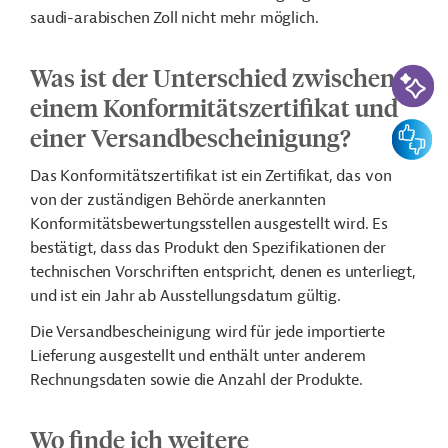
saudi-arabischen Zoll nicht mehr möglich.
KI-Suc
Was ist der Unterschied zwischen
einem Konformitätszertifikat und
Feedbac
einer Versandbescheinigung?
Das Konformitätszertifikat ist ein Zertifikat, das von
von der zuständigen Behörde anerkannten
Konformitätsbewertungsstellen ausgestellt wird. Es
bestätigt, dass das Produkt den Spezifikationen der
technischen Vorschriften entspricht, denen es unterliegt,
und ist ein Jahr ab Ausstellungsdatum gültig.
Die Versandbescheinigung wird für jede importierte
Lieferung ausgestellt und enthält unter anderem
Rechnungsdaten sowie die Anzahl der Produkte.
Wo finde ich weitere