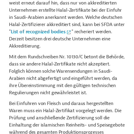
weist erneut darauf hin, dass nur von akkreditierten
Unternehmen erstellte Halal-Zertifikate bei der Einfuhr
in Saudi-Arabien anerkannt werden. Welche deutschen
Halal-Zertifizierer akkreditiert sind, kann bei SFDA unter
"
List of recognized bodies
" recheriert werden.
Derzeit besitzen drei deutsche Unternehmen eine
Akkreditierung.
Mit dem Rundschreiben Nr. 10130/C betont die Behörde,
dass sie andere Halal-Zertifikate nicht akzeptiert.
Folglich können solche Warensendungen in Saudi-
Arabien nicht abgefertigt und eingeführt werden, da
ihre Übereinstimmung mit den gültigen technischen
Regulierungen nicht gewährleistet ist.
Bei Einfuhren von Fleisch und daraus hergestellten
Waren muss ein Halal-Zertifikat vorgelegt werden. Die
Prüfung und anschließende Zertifizierung soll die
Einhaltung der islamischen Reinheits- und Speisegebote
während des gesamten Produktionsprozesses