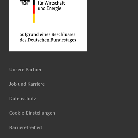
Unsere Partner
Job und Karriere
Datenschutz
Cookie-Einstellungen
Barrierefreiheit