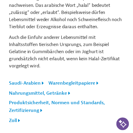
nachweisen. Das arabische Wort „halal“ bedeutet
„zulässig“ oder „erlaubt“. Beispielsweise dürfen
Lebensmittel weder Alkohol noch Schweinefleisch noch
Tierblut oder Erzeugnisse daraus enthalten.
Auch die Einfuhr anderer Lebensmittel mit
Inhaltsstoffen tierischen Ursprungs, zum Beispiel
Gelatine in Gummibärchen oder im Joghurt ist
grundsätzlich nicht erlaubt, wenn kein Halal-Zertifikat
vorgelegt wird.
Saudi-Arabien
Warenbegleitpapiere
Nahrungsmittel, Getränke
Produktsicherheit, Normen und Standards,
Zertifizierung
KI-Suc
Zoll