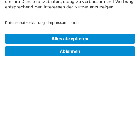
Job und Karriere
Datenschutz
Cookie-Einstellungen
Barrierefreiheit
Hinweisgebersystem
Impressum
Folgen Sie uns auf