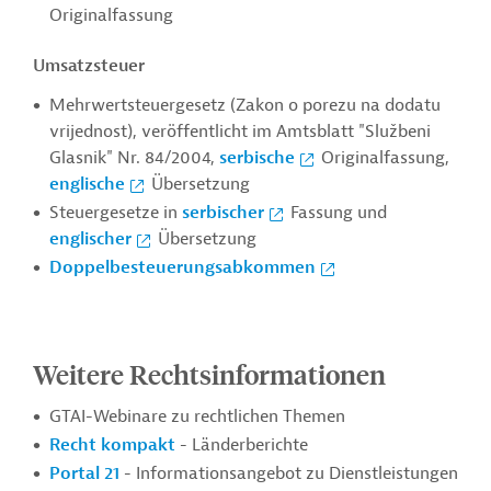
Originalfassung
Umsatzsteuer
Mehrwertsteuergesetz (Zakon o porezu na dodatu
vrijednost), veröffentlicht im Amtsblatt "Službeni
Glasnik" Nr. 84/2004,
serbische
Originalfassung,
englische
Übersetzung
Steuergesetze in
serbischer
Fassung und
englischer
Übersetzung
Doppelbesteuerungsabkommen
Weitere Rechtsinformationen
GTAI-Webinare zu rechtlichen Themen
Recht kompakt
- Länderberichte
Portal 21
- Informationsangebot zu Dienstleistungen