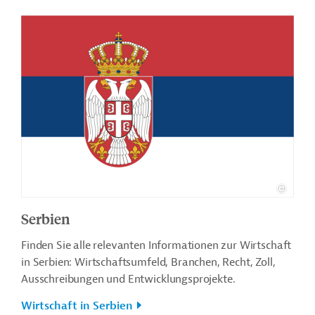
Serbien
Finden Sie alle relevanten Informationen zur Wirtschaft
in Serbien: Wirtschaftsumfeld, Branchen, Recht, Zoll,
Ausschreibungen und Entwicklungsprojekte.
Wirtschaft in Serbien