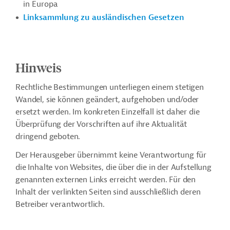
in Europa
Linksammlung zu ausländischen Gesetzen
Hinweis
Rechtliche Bestimmungen unterliegen einem stetigen
Wandel, sie können geändert, aufgehoben und/oder
ersetzt werden. Im konkreten Einzelfall ist daher die
Überprüfung der Vorschriften auf ihre Aktualität
dringend geboten.
Der Herausgeber übernimmt keine Verantwortung für
die Inhalte von Websites, die über die in der Aufstellung
genannten externen Links erreicht werden. Für den
Inhalt der verlinkten Seiten sind ausschließlich deren
Betreiber verantwortlich.