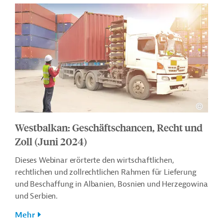
Westbalkan: Geschäftschancen, Recht und
Zoll (Juni 2024)
Dieses Webinar erörterte den wirtschaftlichen,
rechtlichen und zollrechtlichen Rahmen für Lieferung
und Beschaffung in Albanien, Bosnien und Herzegowina
und Serbien.
Mehr