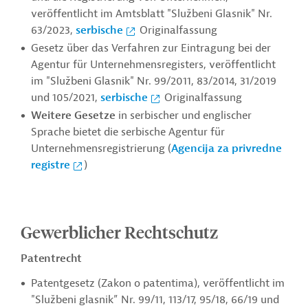
veröffentlicht im Amtsblatt "Službeni Glasnik" Nr.
63/2023,
serbische
Originalfassung
Gesetz über das Verfahren zur Eintragung bei der
Agentur für Unternehmensregisters, veröffentlicht
im "Službeni Glasnik" Nr. 99/2011, 83/2014, 31/2019
und 105/2021,
serbische
Originalfassung
Weitere Gesetze
in serbischer und englischer
Sprache bietet die serbische Agentur für
Unternehmensregistrierung (
Agencija za privredne
registre
)
Gewerblicher Rechtschutz
Patentrecht
Patentgesetz (Zakon o patentima), veröffentlicht im
"Službeni glasnik” Nr. 99/11, 113/17, 95/18, 66/19 und