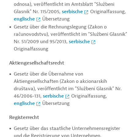
odnosa), veröffentlicht im Amtsblatt "Službeni
Glasnik" Nr. 115/2005,
serbische
Originalfassung,
englische
Übersetzung
Gesetz über die Rechnungslegung (Zakon o
računovodstvu), veröffentlicht im "Službeni Glasnik"
Nr. 51/2009 und 95/2013,
serbische
Originalfassung
Aktiengesellschaftsrecht
Gesetz über die Übernahme von
Aktiengesellschaften (Zakon o akcionarskih
društava), veröffentlicht im "Službeni Glasnik" Nr.
46/2006-131,
serbische
Originalfassung,
englische
Übersetzung
Registerrecht
Gesetz über das staatliche Unternehmensregister
und die Registrierung von Unternehmen,