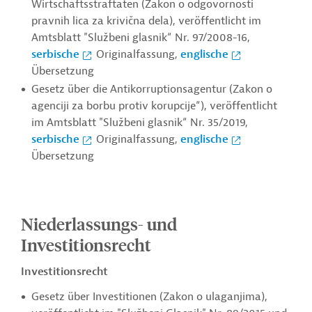
Wirtschaftsstraftaten (Zakon o odgovornosti
pravnih lica za krivična dela), veröffentlicht im
Amtsblatt "Službeni glasnik“ Nr. 97/2008-16,
serbische
Originalfassung,
englische
Übersetzung
Gesetz über die Antikorruptionsagentur (Zakon o
agenciji za borbu protiv korupcije“), veröffentlicht
im Amtsblatt "Službeni glasnik“ Nr. 35/2019,
serbische
Originalfassung,
englische
Übersetzung
Niederlassungs- und
Investitionsrecht
Investitionsrecht
Gesetz über Investitionen (Zakon o ulaganjima),