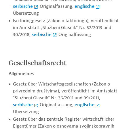
serbische
Originalfassung,
englische
Übersetzung
Factoringgesetz (Zakon o faktoringu), veröffentlicht
im Amtsblatt „Službeni Glasnik“ Nr. 62/2013 und
30/2018,
serbische
Originalfassung
Gesellschaftsrecht
Allgemeines
Gesetz über Wirtschaftsgesellschaften (Zakon o
privrednim društvima), veröffentlicht im Amtsblatt
"Službeni Glasnik" Nr. 36/2011 und 99/2011,
serbische
Originalfassung,
englische
Übersetzung
Gesetz über das zentrale Register wirtschaftlicher
Eigentümer (
Zakon o osnovama svojinskopravnih