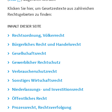
Klicken Sie hier, um Gesetzestexte aus zahlreichen
Rechtsgebieten zu finden:
INHALT DIESER SEITE
Rechtsordnung, Völkerrecht
Bürgerliches Recht und Handelsrecht
Gesellschaftsrecht
Gewerblicher Rechtschutz
Verbraucherschutzrecht
Sonstiges Wirtschaftsrecht
Niederlassungs- und Investitionsrecht
Öffentliches Recht
Prozessrecht, Rechtsverfolgung