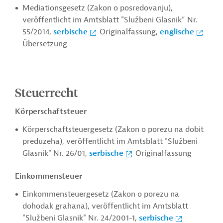
Mediationsgesetz (Zakon o posredovanju),
veröffentlicht im Amtsblatt "Službeni Glasnik“ Nr.
55/2014,
serbische
Originalfassung,
englische
Übersetzung
Steuerrecht
Körperschaftsteuer
Körperschaftsteuergesetz (Zakon o porezu na dobit
preduzeha), veröffentlicht im Amtsblatt "Službeni
Glasnik" Nr. 26/01,
serbische
Originalfassung
Einkommensteuer
Einkommensteuergesetz (Zakon o porezu na
dohodak grahana), veröffentlicht im Amtsblatt
"Službeni Glasnik" Nr. 24/2001-1,
serbische