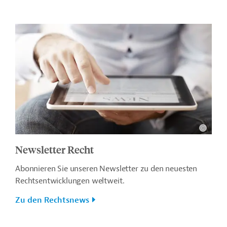
Newsletter Recht
Abonnieren Sie unseren Newsletter zu den neuesten
Rechtsentwicklungen weltweit.
Zu den Rechtsnews