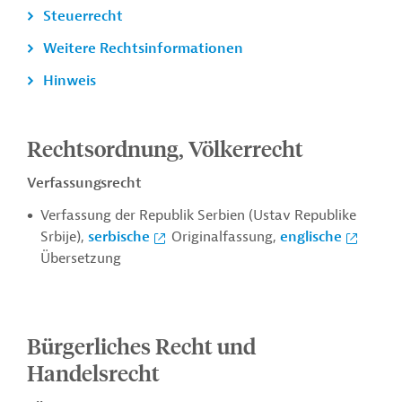
Steuerrecht
Weitere Rechtsinformationen
Hinweis
Rechtsordnung, Völkerrecht
Verfassungsrecht
Verfassung der Republik Serbien (Ustav Republike
Srbije),
serbische
Originalfassung,
englische
Übersetzung
Bürgerliches Recht und
Handelsrecht