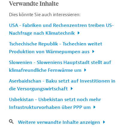
Verwandte Inhalte
Dies könnte Sie auch interessieren:
USA - Fabriken und Rechenzentren treiben US-
Nachfrage nach Klimatechnik
Tschechische Republik - Tschechien weitet
Produktion von Wärmepumpen aus
Slowenien - Sloweniens Hauptstadt stellt auf
klimafreundliche Fernwärme um
Aserbaidschan - Baku setzt auf Investitionen in
die Versorgungswirtschaft
Usbekistan - Usbekistan setzt noch mehr
Infrastrukturvorhaben über PPP um
Weitere verwandte Inhalte anzeigen