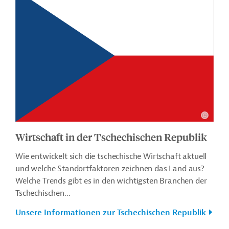
Wirtschaft in der Tschechischen Republik
Wie entwickelt sich die tschechische Wirtschaft aktuell
und welche Standortfaktoren zeichnen das Land aus?
Welche Trends gibt es in den wichtigsten Branchen der
Tschechischen...
Unsere Informationen zur Tschechischen Republik