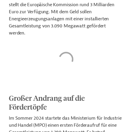
stellt die Europäische Kommission r
und 3 Milliarden
Euro zur Verfügung. Mit dem Geld sollen
Energieerzeugungsanlagen mit einer installierten
Gesamtleistung von 3.090 Megawatt gefördert
werden.
Großer Andrang auf die
Fördertöpfe
Im Sommer 2024 startete das Ministerium für Industrie
und Handel (MPO) einen ersten Förderaufruf für eine