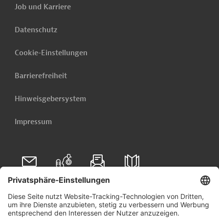
Job und Karriere
Datenschutz
Cookie-Einstellungen
Barrierefreiheit
Hinweisgebersystem
Impressum
Folgen Sie uns auf