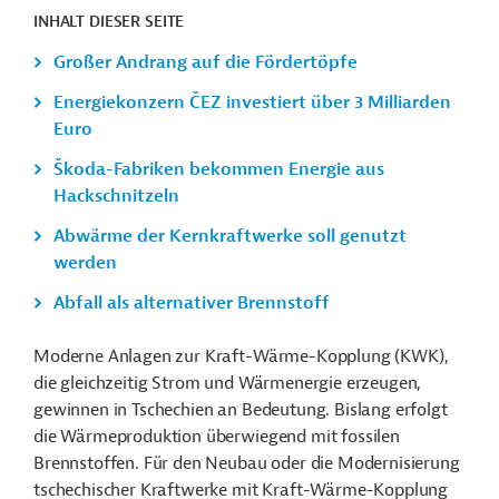
INHALT DIESER SEITE
Großer Andrang auf die Fördertöpfe
Energiekonzern ČEZ investiert über 3 Milliarden
Euro
Škoda-Fabriken bekommen Energie aus
Hackschnitzeln
Abwärme der Kernkraftwerke soll genutzt
werden
Abfall als alternativer Brennstoff
Moderne Anlagen zur Kraft-Wärme-Kopplung (KWK),
die gleichzeitig Strom und Wärmenergie erzeugen,
gewinnen in Tschechien an Bedeutung. Bislang erfolgt
die Wärmeproduktion überwiegend mit fossilen
Brennstoffen. Für den Neubau oder die Modernisierung
tschechischer Kraftwerke mit Kraft-Wärme-Kopplung