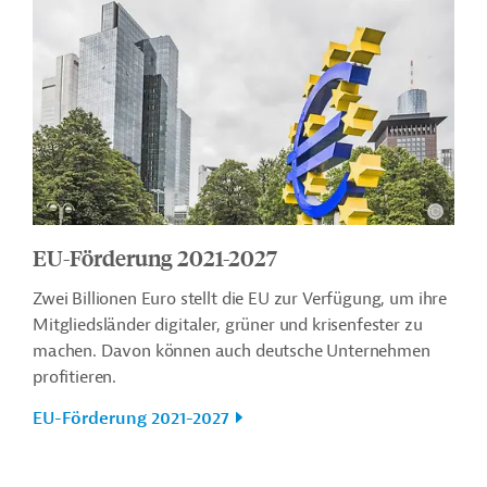
EU-Förderung 2021-2027
Zwei Billionen Euro stellt die EU zur Verfügung, um ihre
Mitgliedsländer digitaler, grüner und krisenfester zu
machen. Davon können auch deutsche Unternehmen
profitieren.
EU-Förderung 2021-2027