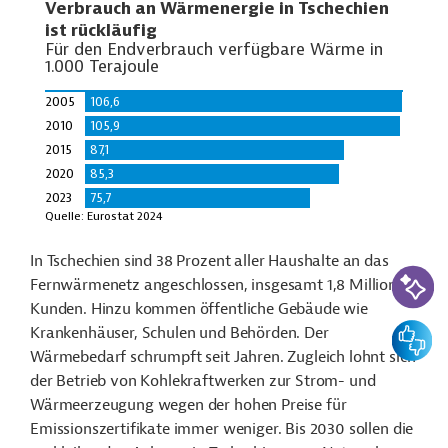
In Tschechien sind 38 Prozent aller Haushalte an das
KI-Suc
Fernwärmenetz angeschlossen, insgesamt 1,8 Millionen
Kunden. Hinzu kommen öffentliche Gebäude wie
Feedbac
Krankenhäuser, Schulen und Behörden. Der
Wärmebedarf schrumpft seit Jahren. Zugleich lohnt sich
der Betrieb von Kohlekraftwerken zur Strom- und
Wärmeerzeugung wegen der hohen Preise für
Emissionszertifikate immer weniger. Bis 2030 sollen die