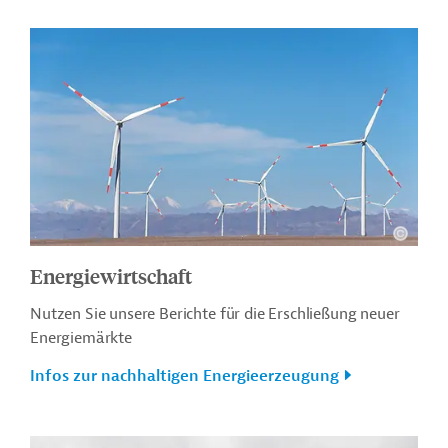
Energiewirtschaft
Nutzen Sie unsere Berichte für die Erschließung neuer
Energiemärkte
Infos zur nachhaltigen Energieerzeugung