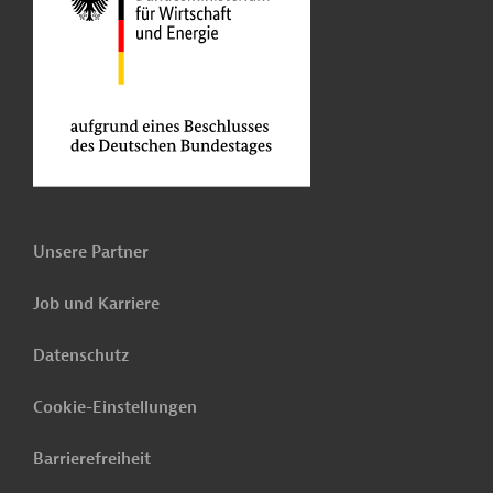
Unsere Partner
Job und Karriere
Datenschutz
Cookie-Einstellungen
Barrierefreiheit