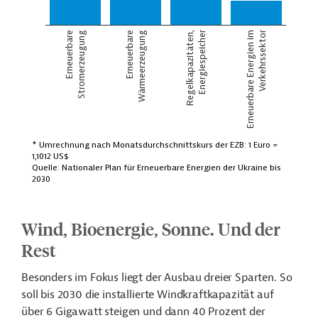
Wind, Bioenergie, Sonne. Und der
Rest
Besonders im Fokus liegt der Ausbau dreier Sparten. So
soll bis 2030 die installierte Windkraftkapazität auf
über 6 Gigawatt steigen und dann 40 Prozent der