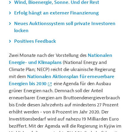
Wind, Bioenergie, Sonne. Und der Rest
Erfolg hängt an externer Finanzierung
Neues Auktionssystem soll private Investoren
locken
Positives Feedback
Zwei Monate nach der Vorstellung des
Nationalen
Energie- und Klimaplans
(National Energy and
Climate Plan; NECP) reicht die
ukrainische Regierung
mit dem
Nationalen Aktionsplan für erneuerbare
Energien bis 2030
eine Agenda für den Ausbau
grüner Energien nach. Demnach soll der Anteil
erneuerbarer Energien am Bruttoendenergieverbrauch
bis Ende diesen Jahrzehnts auf mindestens 27 Prozent
erhöht werden - von 8 Prozent im Jahr 2020. Der
Investitionsbedarf wird auf nahezu 19 Milliarden Euro
beziffert. Mit der Agenda will die Regierung in Kyjiw im