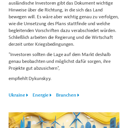
ausländische Investoren gibt das Dokument wichtige
Hinweise über die Richtung, in die sich das Land
bewegen will. Es wäre aber wichtig genau zu verfolgen,
wie die Umsetzung des Plans stattfinde und welche
begleitenden Vorschriften dazu verabschiedet würden.
Schließlich arbeiten die Regierung und die Wirtschaft
derzeit unter Kriegsbedingungen.
"Investoren sollten die Lage auf dem Markt deshalb
genau beobachten und möglichst dafür sorgen, ihre
Projekte gut abzusichern",
empfiehlt Dykunskyy.
Ukraine
Energie
Branchen