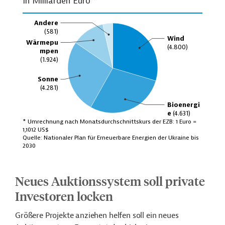
Neues Auktionssystem soll private
Investoren locken
Größere Projekte anziehen helfen soll ein neues