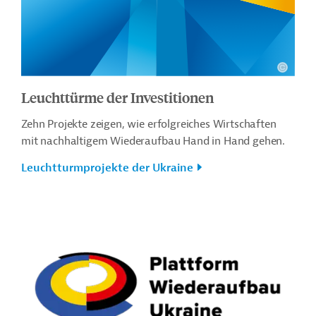
Leuchttürme der Investitionen
Zehn Projekte zeigen, wie erfolgreiches Wirtschaften
mit nachhaltigem Wiederaufbau Hand in Hand gehen.
Leuchtturmprojekte der Ukraine