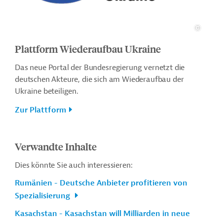
Plattform Wiederaufbau Ukraine
Das neue Portal der Bundesregierung vernetzt die
deutschen Akteure, die sich am Wiederaufbau der
Ukraine beteiligen.
Zur Plattform
Verwandte Inhalte
Dies könnte Sie auch interessieren:
Rumänien - Deutsche Anbieter profitieren von
Spezialisierung
Kasachstan - Kasachstan will Milliarden in neue