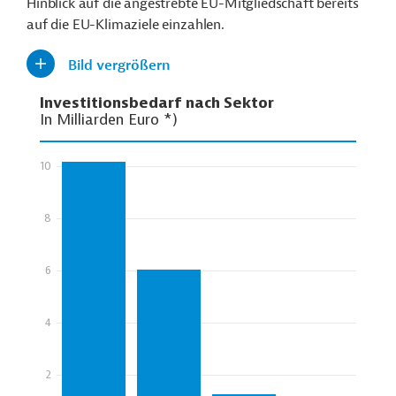
Hinblick auf die angestrebte EU-Mitgliedschaft bereits
auf die EU-Klimaziele einzahlen.
Bild vergrößern