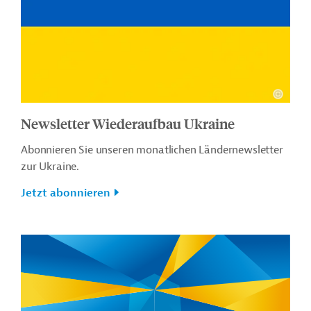
Newsletter Wiederaufbau Ukraine
Abonnieren Sie unseren monatlichen Ländernewsletter
zur Ukraine.
Jetzt abonnieren