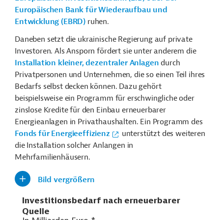
Europäischen Bank für Wiederaufbau und
Entwicklung (EBRD)
ruhen.
Daneben setzt die ukrainische Regierung auf private
Investoren. Als Ansporn fördert sie unter anderem die
Installation kleiner, dezentraler Anlagen
durch
Privatpersonen und Unternehmen, die so einen Teil ihres
Bedarfs selbst decken können. Dazu gehört
beispielsweise ein Programm für erschwingliche oder
zinslose Kredite für den Einbau erneuerbarer
Energieanlagen in Privathaushalten. Ein Programm des
Fonds für Energieeffizienz
unterstützt des weiteren
die Installation solcher Anlangen in
Mehrfamilienhäusern.
Bild vergrößern