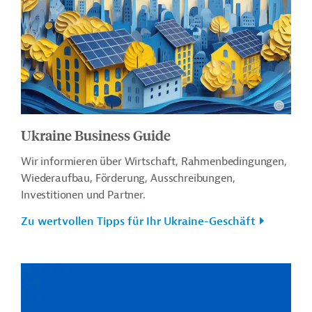
Ukraine Business Guide
Wir informieren über Wirtschaft, Rahmenbedingungen,
Wiederaufbau, Förderung, Ausschreibungen,
Investitionen und Partner.
Zu wertvollen Tipps für Ihr Ukraine-Geschäft