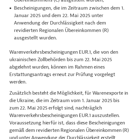
Übereinkommens (C) ausgestellt wurden;
Bescheinigungen, die im Zeitraum zwischen dem 1.
Januar 2025 und dem 22. Mai 2025 unter
Anwendung der Durchlässigkeit nach dem
revidierten Regionalen Übereinkommen (R)
ausgestellt wurden.
Warenverkehrsbescheinigungen EUR.1, die von den
ukrainischen Zollbehörden bis zum 22. Mai 2025
abgelehnt wurden, können im Rahmen eines
Erstattungsantrags erneut zur Prüfung vorgelegt
werden.
Zusätzlich besteht die Möglichkeit, für Warenexporte in
die Ukraine, die im Zeitraum vom 1. Januar 2025 bis
zum 22. Mai 2025 erfolgt sind, nachträglich
Warenverkehrsbescheinigungen EUR.1 auszustellen.
Voraussetzung hierfür ist, dass diese Bescheinigungen
gemäß dem revidierten Regionalen Übereinkommen (R)
und unter Anwendung der Durchlässigkeit erstellt