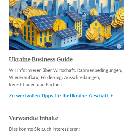
Ukraine Business Guide
Wir informieren über Wirtschaft, Rahmenbedingungen,
Wiederaufbau, Förderung, Ausschreibungen,
Investitionen und Partner.
Zu wertvollen Tipps für Ihr Ukraine-Geschäft
Verwandte Inhalte
Dies könnte Sie auch interessieren: