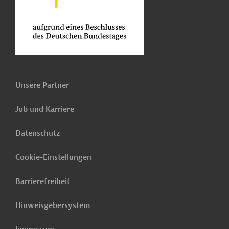
Unsere Partner
Job und Karriere
Datenschutz
Cookie-Einstellungen
Barrierefreiheit
Hinweisgebersystem