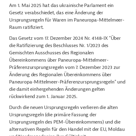
Am 1. Mai 2025 hat das ukrainische Parlament ein
Gesetz verabschiedet, das eine Änderung der
Ursprungsregeln für Waren im Paneuropa-Mittelmeer-
Raum ratifiziert.
Das Gesetz
vom 17. Dezember 2024 Nr. 4148-IX "Über
die Ratifizierung des Beschlusses Nr. 1/2023 des
Gemischten Ausschusses des Regionalen
Übereinkommens über Paneuropa-Mittelmeer-
Präferenzursprungsregeln vom 7. Dezember 2023 zur
Änderung des Regionalen Übereinkommens über
Paneuropa-Mittelmeer-Präferenzursprungsregeln" und
die damit einhergehenden Änderungen gelten
rückwirkend zum 1. Januar 2025.
Durch die neuen Ursprungsregeln verlieren die alten
Ursprungsregeln (
die primäre Fassung der
Ursprungsregeln des PEM-Übereinkommens)
und die
alternativen Regeln für den Handel mit der EU, Moldau