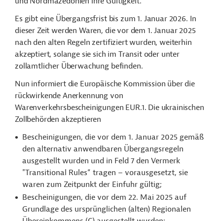
und Nordmazedonien ihre Gültigkeit.
Es gibt eine Übergangsfrist bis zum 1. Januar 2026. In
dieser Zeit werden Waren, die vor dem 1. Januar 2025
nach den alten Regeln zertifiziert wurden, weiterhin
akzeptiert, solange sie sich im Transit oder unter
zollamtlicher Überwachung befinden.
Nun informiert die Europäische Kommission über die
rückwirkende Anerkennung von
Warenverkehrsbescheinigungen EUR.1. Die ukrainischen
Zollbehörden akzeptieren
Bescheinigungen, die vor dem 1. Januar 2025 gemäß
den alternativ anwendbaren Übergangsregeln
ausgestellt wurden und in Feld 7 den Vermerk
"Transitional Rules“ tragen – vorausgesetzt, sie
waren zum Zeitpunkt der Einfuhr gültig;
Bescheinigungen, die vor dem 22. Mai 2025 auf
Grundlage des ursprünglichen (alten) Regionalen