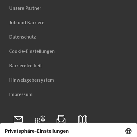
Unsere Partner
Job und Karriere
Datenschutz
Cookie-Einstellungen
Barrierefreiheit
Hinweisgebersystem
Impressum