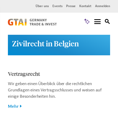
Über uns
Events
Presse
Kontakt
Anmelden
Zivilrecht in Belgien
Vertragsrecht
Wir geben einen Überblick über die rechtlichen
Grundlagen eines Vertragsschlusses und weisen auf
einige Besonderheiten hin.
Mehr