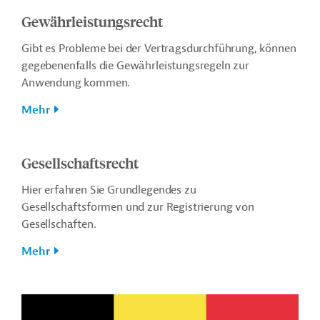
Gewährleistungsrecht
Gibt es Probleme bei der Vertragsdurchführung, können
gegebenenfalls die Gewährleistungsregeln zur
Anwendung kommen.
Mehr
Gesellschaftsrecht
Hier erfahren Sie Grundlegendes zu
Gesellschaftsformen und zur Registrierung von
Gesellschaften.
Mehr