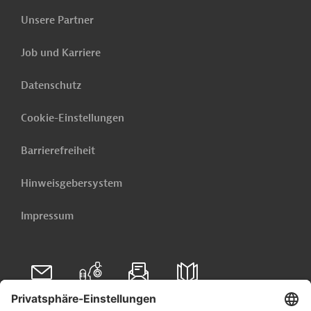
Unsere Partner
Job und Karriere
Datenschutz
Cookie-Einstellungen
Barrierefreiheit
Hinweisgebersystem
Impressum