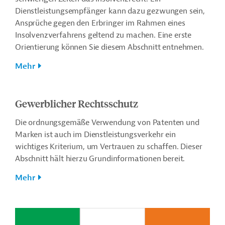
Dienstleistungsempfänger kann dazu gezwungen sein,
Ansprüche gegen den Erbringer im Rahmen eines
Insolvenzverfahrens geltend zu machen. Eine erste
Orientierung können Sie diesem Abschnitt entnehmen.
Mehr
Gewerblicher Rechtsschutz
Die ordnungsgemäße Verwendung von Patenten und
Marken ist auch im Dienstleistungsverkehr ein
wichtiges Kriterium, um Vertrauen zu schaffen. Dieser
Abschnitt hält hierzu Grundinformationen bereit.
Mehr