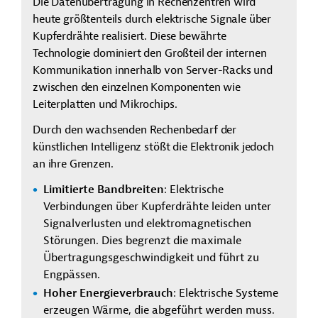
Die Datenübertragung in Rechenzentren wird
heute größtenteils durch elektrische Signale über
Kupferdrähte realisiert. Diese bewährte
Technologie dominiert den Großteil der internen
Kommunikation innerhalb von Server-Racks und
zwischen den einzelnen Komponenten wie
Leiterplatten und Mikrochips.
Durch den wachsenden Rechenbedarf der
künstlichen Intelligenz stößt die Elektronik jedoch
an ihre Grenzen.
Limitierte Bandbreiten
: Elektrische
Verbindungen über Kupferdrähte leiden unter
Signalverlusten und elektromagnetischen
Störungen. Dies begrenzt die maximale
Übertragungsgeschwindigkeit und führt zu
Engpässen.
Hoher Energieverbrauch
: Elektrische Systeme
erzeugen Wärme, die abgeführt werden muss.