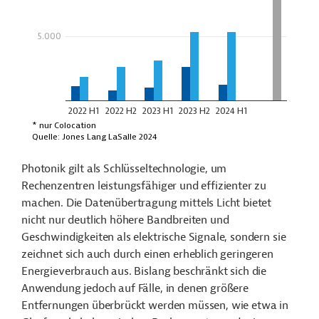
Photonik gilt als Schlüsseltechnologie, um
Rechenzentren leistungsfähiger und effizienter zu
machen. Die Datenübertragung mittels Licht bietet
nicht nur deutlich höhere Bandbreiten und
Geschwindigkeiten als elektrische Signale, sondern sie
zeichnet sich auch durch einen erheblich geringeren
Energieverbrauch aus. Bislang beschränkt sich die
Anwendung jedoch auf Fälle, in denen größere
Entfernungen überbrückt werden müssen, wie etwa in