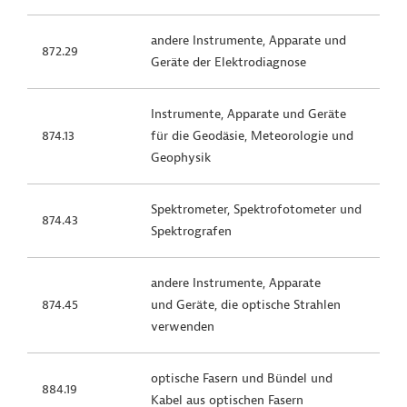
andere Instrumente, Apparate und
872.29
Geräte der Elektrodiagnose
Instrumente, Apparate und Geräte
874.13
für die Geodäsie, Meteorologie und
Geophysik
Spektrometer, Spektrofotometer und
874.43
Spektrografen
andere Instrumente, Apparate
874.45
und Geräte, die optische Strahlen
verwenden
optische Fasern und Bündel und
884.19
Kabel aus optischen Fasern