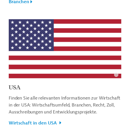
Branchen
USA
Finden Sie alle relevanten Informationen zur Wirtschaft
in der USA: Wirtschaftsumfeld, Branchen, Recht, Zoll,
Ausschreibungen und Entwicklungsprojekte.
Wirtschaft in den USA