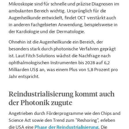
Mikroskopie sind für schnelle und präzise Diagnosen im
ambulanten Bereich wichtig. Ursprünglich für die
Augenheilkunde entwickelt, findet OCT verstärkt auch
in anderen Fachgebieten Anwendung, beispielsweise in
der Kardiologie und der Dermatologie.
Ohnehin ist die Augenheilkunde ein Bereich, der
besonders stark durch photonische Verfahren geprägt
ist. Laut Fitch Solutions wächst die Nachfrage nach
ophthalmologischen
Instrumenten bis 2028 auf 6,2
Milliarden US$ an, was einem Plus von 5,8 Prozent pro
Jahr entspricht.
Reindustrialisierung kommt auch
der Photonik zugute
Angetrieben durch Förderprogramme wie den Chips and
Science Act sowie den Trend zum "Reshoring", erleben
die USA eine
Phase der Reindustrialisierung
. Die