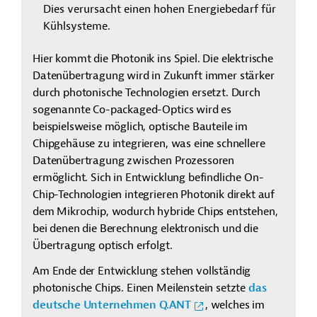
Dies verursacht einen hohen Energiebedarf für
Kühlsysteme.
Hier kommt die Photonik ins Spiel. Die elektrische
Datenübertragung wird in Zukunft immer stärker
durch photonische Technologien ersetzt. Durch
sogenannte Co-packaged-Optics wird es
beispielsweise möglich, optische Bauteile im
Chipgehäuse zu integrieren, was eine schnellere
Datenübertragung zwischen Prozessoren
ermöglicht. Sich in Entwicklung befindliche On-
Chip-Technologien integrieren Photonik direkt auf
dem Mikrochip, wodurch hybride Chips entstehen,
bei denen die Berechnung elektronisch und die
Übertragung optisch erfolgt.
Am Ende der Entwicklung stehen vollständig
photonische Chips. Einen Meilenstein setzte
das
deutsche Unternehmen Q.ANT
, welches im