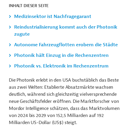
INHALT DIESER SEITE
Medizinsektor ist Nachfragegarant
Reindustrialisierung kommt auch der Photonik
zugute
Autonome Fahrzeugflotten erobern die Städte
Photonik hält Einzug in die Rechenzentren
Photonik vs. Elektronik im Rechenzentrum
Die Photonik erlebt in den USA buchstäblich das Beste
aus zwei Welten: Etablierte Absatzmärkte wachsen
deutlich, während sich gleichzeitig vielversprechende
neue Geschäftsfelder eröffnen. Die Marktforscher von
Mordor Intelligence schätzen, dass das Marktvolumen
von 2024 bis 2029 von 152,5 Milliarden auf 192
Milliarden US-Dollar (US$) steigt.