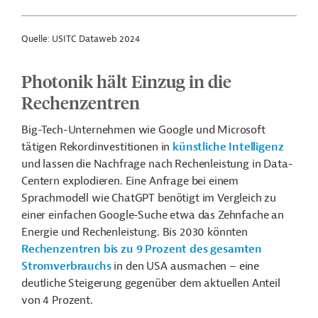
Quelle: USITC Dataweb 2024
Photonik hält Einzug in die
Rechenzentren
Big-Tech-Unternehmen wie Google und Microsoft
tätigen Rekordinvestitionen in
künstliche Intelligenz
und lassen die Nachfrage nach Rechenleistung in Data-
Centern explodieren. Eine Anfrage bei einem
Sprachmodell wie ChatGPT benötigt im Vergleich zu
einer einfachen Google-Suche etwa das Zehnfache an
Energie und Rechenleistung. Bis 2030 könnten
Rechenzentren bis zu 9 Prozent des gesamten
Stromverbrauchs
in den USA ausmachen – eine
deutliche Steigerung gegenüber dem aktuellen Anteil
von 4 Prozent.