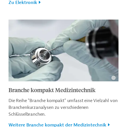
Zu Elektronik
Branche kompakt Medizintechnik
Die Reihe "Branche kompakt" umfasst eine Vielzahl von
Branchenkurzanalysen zu verschiedenen
Schlüsselbranchen.
Weitere Branche kompakt der Medizintechnik