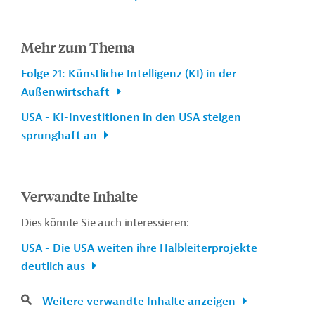
Mehr zum Thema
Folge 21: Künstliche Intelligenz (KI) in der
Außenwirtschaft
USA - KI-Investitionen in den USA steigen
sprunghaft an
Verwandte Inhalte
Dies könnte Sie auch interessieren:
USA - Die USA weiten ihre Halbleiterprojekte
deutlich aus
Weitere verwandte Inhalte anzeigen