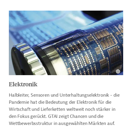
Elektronik
Halbleiter, Sensoren und Unterhaltungselektronik - die
Pandemie hat die Bedeutung der Elektronik für die
Wirtschaft und Lieferketten weltweit noch stärker in
den Fokus gerückt. GTAI zeigt Chancen und die
Wettbewerbsstruktur in ausgewählten Märkten auf.