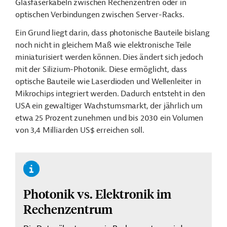
Glasfaserkabeln zwischen Rechenzentren oder in
optischen Verbindungen zwischen Server-Racks.
Ein Grund liegt darin, dass photonische Bauteile bislang
noch nicht in gleichem Maß wie elektronische Teile
miniaturisiert werden können. Dies ändert sich jedoch
mit der Silizium-Photonik. Diese ermöglicht, dass
optische Bauteile wie Laserdioden und Wellenleiter in
Mikrochips integriert werden. Dadurch entsteht in den
USA ein gewaltiger Wachstumsmarkt, der jährlich um
etwa 25 Prozent zunehmen und bis 2030 ein Volumen
von 3,4 Milliarden US$ erreichen soll.
Photonik vs. Elektronik im
Rechenzentrum