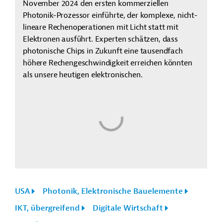
November 2024 den ersten kommerziellen
Photonik-Prozessor einführte, der komplexe, nicht-
lineare Rechenoperationen mit Licht statt mit
Elektronen ausführt. Experten schätzen, dass
photonische Chips in Zukunft eine tausendfach
höhere Rechengeschwindigkeit erreichen könnten
als unsere heutigen elektronischen.
USA
Photonik, Elektronische Bauelemente
IKT, übergreifend
Digitale Wirtschaft