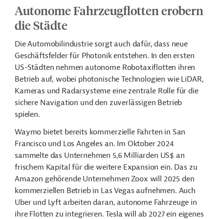
Autonome Fahrzeugflotten erobern
die Städte
Die Automobilindustrie sorgt auch dafür, dass neue
Geschäftsfelder für Photonik entstehen. In den ersten
US-Städten nehmen autonome Robotaxiflotten ihren
Betrieb auf, wobei photonische Technologien wie LiDAR,
Kameras und Radarsysteme eine zentrale Rolle für die
sichere Navigation und den zuverlässigen Betrieb
spielen.
Waymo bietet bereits kommerzielle Fahrten in San
Francisco und Los Angeles an. Im Oktober 2024
sammelte das Unternehmen 5,6 Milliarden US$ an
frischem Kapital für die weitere Expansion ein. Das zu
Amazon gehörende Unternehmen Zoox will 2025 den
kommerziellen Betrieb in Las Vegas aufnehmen. Auch
Uber und Lyft arbeiten daran, autonome Fahrzeuge in
ihre Flotten zu integrieren. Tesla will ab 2027 ein eigenes