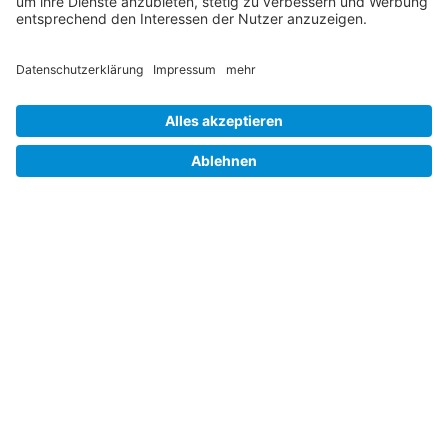
Job und Karriere
Datenschutz
Cookie-Einstellungen
Barrierefreiheit
Hinweisgebersystem
Impressum
Folgen Sie uns auf