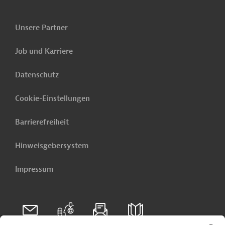
Unsere Partner
Job und Karriere
Datenschutz
Cookie-Einstellungen
Barrierefreiheit
Hinweisgebersystem
Impressum