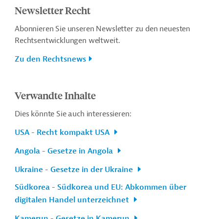
Newsletter Recht
Abonnieren Sie unseren Newsletter zu den neuesten
Rechtsentwicklungen weltweit.
Zu den Rechtsnews
Verwandte Inhalte
Dies könnte Sie auch interessieren:
USA - Recht kompakt USA
Angola - Gesetze in Angola
Ukraine - Gesetze in der Ukraine
Südkorea - Südkorea und EU: Abkommen über
digitalen Handel unterzeichnet
Kamerun - Gesetze in Kamerun