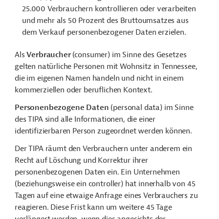
25.000 Verbrauchern kontrollieren oder verarbeiten
und mehr als 50 Prozent des Bruttoumsatzes aus
dem Verkauf personenbezogener Daten erzielen.
Als
Verbraucher
(consumer) im Sinne des Gesetzes
gelten natürliche Personen mit Wohnsitz in Tennessee,
die im eigenen Namen handeln und nicht in einem
kommerziellen oder beruflichen Kontext.
Personenbezogene Daten
(personal data) im Sinne
des TIPA sind alle Informationen, die einer
identifizierbaren Person zugeordnet werden können.
Der TIPA räumt den Verbrauchern unter anderem ein
Recht auf Löschung und Korrektur ihrer
personenbezogenen Daten ein. Ein Unternehmen
(beziehungsweise ein controller) hat innerhalb von 45
Tagen auf eine etwaige Anfrage eines Verbrauchers zu
reagieren. Diese Frist kann um weitere 45 Tage