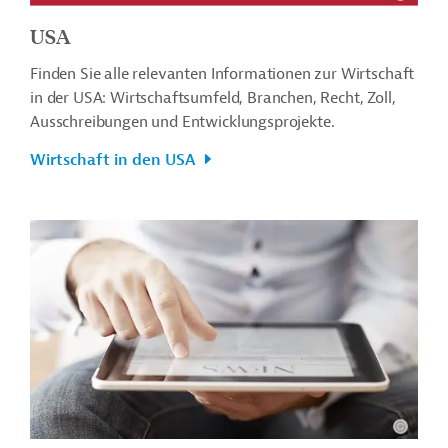
USA
Finden Sie alle relevanten Informationen zur Wirtschaft
in der USA: Wirtschaftsumfeld, Branchen, Recht, Zoll,
Ausschreibungen und Entwicklungsprojekte.
Wirtschaft in den USA