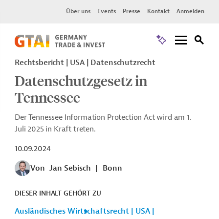
Über uns
Events
Presse
Kontakt
Anmelden
Rechtsbericht | USA | Datenschutzrecht
Datenschutzgesetz in
Tennessee
Der Tennessee Information Protection Act wird am 1.
Juli 2025 in Kraft treten.
10.09.2024
Von
Jan Sebisch
|
Bonn
DIESER INHALT GEHÖRT ZU
Ausländisches Wirtschaftsrecht | USA |