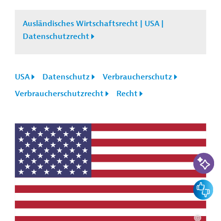
Ausländisches Wirtschaftsrecht | USA |
Datenschutzrecht
USA
Datenschutz
Verbraucherschutz
Verbraucherschutzrecht
Recht
KI-Suc
Feedbac