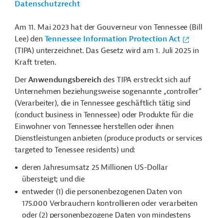
Datenschutzrecht
Am 11. Mai 2023 hat der Gouverneur von Tennessee (Bill
Lee) den
Tennessee Information Protection Act
(TIPA) unterzeichnet. Das Gesetz wird am 1. Juli 2025 in
Kraft treten.
Der
Anwendungsbereich
des TIPA erstreckt sich auf
Unternehmen beziehungsweise sogenannte „controller“
(Verarbeiter), die in Tennessee geschäftlich tätig sind
(conduct business in Tennessee) oder Produkte für die
Einwohner von Tennessee herstellen oder ihnen
Dienstleistungen anbieten (produce products or services
targeted to Tenessee residents) und:
deren Jahresumsatz 25 Millionen US-Dollar
übersteigt; und die
entweder (1) die personenbezogenen Daten von
175.000 Verbrauchern kontrollieren oder verarbeiten
oder (2) personenbezogene Daten von mindestens