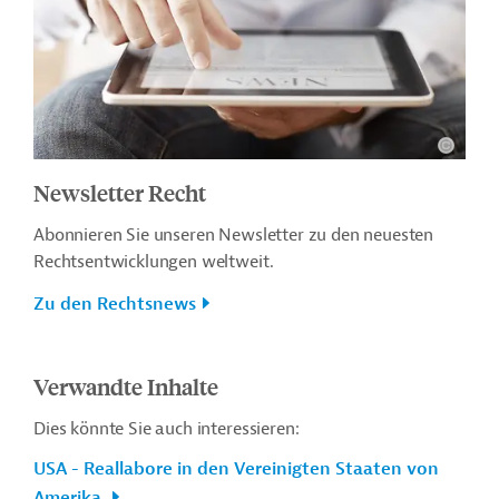
Newsletter Recht
Abonnieren Sie unseren Newsletter zu den neuesten
Rechtsentwicklungen weltweit.
Zu den Rechtsnews
Verwandte Inhalte
Dies könnte Sie auch interessieren:
USA - Reallabore in den Vereinigten Staaten von
Amerika