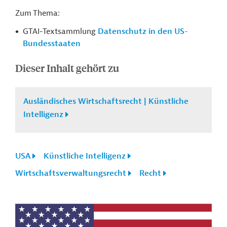
Zum Thema:
GTAI-Textsammlung
Datenschutz in den US-
Bundesstaaten
Dieser Inhalt gehört zu
Ausländisches Wirtschaftsrecht | Künstliche
Intelligenz
USA
Künstliche Intelligenz
Wirtschaftsverwaltungsrecht
Recht