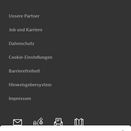
Unsere Partner
Job und Karriere
Datenschutz
Cookie-Einstellungen
Barrierefreiheit
Hinweisgebersystem
Impressum