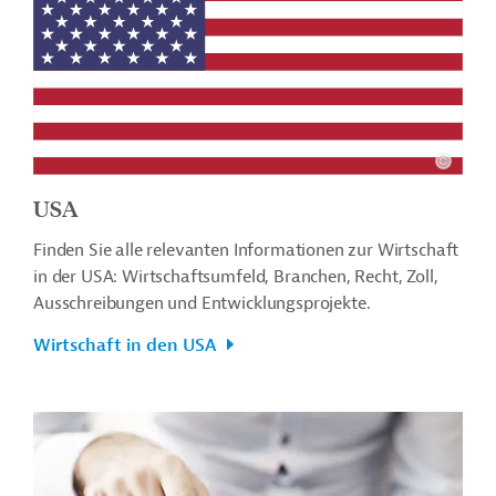
USA
Finden Sie alle relevanten Informationen zur Wirtschaft
in der USA: Wirtschaftsumfeld, Branchen, Recht, Zoll,
Ausschreibungen und Entwicklungsprojekte.
Wirtschaft in den USA