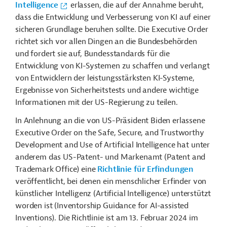
Intelligence
erlassen, die auf der Annahme beruht,
dass die Entwicklung und Verbesserung von KI auf einer
sicheren Grundlage beruhen sollte. Die Executive Order
richtet sich vor allen Dingen an die Bundesbehörden
und fordert sie auf, Bundesstandards für die
Entwicklung von KI-Systemen zu schaffen und verlangt
von Entwicklern der leistungsstärksten KI-Systeme,
Ergebnisse von Sicherheitstests und andere wichtige
Informationen mit der US-Regierung zu teilen.
In Anlehnung an die von US-Präsident Biden erlassene
Executive Order on the Safe, Secure, and Trustworthy
Development and Use of Artificial Intelligence hat unter
anderem das US-Patent- und Markenamt (Patent and
Trademark Office) eine
Richtlinie für Erfindungen
veröffentlicht, bei denen ein menschlicher Erfinder von
künstlicher Intelligenz (Artificial Intelligence) unterstützt
worden ist (Inventorship Guidance for AI-assisted
Inventions). Die Richtlinie ist am 13. Februar 2024 im