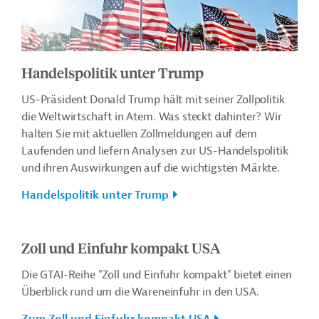
Handelspolitik unter Trump
US-Präsident Donald Trump hält mit seiner Zollpolitik
die Weltwirtschaft in Atem. Was steckt dahinter? Wir
halten Sie mit aktuellen Zollmeldungen auf dem
Laufenden und liefern Analysen zur US-Handelspolitik
und ihren Auswirkungen auf die wichtigsten Märkte.
Handelspolitik unter Trump
Zoll und Einfuhr kompakt USA
Die GTAI-Reihe "Zoll und Einfuhr kompakt" bietet einen
Überblick rund um die Wareneinfuhr in den USA.
Zum Zoll und Einfuhr kompakt USA