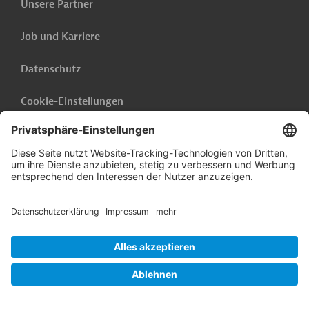
Unsere Partner
Job und Karriere
Datenschutz
Cookie-Einstellungen
Barrierefreiheit
Hinweisgebersystem
Impressum
Folgen Sie uns auf