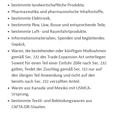
bestimmte landwirtschaftliche Produkte,
Pharmazeutika und pharmazeutische Inhaltsstoffe,
bestimmte Elektronik,
bestimmte Pkw, Lkw, Busse und entsprechende Teile,
bestimmte Luft- und Raumfahrtprodukte,
Informationsmaterialien, Spenden und begleitendes
Gepäck,
Waren, die bestehenden oder künftigen Maßnahmen
gemäß Sec. 232 des Trade Expansion Act unterliegen
Soweit für einen Teil einer Einfuhr Zölle nach Sec. 232
gelten, findet der Zuschlag gemäß Sec. 122 nur auf
den übrigen Teil Anwendung und nicht auf den
bereits nach Sec. 232 verzollten Anteil.
Waren aus Kanada und Mexiko mit USMCA-
Ursprung,
bestimmte Textil‑ und Bekleidungswaren aus
CAFTA‑DR‑Staaten.