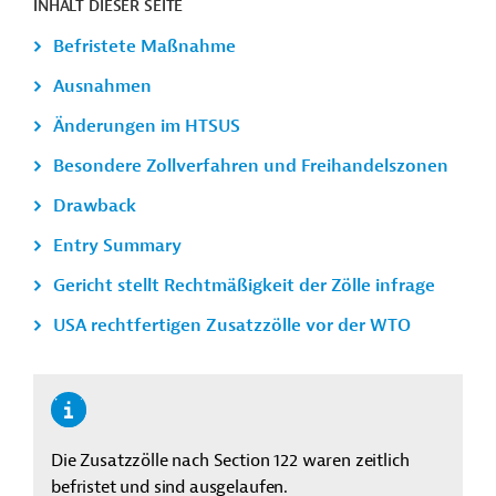
INHALT DIESER SEITE
Befristete Maßnahme
Ausnahmen
Änderungen im HTSUS
Besondere Zollverfahren und Freihandelszonen
Drawback
Entry Summary
Gericht stellt Rechtmäßigkeit der Zölle infrage
USA rechtfertigen Zusatzzölle vor der WTO
Die Zusatzzölle nach Section 122 waren zeitlich
befristet und sind ausgelaufen.