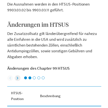
Die Ausnahmen werden in den HTSUS-Positionen
9903.03.02 bis 9903.03.11 geführt.
Änderungen im HTSUS
Der Zusatzzollsatz gilt länderübergreifend für nahezu
alle Einfuhren in die USA und wird zusätzlich zu
sämtlichen bestehenden Zöllen, einschließlich
Antidumpingzöllen, sowie sonstigen Gebühren und
Abgaben erhoben.
Änderungen des Chapter 99 HTSUS
HTSUS-
Beschreibung
Position