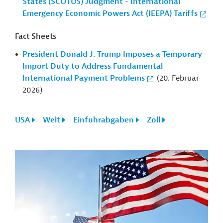
States (SCOTUS) Judgment - International
Emergency Economic Powers Act (IEEPA) Tariffs
Fact Sheets
President Donald J. Trump Imposes a Temporary
Import Duty to Address Fundamental
International Payment Problems
(20. Februar
2026)
USA
Welt
Einfuhrabgaben
Zoll