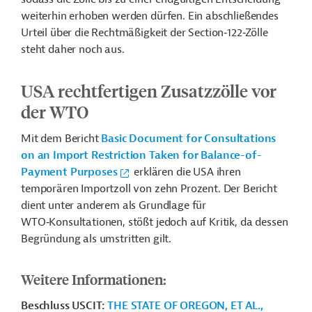
weiterhin erhoben werden dürfen. Ein abschließendes
Urteil über die Rechtmäßigkeit der Section‑122‑Zölle
steht daher noch aus.
USA rechtfertigen Zusatzzölle vor
der WTO
Mit dem Bericht
Basic Document for Consultations
on an Import Restriction Taken for Balance-of-
Payment Purposes
erklären die USA ihren
temporären Importzoll von zehn Prozent. Der Bericht
dient unter anderem als Grundlage für
WTO‑Konsultationen, stößt jedoch auf Kritik, da dessen
Begründung als umstritten gilt.
Weitere Informationen:
Beschluss USCIT:
THE STATE OF OREGON, ET AL.,