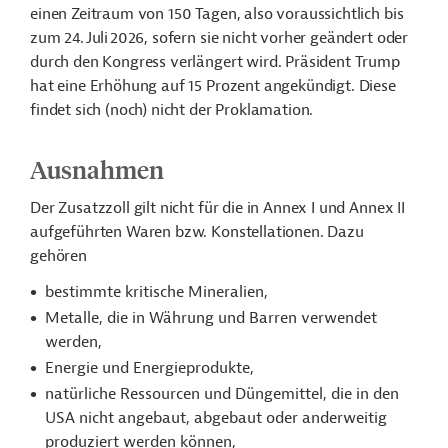
einen Zeitraum von 150 Tagen, also voraussichtlich bis
zum 24. Juli 2026, sofern sie nicht vorher geändert oder
durch den Kongress verlängert wird. Präsident Trump
hat eine Erhöhung auf 15 Prozent angekündigt. Diese
findet sich (noch) nicht der Proklamation.
Ausnahmen
Der Zusatzzoll gilt nicht für die in Annex I und Annex II
aufgeführten Waren bzw. Konstellationen. Dazu
gehören
bestimmte kritische Mineralien,
Metalle, die in Währung und Barren verwendet
werden,
Energie und Energieprodukte,
natürliche Ressourcen und Düngemittel, die in den
USA nicht angebaut, abgebaut oder anderweitig
produziert werden können,