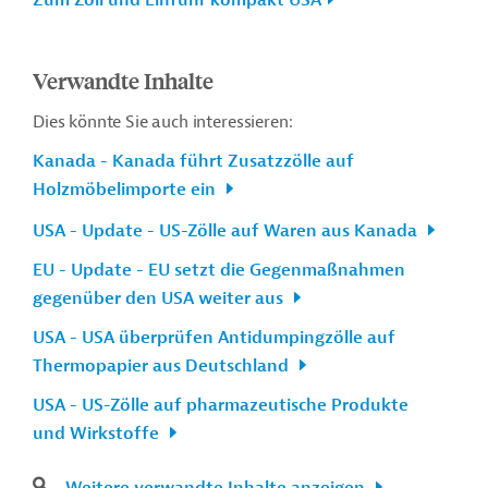
Verwandte Inhalte
Dies könnte Sie auch interessieren:
Kanada - Kanada führt Zusatzzölle auf
Holzmöbelimporte ein
USA - Update - US-Zölle auf Waren aus Kanada
EU - Update - EU setzt die Gegenmaßnahmen
gegenüber den USA weiter aus
USA - USA überprüfen Antidumpingzölle auf
Thermopapier aus Deutschland
USA - US-Zölle auf pharmazeutische Produkte
und Wirkstoffe
Weitere verwandte Inhalte anzeigen