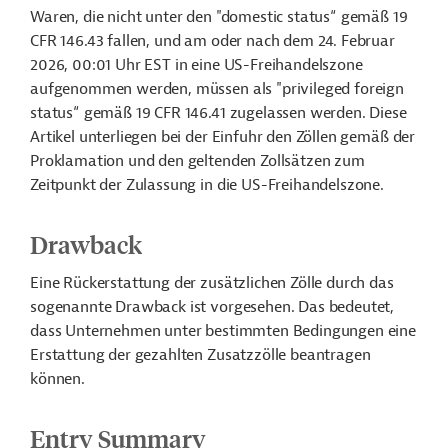
Waren, die nicht unter den "domestic status“ gemäß 19
CFR 146.43 fallen, und am oder nach dem 24. Februar
2026, 00:01 Uhr EST in eine US-Freihandelszone
aufgenommen werden, müssen als "privileged foreign
status“ gemäß 19 CFR 146.41 zugelassen werden. Diese
Artikel unterliegen bei der Einfuhr den Zöllen gemäß der
Proklamation und den geltenden Zollsätzen zum
Zeitpunkt der Zulassung in die US-Freihandelszone.
Drawback
Eine Rückerstattung der zusätzlichen Zölle durch das
sogenannte Drawback ist vorgesehen. Das bedeutet,
dass Unternehmen unter bestimmten Bedingungen eine
Erstattung der gezahlten Zusatzzölle beantragen
können.
Entry Summary