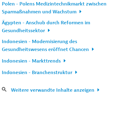
Polen - Polens Medizintechnikmarkt zwischen
Sparmaßnahmen und Wachstum
Ägypten - Anschub durch Reformen im
Gesundheitssektor
Indonesien - Modernisierung des
Gesundheitswesens eröffnet Chancen
Indonesien - Markttrends
Indonesien - Branchenstruktur
Weitere verwandte Inhalte anzeigen