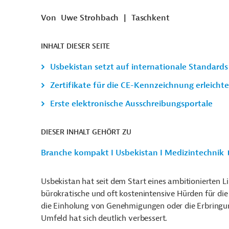
Von
Uwe Strohbach
|
Taschkent
INHALT DIESER SEITE
Usbekistan setzt auf internationale Standards
Zertifikate für die CE-Kennzeichnung erleichte
Erste elektronische Ausschreibungsportale
DIESER INHALT GEHÖRT ZU
Branche kompakt I Usbekistan I Medizintechnik
Usbekistan hat seit dem Start eines ambitionierten 
bürokratische und oft kostenintensive Hürden für di
die Einholung von Genehmigungen oder die Erbringu
Umfeld hat sich deutlich verbessert.