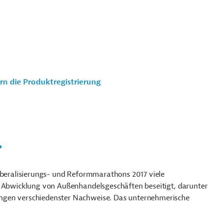
rn die Produktregistrierung
Liberalisierungs- und Reformmarathons 2017 viele
e Abwicklung von Außenhandelsgeschäften beseitigt, darunter
ngen verschiedenster Nachweise. Das unternehmerische