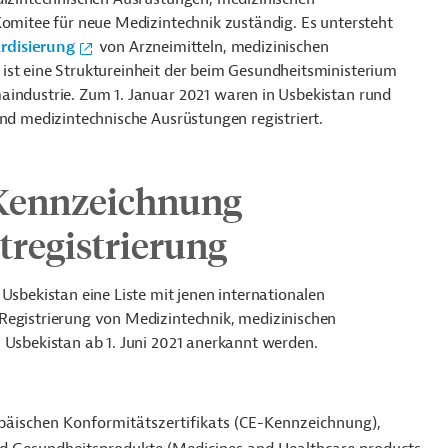
Komitee für neue Medizintechnik zuständig. Es untersteht
rdisierung
von Arzneimitteln, medizinischen
ist eine Struktureinheit der beim Gesundheitsministerium
aindustrie. Zum 1. Januar 2021 waren in Usbekistan rund
und medizintechnische Ausrüstungen registriert.
E-Kennzeichnung
tregistrierung
Usbekistan eine Liste mit jenen internationalen
Registrierung von Medizintechnik, medizinischen
 Usbekistan ab 1. Juni 2021 anerkannt werden.
opäischen Konformitätszertifikats (CE-Kennzeichnung),