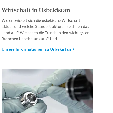
Wirtschaft in Usbekistan
Wie entwickelt sich die usbekische Wirtschaft
aktuell und welche Standortfaktoren zeichnen das
Land aus? Wie sehen die Trends in den wichtigsten
Branchen Usbekistans aus? Und...
Unsere Informationen zu Usbekistan