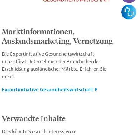
Feedba
Marktinformationen,
Auslandsmarketing, Vernetzung
Die Exportinitiative Gesundheitswirtschaft
unterstützt Unternehmen der Branche bei der
Erschließung ausländischer Märkte. Erfahren Sie
mehr!
Exportinitiative Gesundheitswirtschaft
Verwandte Inhalte
Dies könnte Sie auch interessieren: