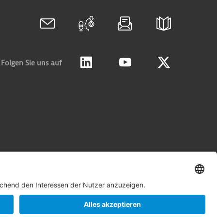
Folgen Sie uns auf
Linkedin