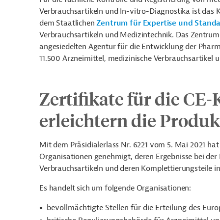
Verbrauchsartikeln und In-vitro-Diagnostika ist das 
dem Staatlichen
Zentrum für Expertise und Standa
Verbrauchsartikeln und Medizintechnik. Das Zentrum 
angesiedelten Agentur für die Entwicklung der Pharm
11.500 Arzneimittel, medizinische Verbrauchsartikel 
Zertifikate für die C
erleichtern die Produk
Mit dem Präsidialerlass Nr. 6221 vom 5. Mai 2021 hat 
Organisationen genehmigt, deren Ergebnisse bei der 
Verbrauchsartikeln und deren Komplettierungsteile in
Es handelt sich um folgende Organisationen:
bevollmächtigte Stellen für die Erteilung des Eur