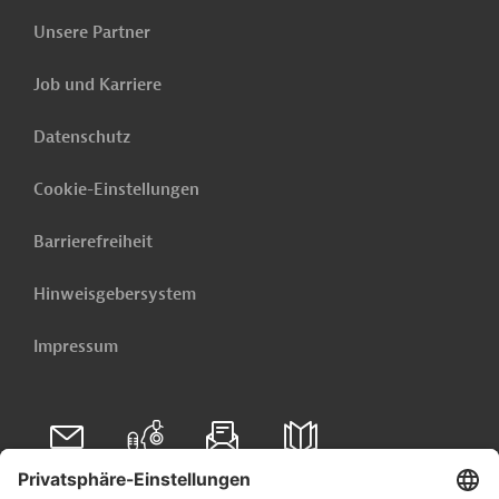
Unsere Partner
Job und Karriere
Datenschutz
Cookie-Einstellungen
Barrierefreiheit
Hinweisgebersystem
Impressum