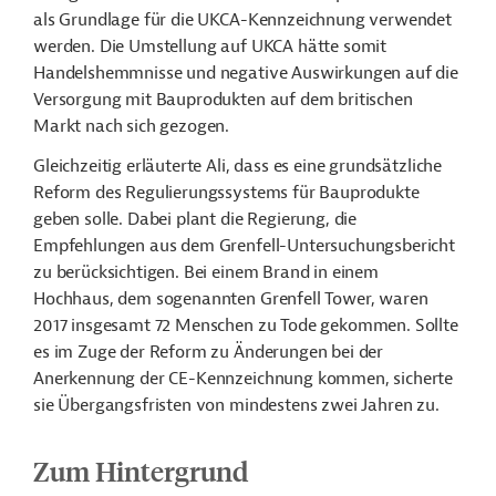
als Grundlage für die UKCA-Kennzeichnung verwendet
werden. Die Umstellung auf UKCA hätte somit
Handelshemmnisse und negative Auswirkungen auf die
Versorgung mit Bauprodukten auf dem britischen
Markt nach sich gezogen.
Gleichzeitig erläuterte Ali, dass es eine grundsätzliche
Reform des Regulierungssystems für Bauprodukte
geben solle. Dabei plant die Regierung, die
Empfehlungen aus dem Grenfell-Untersuchungsbericht
zu berücksichtigen. Bei einem Brand in einem
Hochhaus, dem sogenannten Grenfell Tower, waren
2017 insgesamt 72 Menschen zu Tode gekommen. Sollte
es im Zuge der Reform zu Änderungen bei der
Anerkennung der CE-Kennzeichnung kommen, sicherte
sie Übergangsfristen von mindestens zwei Jahren zu.
Zum Hintergrund