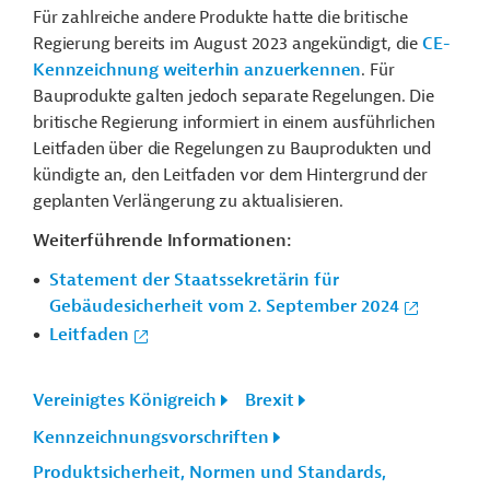
Für zahlreiche andere Produkte hatte die britische
Regierung bereits im August 2023 angekündigt, die
CE-
Kennzeichnung weiterhin anzuerkennen
. Für
Bauprodukte galten jedoch separate Regelungen.
Die
britische Regierung informiert in einem ausführlichen
Leitfaden über die Regelungen zu Bauprodukten und
kündigte an, den Leitfaden vor dem Hintergrund der
geplanten Verlängerung zu aktualisieren.
Weiterführende Informationen:
Statement der Staatssekretärin für
Gebäudesicherheit vom 2. September 2024
Leitfaden
Vereinigtes Königreich
Brexit
Kennzeichnungsvorschriften
Produktsicherheit, Normen und Standards,