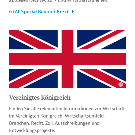
aktuellen Rechts-, Zoll- und Wirtschaftsthemen.
GTAI-Special Beyond Brexit
Vereinigtes Königreich
Finden Sie alle relevanten Informationen zur Wirtschaft
im Vereinigten Königreich: Wirtschaftsumfeld,
Branchen, Recht, Zoll, Ausschreibungen und
Entwicklungsprojekte.