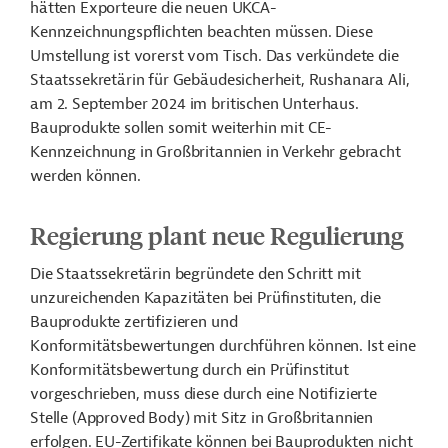
hätten Exporteure die neuen UKCA-
Kennzeichnungspflichten beachten müssen. Diese
Umstellung ist vorerst vom Tisch. Das verkündete die
Staatssekretärin für Gebäudesicherheit, Rushanara Ali,
am 2. September 2024 im britischen Unterhaus.
Bauprodukte sollen somit weiterhin mit CE-
Kennzeichnung in Großbritannien in Verkehr gebracht
werden können.
Regierung plant neue Regulierung
Die Staatssekretärin begründete den Schritt mit
unzureichenden Kapazitäten bei Prüfinstituten, die
Bauprodukte zertifizieren und
Konformitätsbewertungen durchführen können. Ist eine
Konformitätsbewertung durch ein Prüfinstitut
vorgeschrieben, muss diese durch eine Notifizierte
Stelle (Approved Body) mit Sitz in Großbritannien
erfolgen. EU-Zertifikate können bei Bauprodukten nicht