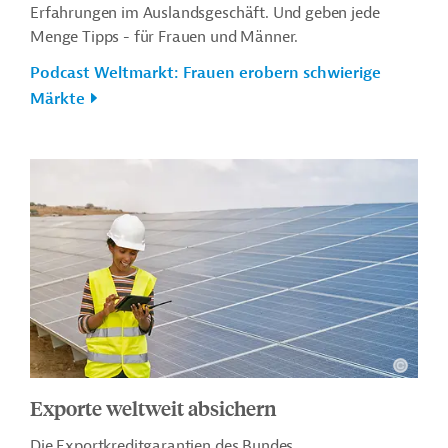
Erfahrungen im Auslandsgeschäft. Und geben jede
Menge Tipps - für Frauen und Männer.
Podcast Weltmarkt: Frauen erobern schwierige
Märkte
Exporte weltweit absichern
Die Exportkreditgarantien des Bundes