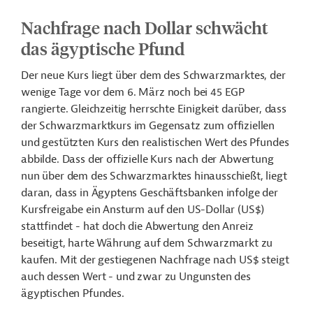
Nachfrage nach Dollar schwächt
das ägyptische Pfund
Der neue Kurs liegt über dem des Schwarzmarktes, der
wenige Tage vor dem 6. März noch bei 45 EGP
rangierte. Gleichzeitig herrschte Einigkeit darüber, dass
der Schwarzmarktkurs im Gegensatz zum offiziellen
und gestützten Kurs den realistischen Wert des Pfundes
abbilde. Dass der offizielle Kurs nach der Abwertung
nun über dem des Schwarzmarktes hinausschießt, liegt
daran, dass in Ägyptens Geschäftsbanken infolge der
Kursfreigabe ein Ansturm auf den US-Dollar (US$)
stattfindet - hat doch die
Abwertung
den Anreiz
beseitigt, harte Währung auf dem Schwarzmarkt zu
kaufen. Mit der gestiegenen Nachfrage nach US$ steigt
auch dessen Wert - und zwar zu Ungunsten des
ägyptischen Pfundes.