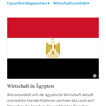
Exportkreditgarantien
Wirtschaftsumfeld
Wirtschaft in Ägypten
Wie entwickelt sich die ägyptische Wirtschaft aktuell
und welche Standortfaktoren zeichnen das Land aus?