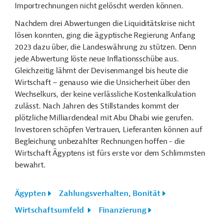
Importrechnungen nicht gelöscht werden können.
Nachdem drei Abwertungen die Liquiditätskrise nicht
lösen konnten, ging die ägyptische Regierung Anfang
2023 dazu über, die Landeswährung zu stützen. Denn
jede Abwertung löste neue Inflationsschübe aus.
Gleichzeitig lähmt der Devisenmangel bis heute die
Wirtschaft – genauso wie die Unsicherheit über den
Wechselkurs, der keine verlässliche Kostenkalkulation
zulässt. Nach Jahren des Stillstandes kommt der
plötzliche Milliardendeal mit Abu Dhabi wie gerufen.
Investoren schöpfen Vertrauen, Lieferanten können auf
Begleichung unbezahlter Rechnungen hoffen - die
Wirtschaft Ägyptens ist fürs erste vor dem Schlimmsten
bewahrt.
Ägypten
Zahlungsverhalten, Bonität
Wirtschaftsumfeld
Finanzierung