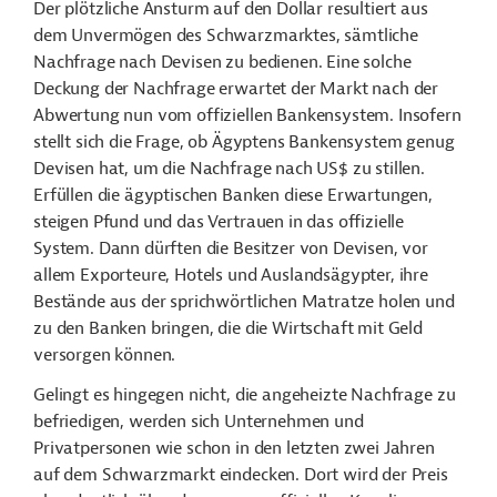
Der plötzliche Ansturm auf den Dollar resultiert aus
dem Unvermögen des Schwarzmarktes, sämtliche
Nachfrage nach Devisen zu bedienen. Eine solche
Deckung der Nachfrage erwartet der Markt nach der
Abwertung nun vom offiziellen Bankensystem. Insofern
stellt sich die Frage, ob Ägyptens Bankensystem genug
Devisen hat, um die Nachfrage nach US$ zu stillen.
Erfüllen die ägyptischen Banken diese Erwartungen,
steigen Pfund und das Vertrauen in das offizielle
System. Dann dürften die Besitzer von Devisen, vor
allem Exporteure, Hotels und Auslandsägypter, ihre
Bestände aus der sprichwörtlichen Matratze holen und
zu den Banken bringen, die die Wirtschaft mit Geld
versorgen können.
Gelingt es hingegen nicht, die angeheizte Nachfrage zu
befriedigen, werden sich Unternehmen und
Privatpersonen wie schon in den letzten zwei Jahren
auf dem Schwarzmarkt eindecken. Dort wird der Preis