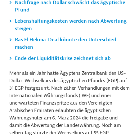
Nachfrage nach Dollar schwächt das ägyptische
Pfund
Lebenshaltungskosten werden nach Abwertung
steigen
Ras El Hekma-Deal könnte den Unterschied
machen
Ende der Liquiditätskrise zeichnet sich ab
Mehr als ein Jahr hatte Ägyptens Zentralbank den US-
Dollar-Wechselkurs des ägyptischen Pfundes (EGP) auf
31 EGP festgezurrt. Nach zähen Verhandlungen mit dem
Internationalen Währungsfonds (IWF) und einer
unerwarteten Finanzspritze aus den Vereinigten
Arabischen Emiraten erlaubten die ägyptischen
Währungshüter am 6. März 2024 die Freigabe und
damit die Abwertung der Landeswährung. Noch am
selben Tag stürzte der Wechselkurs auf 55 EGP.