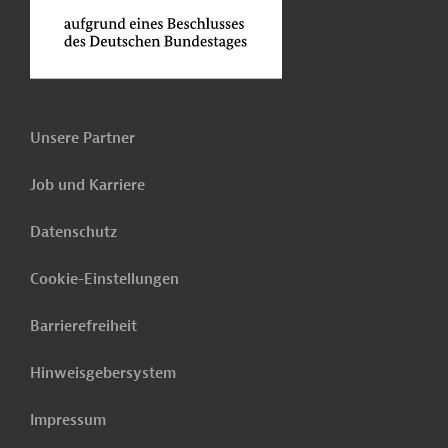
Unsere Partner
Job und Karriere
Datenschutz
Cookie-Einstellungen
Barrierefreiheit
Hinweisgebersystem
Impressum