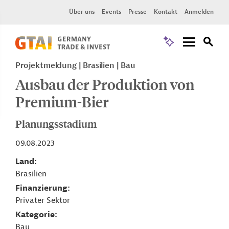
Über uns
Events
Presse
Kontakt
Anmelden
Projektmeldung
Brasilien
Bau
Ausbau der Produktion von
Premium-Bier
Planungsstadium
09.08.2023
Land
Brasilien
Finanzierung
Privater Sektor
Kategorie
Bau