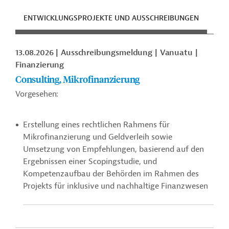
ENTWICKLUNGSPROJEKTE UND AUSSCHREIBUNGEN
ENT
13.08.2026
Ausschreibungsmeldung
Vanuatu
Finanzierung
Consulting, Mikrofinanzierung
Vorgesehen:
Erstellung eines rechtlichen Rahmens für
Mikrofinanzierung und Geldverleih sowie
Umsetzung von Empfehlungen, basierend auf den
Ergebnissen einer Scopingstudie, und
Kompetenzaufbau der Behörden im Rahmen des
Projekts für inklusive und nachhaltige Finanzwesen