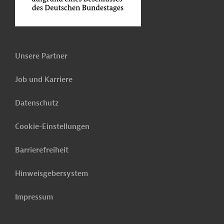
Unsere Partner
Job und Karriere
Datenschutz
Cookie-Einstellungen
Barrierefreiheit
Hinweisgebersystem
Impressum