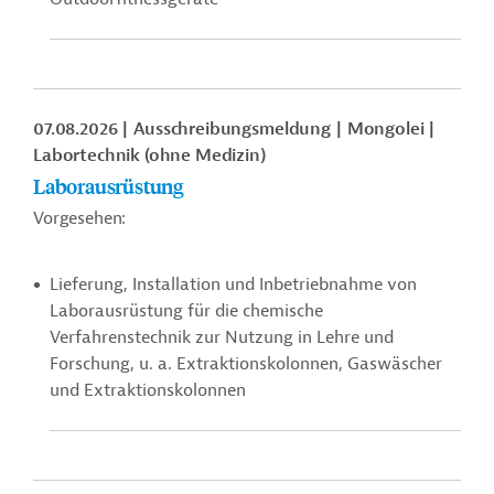
07.08.2026
Ausschreibungsmeldung
Mongolei
Labortechnik (ohne Medizin)
Laborausrüstung
Vorgesehen:
Lieferung, Installation und Inbetriebnahme von
Laborausrüstung für die chemische
Verfahrenstechnik zur Nutzung in Lehre und
Forschung, u. a.
Extraktionskolonnen,
Gaswäscher
und Extraktionskolonnen