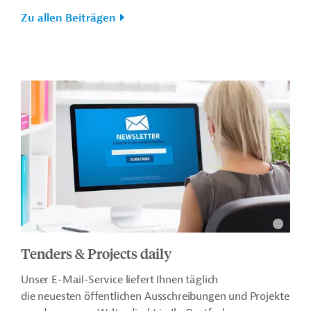
Zu allen Beiträgen
Tenders & Projects daily
Unser E-Mail-Service liefert Ihnen täglich
die neuesten öffentlichen Ausschreibungen und Projekte