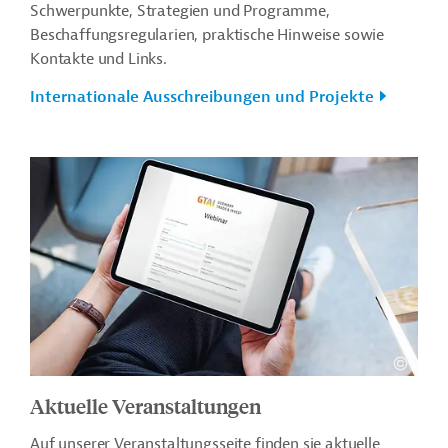
Schwerpunkte, Strategien und Programme,
Beschaffungsregularien, praktische Hinweise sowie
Kontakte und Links.
Internationale Ausschreibungen und Projekte
Aktuelle Veranstaltungen
Auf unserer Veranstaltungsseite finden sie aktuelle