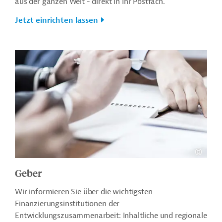
aus der ganzen Welt - direkt in Ihr Postfach.
Jetzt einrichten lassen
Geber
Wir informieren Sie über die wichtigsten
Finanzierungsinstitutionen der
Entwicklungszusammenarbeit: Inhaltliche und regionale