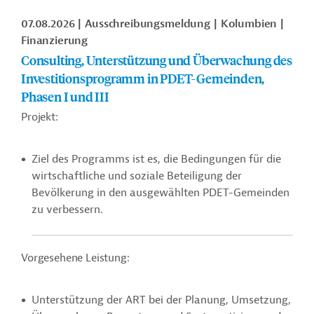
07.08.2026
Ausschreibungsmeldung
Kolumbien
Finanzierung
Consulting, Unterstützung und Überwachung des
Investitionsprogramm in PDET-Gemeinden,
Phasen I und III
Projekt:
Ziel des Programms ist es, die Bedingungen für die
wirtschaftliche und soziale Beteiligung der
Bevölkerung in den ausgewählten PDET-Gemeinden
zu verbessern.
Vorgesehene Leistung:
Unterstützung der ART bei der Planung, Umsetzung,