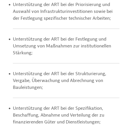
Unterstützung der ART bei der Priorisierung und
Auswahl von Infrastrukturinvestitionen sowie bei
der Festlegung spezifischer technischer Arbeiten;
Unterstützung der ART bei der Festlegung und
Umsetzung von Maßnahmen zur institutionellen
Stärkung;
Unterstützung der ART bei der Strukturierung,
Vergabe, Überwachung und Abrechnung von
Bauleistungen;
Unterstützung der ART bei der Spezifikation,
Beschaffung, Abnahme und Verteilung der zu
finanzierenden Güter und Dienstleistungen;