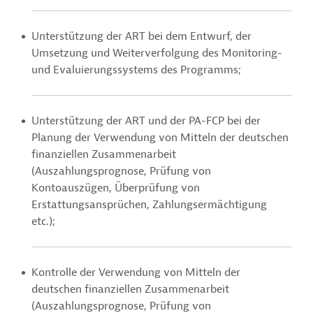
Unterstützung der ART bei dem Entwurf, der
Umsetzung und Weiterverfolgung des Monitoring-
und Evaluierungssystems des Programms;
Unterstützung der ART und der PA-FCP bei der
Planung der Verwendung von Mitteln der deutschen
finanziellen Zusammenarbeit
(Auszahlungsprognose, Prüfung von
Kontoauszügen, Überprüfung von
Erstattungsansprüchen, Zahlungsermächtigung
etc.);
Kontrolle der Verwendung von Mitteln der
deutschen finanziellen Zusammenarbeit
(Auszahlungsprognose, Prüfung von