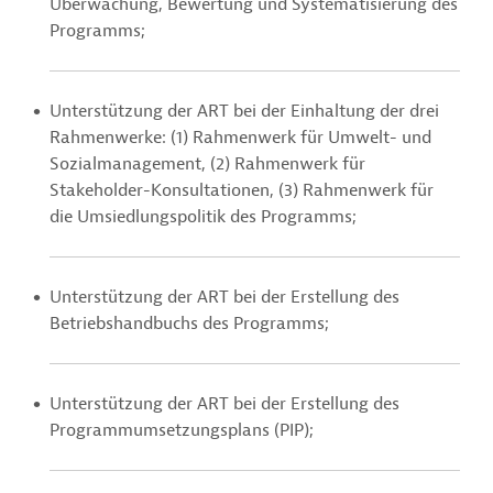
Überwachung, Bewertung und Systematisierung des
Programms;
Unterstützung der ART bei der Einhaltung der drei
Rahmenwerke: (1) Rahmenwerk für Umwelt- und
Sozialmanagement, (2) Rahmenwerk für
Stakeholder-Konsultationen, (3) Rahmenwerk für
die Umsiedlungspolitik des Programms;
Unterstützung der ART bei der Erstellung des
Betriebshandbuchs des Programms;
Unterstützung der ART bei der Erstellung des
Programmumsetzungsplans (PIP);