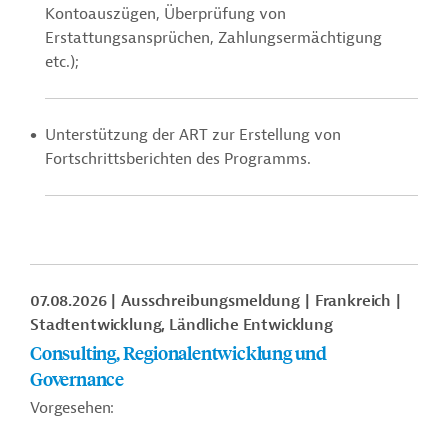
Kontoauszügen, Überprüfung von
Erstattungsansprüchen, Zahlungsermächtigung
etc.);
Unterstützung der ART zur Erstellung von
Fortschrittsberichten des Programms.
07.08.2026
Ausschreibungsmeldung
Frankreich
Stadtentwicklung, Ländliche Entwicklung
Consulting, Regionalentwicklung und
Governance
Vorgesehen: