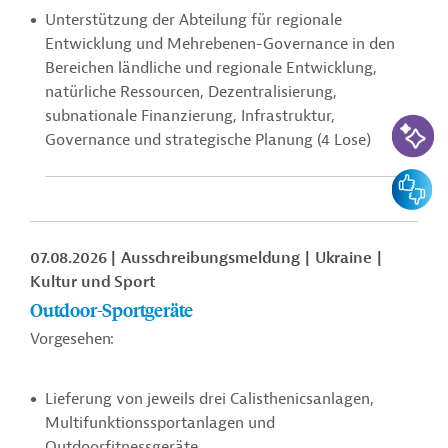
Unterstützung der Abteilung für regionale
Entwicklung und Mehrebenen-Governance in den
Bereichen ländliche und regionale Entwicklung,
natürliche Ressourcen, Dezentralisierung,
subnationale Finanzierung, Infrastruktur,
KI-Suc
Governance und strategische Planung (4 Lose)
Feedbac
07.08.2026
Ausschreibungsmeldung
Ukraine
Kultur und Sport
Outdoor-Sportgeräte
Vorgesehen:
Lieferung von jeweils drei Calisthenicsanlagen,
Multifunktionssportanlagen und
Outdoorfitnessgeräte