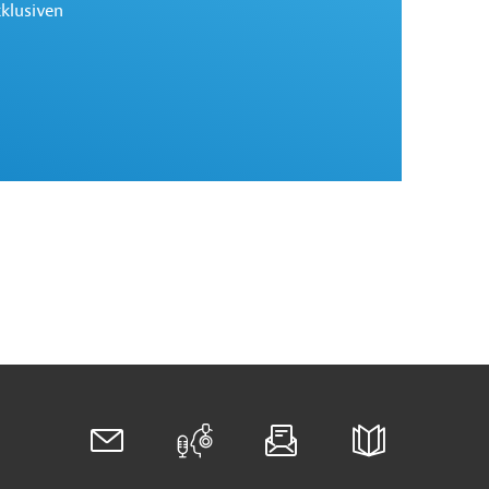
xklusiven