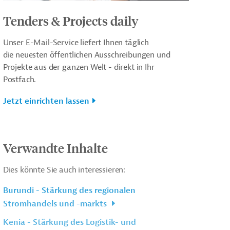
Tenders & Projects daily
Unser E-Mail-Service liefert Ihnen täglich
die neuesten öffentlichen Ausschreibungen und
Projekte aus der ganzen Welt - direkt in Ihr
Postfach.
Jetzt einrichten lassen
Verwandte Inhalte
Dies könnte Sie auch interessieren:
Burundi - Stärkung des regionalen
Stromhandels und -markts
Kenia - Stärkung des Logistik- und