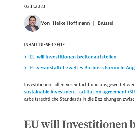
02.11.2023
Von
Heike Hoffmann
|
Brüssel
INHALT DIESER SEITE
EU will Investitionen breiter aufstellen
EU veranstaltet zweites Business Forum in Ang
Investitionen sollen vereinfacht und ausgeweitet w
sustainable investment facilitation agreement (SI
arbeitsrechtliche Standards in die Beziehungen zwisc
EU will Investitionen b