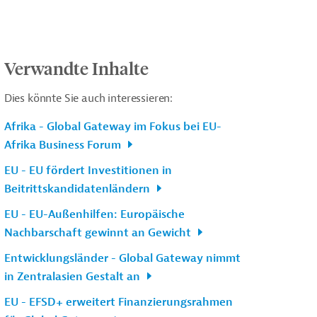
Verwandte Inhalte
Dies könnte Sie auch interessieren:
Afrika - Global Gateway im Fokus bei EU-
Afrika Business Forum
EU - EU fördert Investitionen in
Beitrittskandidatenländern
EU - EU-Außenhilfen: Europäische
Nachbarschaft gewinnt an Gewicht
Entwicklungsländer - Global Gateway nimmt
in Zentralasien Gestalt an
EU - EFSD+ erweitert Finanzierungsrahmen