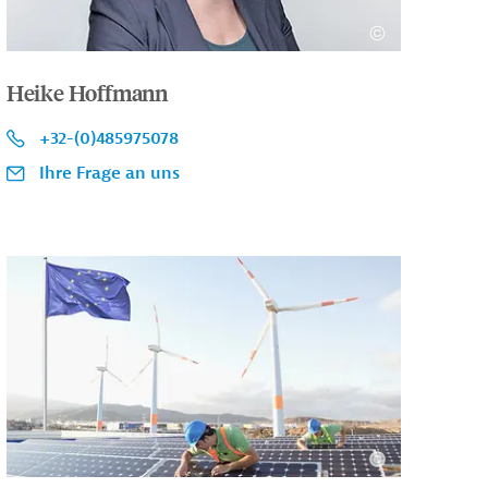
Heike Hoffmann
+32-(0)485975078
Ihre Frage an uns