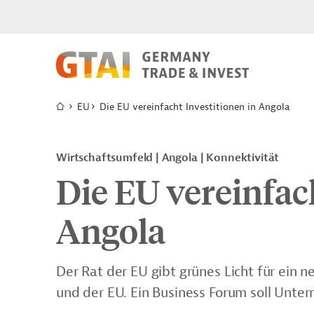
EU
Die EU vereinfacht Investitionen in Angola
Wirtschaftsumfeld | Angola | Konnektivität
Die EU vereinfac
Angola
Der Rat der EU gibt grünes Licht für ein
und der EU. Ein Business Forum soll Unte