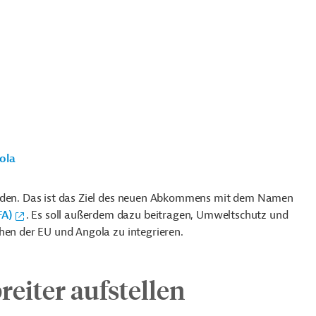
ola
erden. Das ist das Ziel des neuen Abkommens mit dem Namen
FA)
. Es soll außerdem dazu beitragen, Umweltschutz und
hen der EU und Angola zu integrieren.
reiter aufstellen