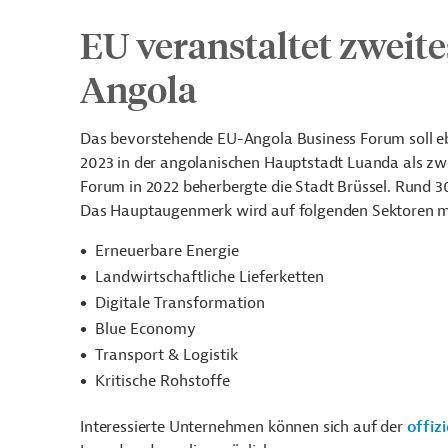
EU veranstaltet zweit
Angola
Das bevorstehende EU-Angola Business Forum soll eb
2023 in der angolanischen Hauptstadt Luanda als zwei
Forum in 2022 beherbergte die Stadt Brüssel. Rund 3
Das Hauptaugenmerk wird auf folgenden Sektoren mi
Erneuerbare Energie
Landwirtschaftliche Lieferketten
Digitale Transformation
Blue Economy
Transport & Logistik
Kritische Rohstoffe
Interessierte Unternehmen können sich auf der
offiz