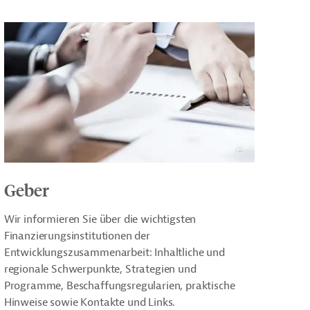
Geber
Wir informieren Sie über die wichtigsten
Finanzierungsinstitutionen der
Entwicklungszusammenarbeit: Inhaltliche und
regionale Schwerpunkte, Strategien und
Programme, Beschaffungsregularien, praktische
Hinweise sowie Kontakte und Links.