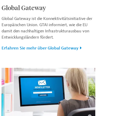
Global Gateway
Global Gateway ist die Konnektivitätsinitiative der
Europäischen Union. GTAI informiert, wie die EU
damit den nachhaltigen Infrastrukturausbau von
Entwicklungsländern fördert.
Erfahren Sie mehr über Global Gateway