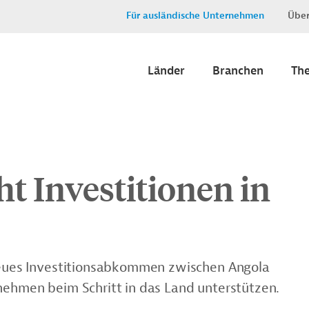
Für ausländische Unternehmen
Über
Länder
Branchen
Th
ht Investitionen in
 neues Investitionsabkommen zwischen Angola
rnehmen beim Schritt in das Land unterstützen.