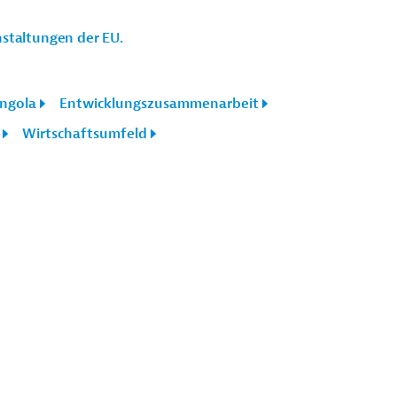
staltungen der EU.
ngola
Entwicklungszusammenarbeit
Wirtschaftsumfeld