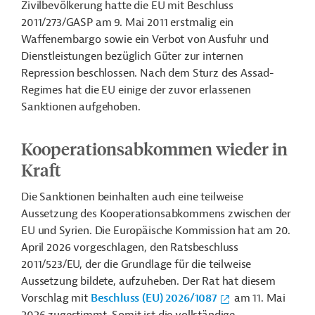
Zivilbevölkerung hatte die EU mit Beschluss
2011/273/GASP am 9. Mai 2011 erstmalig ein
Waffenembargo sowie ein Verbot von Ausfuhr und
Dienstleistungen bezüglich Güter zur internen
Repression beschlossen. Nach dem Sturz des Assad-
Regimes hat die EU einige der zuvor erlassenen
Sanktionen aufgehoben.
Kooperationsabkommen wieder in
Kraft
Die Sanktionen beinhalten auch eine teilweise
Aussetzung des Kooperationsabkommens zwischen der
EU und Syrien. Die Europäische Kommission hat am 20.
April 2026 vorgeschlagen, den Ratsbeschluss
2011/523/EU, der die Grundlage für die teilweise
Aussetzung bildete, aufzuheben. Der Rat hat diesem
Vorschlag mit
Beschluss (EU) 2026/1087
am 11. Mai