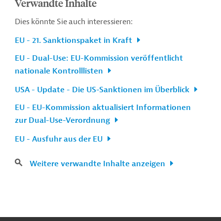
Verwandte Inhalte
Dies könnte Sie auch interessieren:
EU - 21. Sanktionspaket in Kraft
EU - Dual-Use: EU-Kommission veröffentlicht
nationale Kontrolllisten
USA - Update - Die US-Sanktionen im Überblick
EU - EU-Kommission aktualisiert Informationen
zur Dual-Use-Verordnung
EU - Ausfuhr aus der EU
Weitere verwandte Inhalte anzeigen
n
Kontakt
...