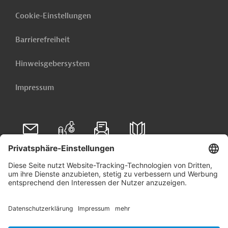
Cookie-Einstellungen
Barrierefreiheit
Hinweisgebersystem
Impressum
Folgen Sie uns auf
Linkedin