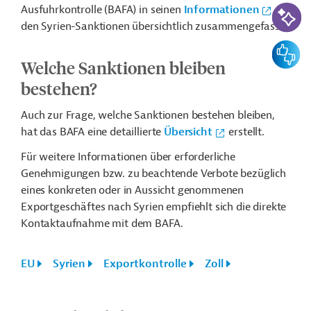
KI-Suc
Ausfuhrkontrolle (BAFA) in seinen
Informationen
zu
den Syrien-Sanktionen übersichtlich zusammengefasst.
Feedbac
Welche Sanktionen bleiben
bestehen?
Auch zur Frage, welche Sanktionen bestehen bleiben,
hat das BAFA eine detaillierte
Übersicht
erstellt.
Für weitere Informationen über erforderliche
Genehmigungen bzw. zu beachtende Verbote bezüglich
eines konkreten oder in Aussicht genommenen
Exportgeschäftes nach Syrien empfiehlt sich die direkte
Kontaktaufnahme mit dem BAFA.
EU
Syrien
Exportkontrolle
Zoll