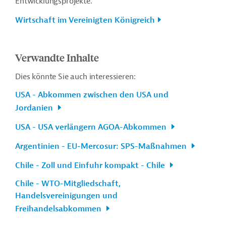
Entwicklungsprojekte.
Wirtschaft im Vereinigten Königreich
Verwandte Inhalte
Dies könnte Sie auch interessieren:
USA - Abkommen zwischen den USA und
Jordanien
USA - USA verlängern AGOA-Abkommen
Argentinien - EU-Mercosur: SPS-Maßnahmen
Chile - Zoll und Einfuhr kompakt - Chile
Chile - WTO-Mitgliedschaft,
Handelsvereinigungen und
Freihandelsabkommen