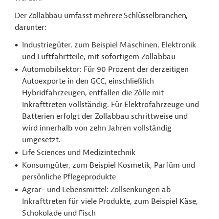
Der Zollabbau umfasst mehrere Schlüsselbranchen,
darunter:
Industriegüter, zum Beispiel Maschinen, Elektronik
und Luftfahrtteile, mit sofortigem Zollabbau
Automobilsektor: Für 90 Prozent der derzeitigen
Autoexporte in den GCC, einschließlich
Hybridfahrzeugen, entfallen die Zölle mit
Inkrafttreten vollständig. Für Elektrofahrzeuge und
Batterien erfolgt der Zollabbau schrittweise und
wird innerhalb von zehn Jahren vollständig
umgesetzt.
Life Sciences und Medizintechnik
Konsumgüter, zum Beispiel Kosmetik, Parfüm und
persönliche Pflegeprodukte
Agrar- und Lebensmittel: Zollsenkungen ab
Inkrafttreten für viele Produkte, zum Beispiel Käse,
Schokolade und Fisch