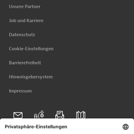
Unsere Partner
Job und Karriere
Datenschutz
Cookie-Einstellungen
Barrierefreiheit
Hinweisgebersystem
Impressum