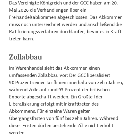
Das Vereinigte Königreich und der GCC haben am 20.
Mai 2026 die Verhandlungen über ein
Freihandelsabkommen abgeschlossen. Das Abkommen
muss noch unterzeichnet werden und anschließend die
Ratifizierungsverfahren durchlaufen, bevor es in Kraft
treten kann.
Zollabbau
Im Warenhandel sieht das Abkommen einen
umfassenden Zollabbau vor: Der GCC liberalisiert
90 Prozent seiner Tariflinien innerhalb von zehn Jahren,
während Zölle auf rund 93 Prozent der britischen
Exporte abgeschafft werden. Ein Großteil der
Liberalisierung erfolgt mit Inkrafttreten des
Abkommens. Für einzelne Waren gelten
Übergangsfristen von fünf bis zehn Jahren. Während
dieser Fristen dürfen bestehende Zölle nicht erhöht
werden.