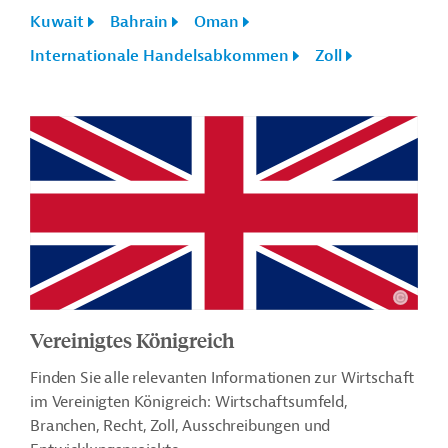
Kuwait
Bahrain
Oman
Internationale Handelsabkommen
Zoll
Vereinigtes Königreich
Finden Sie alle relevanten Informationen zur Wirtschaft
im Vereinigten Königreich: Wirtschaftsumfeld,
Branchen, Recht, Zoll, Ausschreibungen und