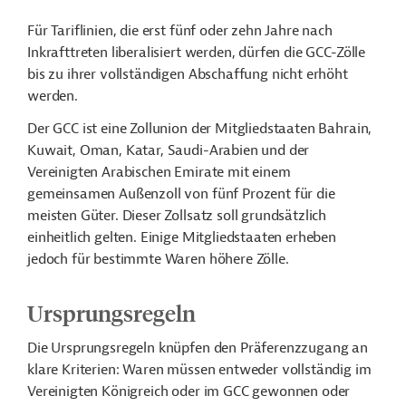
Für Tariflinien, die erst fünf oder zehn Jahre nach
Inkrafttreten liberalisiert werden, dürfen die GCC-Zölle
bis zu ihrer vollständigen Abschaffung nicht erhöht
werden.
Der GCC ist eine Zollunion der Mitgliedstaaten Bahrain,
Kuwait, Oman, Katar, Saudi-Arabien und der
Vereinigten Arabischen Emirate mit einem
gemeinsamen Außenzoll von fünf Prozent für die
meisten Güter. Dieser Zollsatz soll grundsätzlich
einheitlich gelten. Einige Mitgliedstaaten erheben
jedoch für bestimmte Waren höhere Zölle.
Ursprungsregeln
Die Ursprungsregeln knüpfen den Präferenzzugang an
klare Kriterien: Waren müssen entweder vollständig im
Vereinigten Königreich oder im GCC gewonnen oder