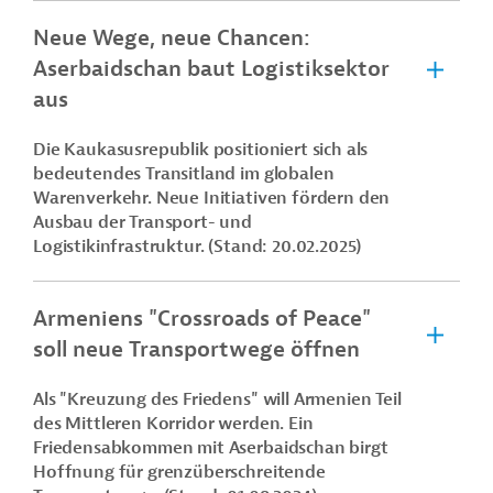
Neue Wege, neue Chancen:
Aserbaidschan baut Logistiksektor
aus
Die Kaukasusrepublik positioniert sich als
bedeutendes Transitland im globalen
Warenverkehr. Neue Initiativen fördern den
Ausbau der Transport- und
Logistikinfrastruktur. (Stand: 20.02.2025)
Armeniens "Crossroads of Peace"
soll neue Transportwege öffnen
Als "Kreuzung des Friedens" will Armenien Teil
des Mittleren Korridor werden. Ein
Friedensabkommen
mit Aserbaidschan birgt
Hoffnung für grenzüberschreitende