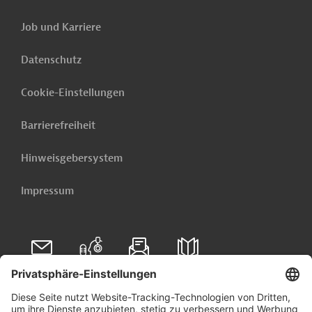
Job und Karriere
Datenschutz
Cookie-Einstellungen
Barrierefreiheit
Hinweisgebersystem
Impressum
Folgen Sie uns auf