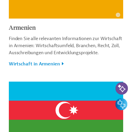
Armenien
Finden Sie alle relevanten Informationen zur Wirtschaft
in Armenien: Wirtschaftsumfeld, Branchen, Recht, Zoll,
Ausschreibungen und Entwicklungsprojekte.
Wirtschaft in Armenien
KI-Suc
Feedbac