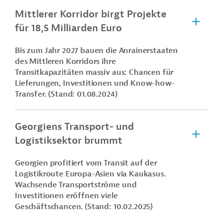
Mittlerer Korridor birgt Projekte
für 18,5 Milliarden Euro
Bis zum Jahr 2027 bauen die Anrainerstaaten
des Mittleren Korridors ihre
Transitkapazitäten massiv aus: Chancen für
Lieferungen, Investitionen und Know-how-
Transfer. (Stand: 01.08.2024)
Georgiens Transport- und
Logistiksektor brummt
Georgien profitiert vom Transit auf der
Logistikroute Europa-Asien via Kaukasus.
Wachsende Transportströme und
Investitionen eröffnen viele
Geschäftschancen. (Stand: 10.02.2025)