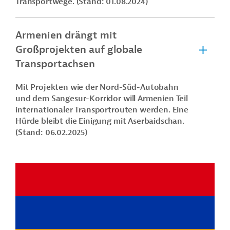
Transportwege. (Stand: 01.08.2024)
Armenien drängt mit
Großprojekten auf globale
Transportachsen
Mit Projekten wie der Nord-Süd-Autobahn
und dem Sangesur-Korridor will Armenien Teil
internationaler Transportrouten werden. Eine
Hürde bleibt die Einigung mit Aserbaidschan.
(Stand: 06.02.2025)