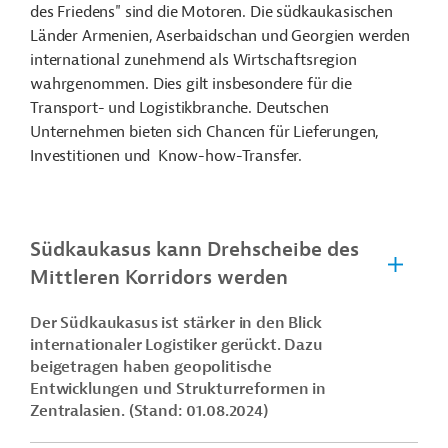
des Friedens" sind die Motoren. Die südkaukasischen
Länder Armenien, Aserbaidschan und Georgien werden
international zunehmend als Wirtschaftsregion
wahrgenommen. Dies gilt insbesondere für die
Transport- und Logistikbranche. Deutschen
Unternehmen bieten sich Chancen für Lieferungen,
Investitionen und Know-how-Transfer.
Südkaukasus kann Drehscheibe des
Mittleren Korridors werden
Der Südkaukasus ist stärker in den Blick
internationaler Logistiker gerückt. Dazu
beigetragen haben geopolitische
Entwicklungen und Strukturreformen in
Zentralasien. (Stand: 01.08.2024)