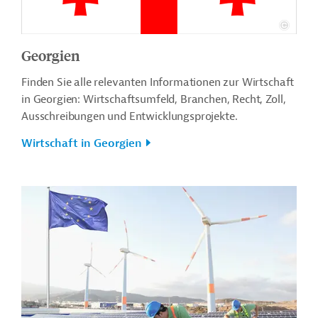
Georgien
Finden Sie alle relevanten Informationen zur Wirtschaft
in Georgien: Wirtschaftsumfeld, Branchen, Recht, Zoll,
Ausschreibungen und Entwicklungsprojekte.
Wirtschaft in Georgien