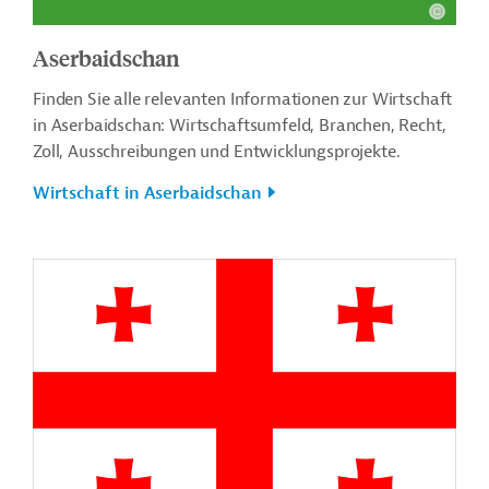
Aserbaidschan
Finden Sie alle relevanten Informationen zur Wirtschaft
in Aserbaidschan: Wirtschaftsumfeld, Branchen, Recht,
Zoll, Ausschreibungen und Entwicklungsprojekte.
Wirtschaft in Aserbaidschan