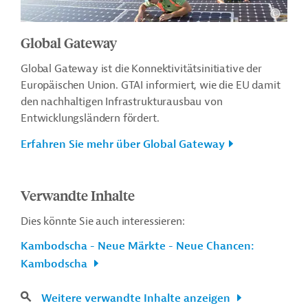
Global Gateway
Global Gateway ist die Konnektivitätsinitiative der
Europäischen Union. GTAI informiert, wie die EU damit
den nachhaltigen Infrastrukturausbau von
Entwicklungsländern fördert.
Erfahren Sie mehr über Global Gateway
Verwandte Inhalte
Dies könnte Sie auch interessieren:
Kambodscha - Neue Märkte - Neue Chancen:
Kambodscha
Weitere verwandte Inhalte anzeigen