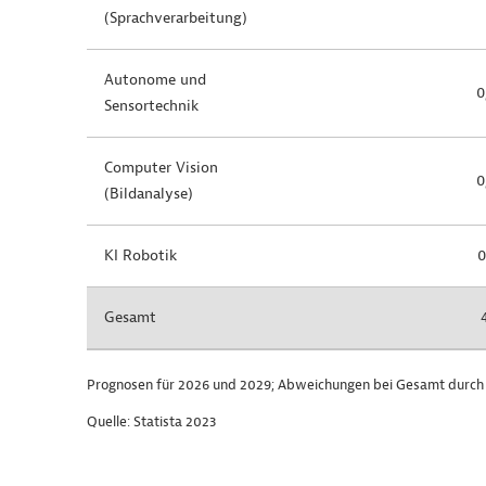
(Sprachverarbeitung)
Autonome und
0
Sensortechnik
Computer Vision
0
(Bildanalyse)
KI Robotik
0
Gesamt
Prognosen für 2026 und 2029; Abweichungen bei Gesamt durch
Quelle: Statista 2023