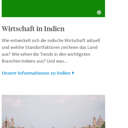
Wirtschaft in Indien
Wie entwickelt sich die indische Wirtschaft aktuell
und welche Standortfaktoren zeichnen das Land
aus? Wie sehen die Trends in den wichtigsten
Branchen Indiens aus? Und was...
Unsere Informationen zu Indien