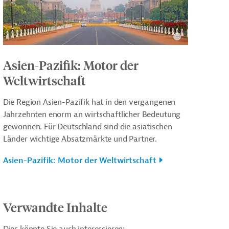
Asien-Pazifik: Motor der
Weltwirtschaft
Die Region Asien-Pazifik hat in den vergangenen
Jahrzehnten enorm an wirtschaftlicher Bedeutung
gewonnen. Für Deutschland sind die asiatischen
Länder wichtige Absatzmärkte und Partner.
Asien-Pazifik: Motor der Weltwirtschaft
Verwandte Inhalte
Dies könnte Sie auch interessieren: