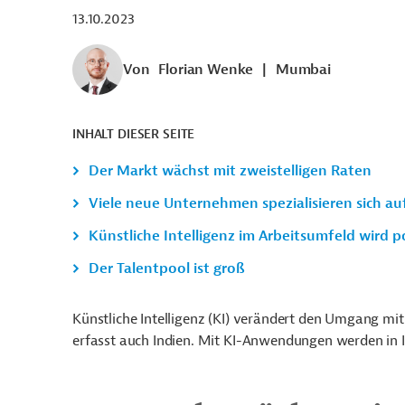
13.10.2023
Von
Florian Wenke
|
Mumbai
INHALT DIESER SEITE
Der Markt wächst mit zweistelligen Raten
Viele neue Unternehmen spezialisieren sich au
Künstliche Intelligenz im Arbeitsumfeld wird p
Der Talentpool ist groß
Künstliche Intelligenz (KI) verändert den Umgang mit
erfasst auch Indien. Mit KI-Anwendungen werden in I