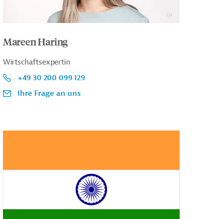
Mareen Haring
Wirtschaftsexpertin
+49 30 200 099 129
Ihre Frage an uns