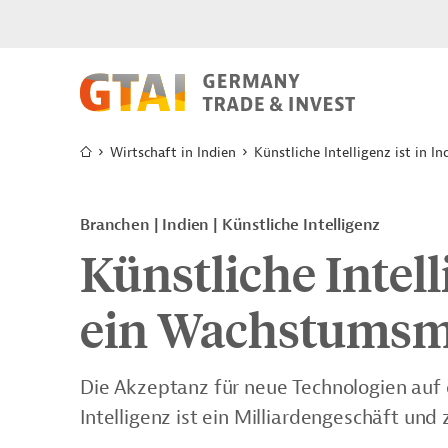
Wirtschaft in Indien
Künstliche Intelligenz ist in 
Branchen | Indien | Künstliche Intelligenz
Künstliche Intell
ein Wachstumsm
Die Akzeptanz für neue Technologien auf 
Intelligenz ist ein Milliardengeschäft und 