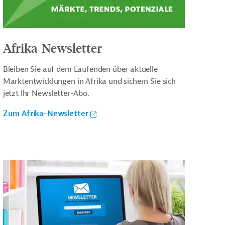
Afrika-Newsletter
Bleiben Sie auf dem Laufenden über aktuelle
Marktentwicklungen in Afrika und sichern Sie sich
jetzt Ihr Newsletter-Abo.
Zum Afrika-Newsletter