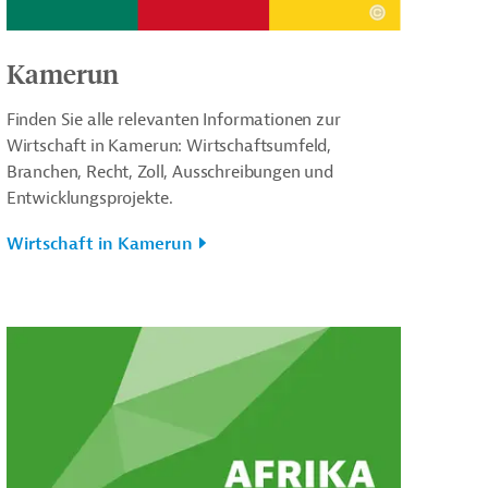
Kamerun
Finden Sie alle relevanten Informationen zur
Wirtschaft in Kamerun: Wirtschaftsumfeld,
Branchen, Recht, Zoll, Ausschreibungen und
Entwicklungsprojekte.
Wirtschaft in Kamerun