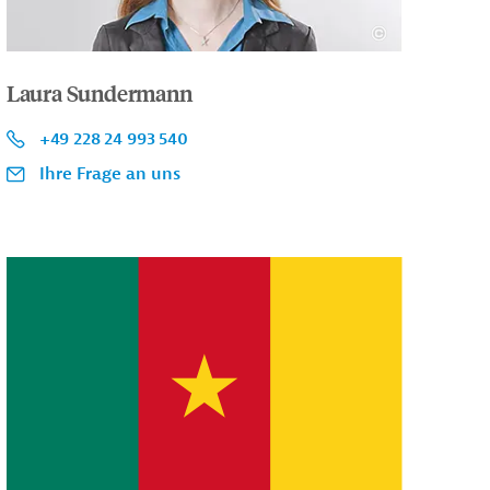
Laura Sundermann
+49 228 24 993 540
Ihre Frage an uns