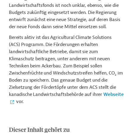
Landwirtschaftsfonds ist noch unklar, ebenso, wie die
Budgets zukünftig eingesetzt werden. Die Regierung
entwirft zunächst eine neue Strategie, auf deren Basis
der neue Fonds dann seine Mittel einsetzen soll.
Bereits aktiv ist das Agricultural Climate Solutions
(ACS) Programm. Die Förderungen erhalten
landwirtschaftliche Betriebe, damit sie zum
Klimaschutz beitragen, unter anderem mit neuen
Techniken beim Ackerbau. Zum Beispiel sollen
Zwischenfrüchte und Windschutzstreifen helfen, CO
im
2
Boden zu speichern. Das genaue Budget und die
Zielsetzung der Fördertöpfe unter dem ACS stellt die
kanadische Landwirtschaftsbehörde auf ihrer
Webseite
vor.
Dieser Inhalt gehört zu