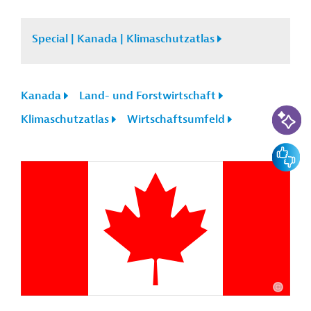
Special | Kanada | Klimaschutzatlas
Kanada
Land- und Forstwirtschaft
KI-Suc
Klimaschutzatlas
Wirtschaftsumfeld
Feedbac