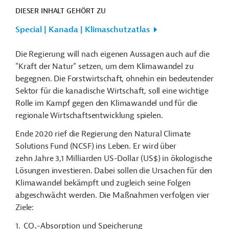
DIESER INHALT GEHÖRT ZU
Special | Kanada | Klimaschutzatlas
Die Regierung will nach eigenen Aussagen auch auf die
"Kraft der Natur" setzen, um dem Klimawandel zu
begegnen. Die Forstwirtschaft, ohnehin ein bedeutender
Sektor für die kanadische Wirtschaft, soll eine wichtige
Rolle im Kampf gegen den Klimawandel und für die
regionale Wirtschaftsentwicklung spielen.
Ende 2020 rief die Regierung den Natural Climate
Solutions Fund (NCSF) ins Leben. Er wird über
zehn Jahre 3,1 Milliarden US-Dollar (US$) in ökologische
Lösungen investieren. Dabei sollen die Ursachen für den
Klimawandel bekämpft und zugleich seine Folgen
abgeschwächt werden. Die Maßnahmen verfolgen vier
Ziele:
CO
-Absorption und Speicherung