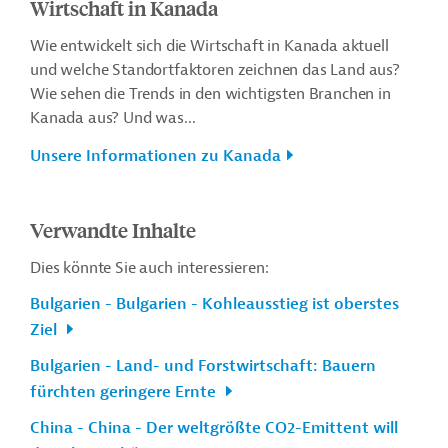
Wirtschaft in Kanada
Wie entwickelt sich die Wirtschaft in Kanada aktuell
und welche Standortfaktoren zeichnen das Land aus?
Wie sehen die Trends in den wichtigsten Branchen in
Kanada aus? Und was...
Unsere Informationen zu Kanada
Verwandte Inhalte
Dies könnte Sie auch interessieren:
Bulgarien - Bulgarien - Kohleausstieg ist oberstes
Ziel
Bulgarien - Land- und Forstwirtschaft: Bauern
fürchten geringere Ernte
China - China - Der weltgrößte CO2-Emittent will