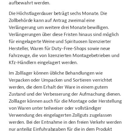
aufbewahrt werden.
Die Höchstlagerdauer beträgt sechs Monate. Die
Zollbehörde kann auf Antrag zweimal eine
Verlängerung um weitere drei Monate bewilligen.
Verlängerungen über diese Fristen hinaus sind möglich
für eingelagerte Weine und Spirituosen lizenzierter
Hersteller, Waren für Duty-Free-Shops sowie neue
Fahrzeuge, die von lizenzierten Montagebetrieben und
Kfz-Händlern eingelagert werden.
Im Zolllager können übliche Behandlungen wie
Verpacken oder Umpacken und Sortieren verrichtet
werden, die dem Erhalt der Ware in einem gutem
Zustand und der Verbesserung der Aufmachung dienen.
Zolllager können auch für die Montage oder Herstellung
von Waren unter teilweiser oder vollständiger
Verwendung des eingelagerten Zollguts zugelassen
werden. Bei der Entnahme in den freien Verkehr werden
nur anteilig Einfuhrabgaben für die in dem Produkt