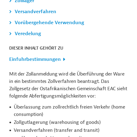
Zolllager
Versandverfahren
Vorübergehende Verwendung
Veredelung
DIESER INHALT GEHÖRT ZU
Einfuhrbestimmungen
Mit der Zollanmeldung wird die Überführung der Ware
in ein bestimmtes Zollverfahren beantragt. Das
Zollgesetz der Ostafrikanischen Gemeinschaft EAC sieht
folgende Abfertigungsmöglichkeiten vor:
Überlassung zum zollrechtlich freien Verkehr (home
consumption)
Zollgutlagerung (warehousing of goods)
Versandverfahren (transfer and transit)