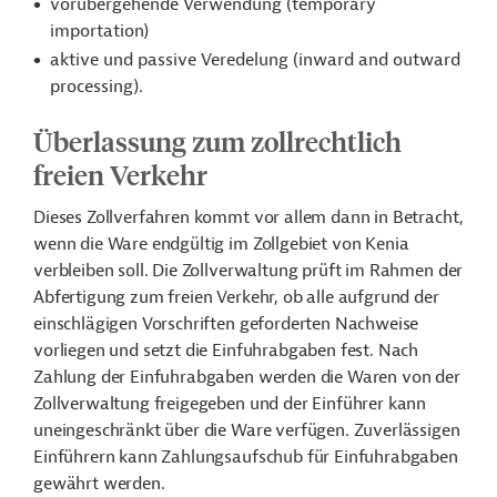
vorübergehende Verwendung (temporary
importation)
aktive und passive Veredelung (inward and outward
processing).
Überlassung zum zollrechtlich
freien Verkehr
Dieses Zollverfahren kommt vor allem dann in Betracht,
wenn die Ware endgültig im Zollgebiet von Kenia
verbleiben soll. Die Zollverwaltung prüft im Rahmen der
Abfertigung zum freien Verkehr, ob alle aufgrund der
einschlägigen Vorschriften geforderten Nachweise
vorliegen und setzt die Einfuhrabgaben fest. Nach
Zahlung der Einfuhrabgaben werden die Waren von der
Zollverwaltung freigegeben und der Einführer kann
uneingeschränkt über die Ware verfügen. Zuverlässigen
Einführern kann Zahlungsaufschub für Einfuhrabgaben
gewährt werden.