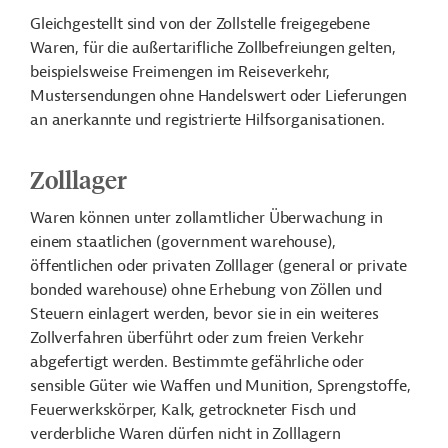
Gleichgestellt sind von der Zollstelle freigegebene
Waren, für die außertarifliche Zollbefreiungen gelten,
beispielsweise Freimengen im Reiseverkehr,
Mustersendungen ohne Handelswert oder Lieferungen
an anerkannte und registrierte Hilfsorganisationen.
Zolllager
Waren können unter zollamtlicher Überwachung in
einem staatlichen (government warehouse),
öffentlichen oder privaten Zolllager (general or private
bonded warehouse) ohne Erhebung von Zöllen und
Steuern einlagert werden, bevor sie in ein weiteres
Zollverfahren überführt oder zum freien Verkehr
abgefertigt werden. Bestimmte gefährliche oder
sensible Güter wie Waffen und Munition, Sprengstoffe,
Feuerwerkskörper, Kalk, getrockneter Fisch und
verderbliche Waren dürfen nicht in Zolllagern