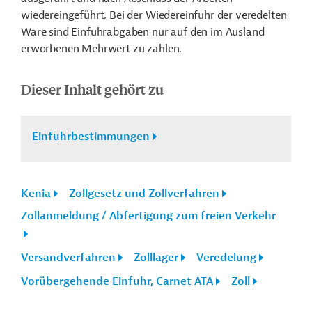
wiedereingeführt. Bei der Wiedereinfuhr der veredelten
Ware sind Einfuhrabgaben nur auf den im Ausland
erworbenen Mehrwert zu zahlen.
Dieser Inhalt gehört zu
Einfuhrbestimmungen
Kenia
Zollgesetz und Zollverfahren
Zollanmeldung / Abfertigung zum freien Verkehr
Versandverfahren
Zolllager
Veredelung
Vorübergehende Einfuhr, Carnet ATA
Zoll