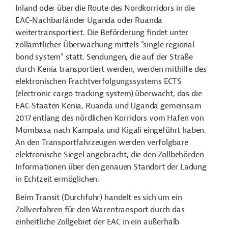
Inland oder über die Route des Nordkorridors in die
EAC-Nachbarländer Uganda oder Ruanda
weitertransportiert. Die Beförderung findet unter
zollamtlicher Überwachung mittels "single regional
bond system" statt. Sendungen, die auf der Straße
durch Kenia transportiert werden, werden mithilfe des
elektronischen Frachtverfolgungssystems ECTS
(electronic cargo tracking system) überwacht, das die
EAC-Staaten Kenia, Ruanda und Uganda gemeinsam
2017 entlang des nördlichen Korridors vom Hafen von
Mombasa nach Kampala und Kigali eingeführt haben.
An den Transportfahrzeugen werden verfolgbare
elektronische Siegel angebracht, die den Zollbehörden
Informationen über den genauen Standort der Ladung
in Echtzeit ermöglichen.
Beim Transit (Durchfuhr) handelt es sich um ein
Zollverfahren für den Warentransport durch das
einheitliche Zollgebiet der EAC in ein außerhalb