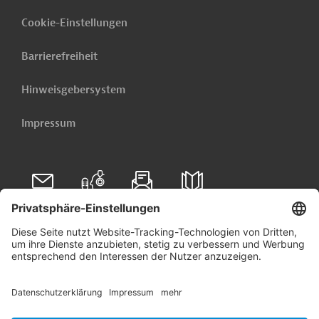
Cookie-Einstellungen
Barrierefreiheit
Hinweisgebersystem
Impressum
Folgen Sie uns auf
Linkedin