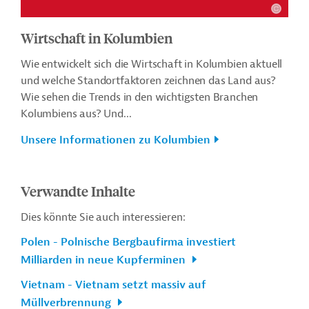
Wirtschaft in Kolumbien
Wie entwickelt sich die Wirtschaft in Kolumbien aktuell
und welche Standortfaktoren zeichnen das Land aus?
Wie sehen die Trends in den wichtigsten Branchen
Kolumbiens aus? Und...
Unsere Informationen zu Kolumbien
Verwandte Inhalte
Dies könnte Sie auch interessieren:
Polen - Polnische Bergbaufirma investiert
Milliarden in neue Kupferminen
Vietnam - Vietnam setzt massiv auf
Müllverbrennung