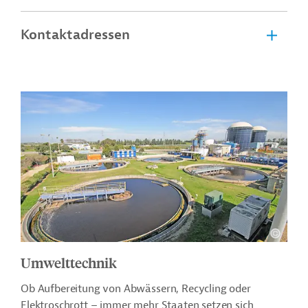
Kontaktadressen
Umwelttechnik
Ob Aufbereitung von Abwässern, Recycling oder
Elektroschrott – immer mehr Staaten setzen sich