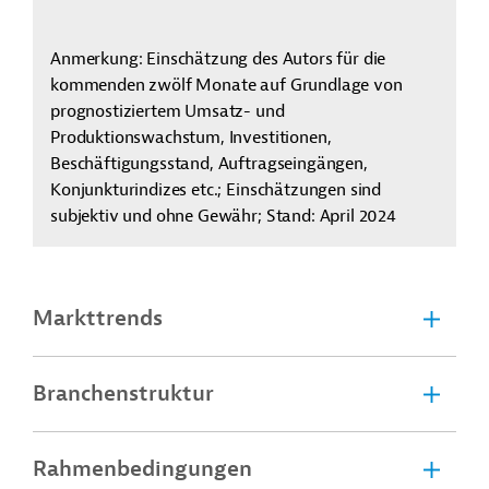
Anmerkung: Einschätzung des Autors für die
kommenden zwölf Monate auf Grundlage von
prognostiziertem Umsatz- und
Produktionswachstum, Investitionen,
Beschäftigungsstand, Auftragseingängen,
Konjunkturindizes etc.; Einschätzungen sind
subjektiv und ohne Gewähr; Stand: April 2024
Markttrends
Branchenstruktur
Rahmenbedingungen