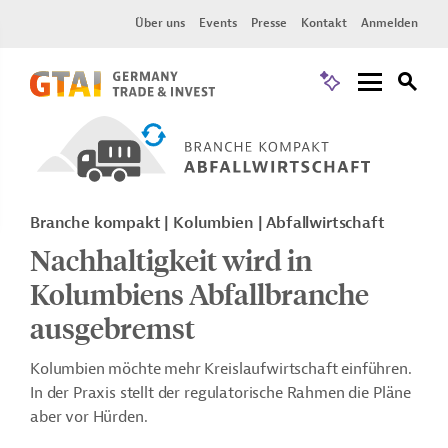
Über uns
Events
Presse
Kontakt
Anmelden
Branche kompakt | Kolumbien | Abfallwirtschaft
Nachhaltigkeit wird in
Kolumbiens Abfallbranche
ausgebremst
Kolumbien möchte mehr Kreislaufwirtschaft einführen.
In der Praxis stellt der regulatorische Rahmen die Pläne
aber vor Hürden.