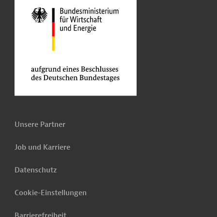
Unsere Partner
Job und Karriere
Datenschutz
Cookie-Einstellungen
Barrierefreiheit