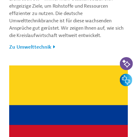
ehrgeizige Ziele, um Rohstoffe und Ressourcen
effizienter zu nutzen. Die deutsche
Umwelttechnikbranche ist für diese wachsenden
Ansprüche gut gerüstet. Wir zeigen Ihnen auf, wie sich
die Kreislaufwirtschaft weltweit entwickelt.
Zu Umwelttechnik
KI-Suc
Feedbac