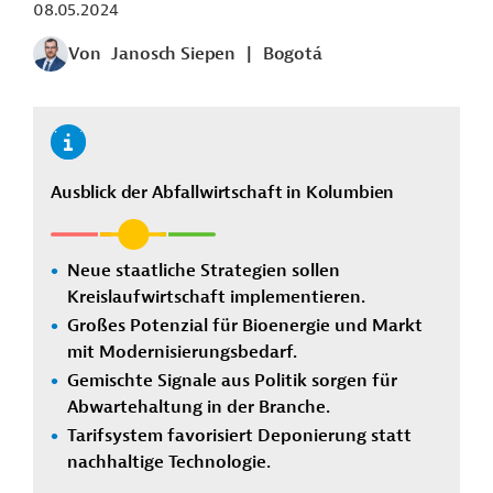
08.05.2024
Von
Janosch Siepen
|
Bogotá
Ausblick der Abfallwirtschaft in Kolumbien
Neue staatliche Strategien sollen
Kreislaufwirtschaft implementieren.
Großes Potenzial für Bioenergie und Markt
mit Modernisierungsbedarf.
Gemischte Signale aus Politik sorgen für
Abwartehaltung in der Branche.
Tarifsystem favorisiert Deponierung statt
nachhaltige Technologie.