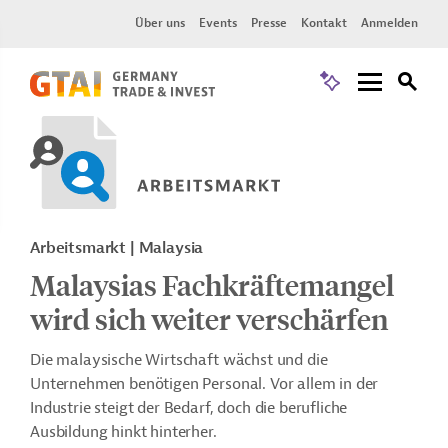
Über uns
Events
Presse
Kontakt
Anmelden
Arbeitsmarkt | Malaysia
Malaysias Fachkräftemangel
wird sich weiter verschärfen
Die malaysische Wirtschaft wächst und die
Unternehmen benötigen Personal. Vor allem in der
Industrie steigt der Bedarf, doch die berufliche
Ausbildung hinkt hinterher.