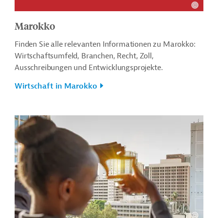
Marokko
Finden Sie alle relevanten Informationen zu Marokko:
Wirtschaftsumfeld, Branchen, Recht, Zoll,
Ausschreibungen und Entwicklungsprojekte.
Wirtschaft in Marokko