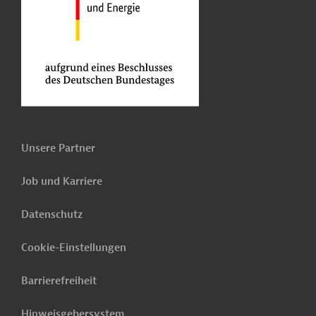
Unsere Partner
Job und Karriere
Datenschutz
Cookie-Einstellungen
Barrierefreiheit
Hinweisgebersystem