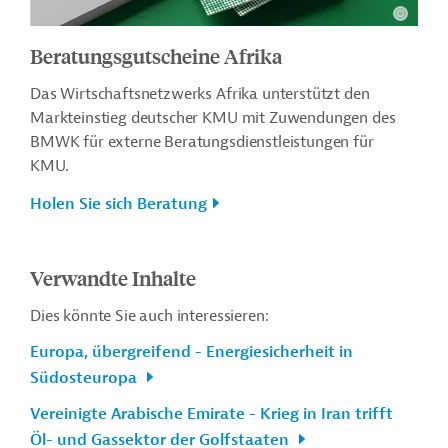
Beratungsgutscheine Afrika
Das Wirtschaftsnetzwerks Afrika unterstützt den
Markteinstieg deutscher KMU mit Zuwendungen des
BMWK für externe Beratungsdienstleistungen für
KMU.
Holen Sie sich Beratung
Verwandte Inhalte
Dies könnte Sie auch interessieren:
Europa, übergreifend - Energiesicherheit in
Südosteuropa
Vereinigte Arabische Emirate - Krieg in Iran trifft
Öl- und Gassektor der Golfstaaten