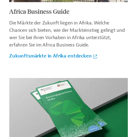
Africa Business Guide
Die Märkte der Zukunft liegen in Afrika. Welche
Chancen sich bieten, wie der Markteinstieg gelingt und
wer Sie bei Ihren Vorhaben in Afrika unterstützt,
erfahren Sie im Africa Business Guide.
Zukunftsmärkte in Afrika entdecken