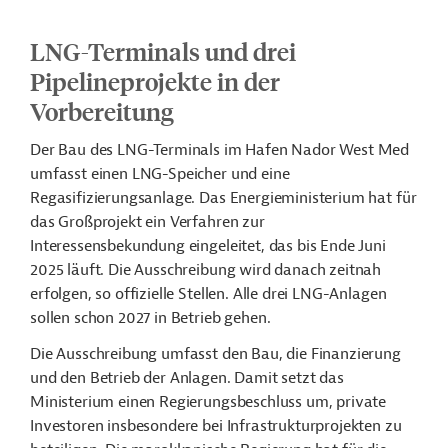
LNG-Terminals und drei
Pipelineprojekte in der
Vorbereitung
Der Bau des LNG-Terminals im Hafen Nador West Med
umfasst einen LNG-Speicher und eine
Regasifizierungsanlage. Das Energieministerium hat für
das Großprojekt ein Verfahren zur
Interessensbekundung eingeleitet, das bis Ende Juni
2025 läuft. Die Ausschreibung wird danach zeitnah
erfolgen, so offizielle Stellen. Alle drei LNG-Anlagen
sollen schon 2027 in Betrieb gehen.
Die Ausschreibung umfasst den Bau, die Finanzierung
und den Betrieb der Anlagen. Damit setzt das
Ministerium einen Regierungsbeschluss um, private
Investoren insbesondere bei Infrastrukturprojekten zu