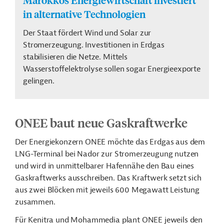
in alternative Technologien
Der Staat fördert Wind und Solar zur
Stromerzeugung. Investitionen in Erdgas
stabilisieren die Netze. Mittels
Wasserstoffelektrolyse sollen sogar Energieexporte
gelingen.
ONEE baut neue Gaskraftwerke
Der Energiekonzern ONEE möchte das Erdgas aus dem
LNG-Terminal bei Nador zur Stromerzeugung nutzen
und wird in unmittelbarer Hafennähe den Bau eines
Gaskraftwerks ausschreiben. Das Kraftwerk setzt sich
aus zwei Blöcken mit jeweils 600 Megawatt Leistung
zusammen.
Für Kenitra und Mohammedia plant ONEE jeweils den