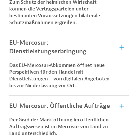
Zum Schutz der heimischen Wirtschaft
können die Vertragsparteien unter
bestimmten Voraussetzungen bilaterale
Schutzmaßnahmen ergreifen.
EU-Mercosur:
Dienstleistungserbringung
Das EU-Mercosur‑Abkommen öffnet neue
Perspektiven für den Handel mit
Dienstleistungen – von digitalen Angeboten
bis zur Niederlassung vor Ort.
EU-Mercosur: Öffentliche Aufträge
Der Grad der Marktöffnung im öffentlichen
Auftragswesen ist im Mercosur von Land zu
Land unterschiedlich.