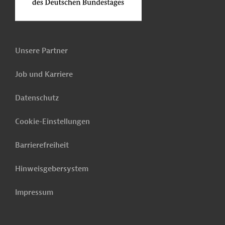
Unsere Partner
Job und Karriere
Datenschutz
Cookie-Einstellungen
Barrierefreiheit
Hinweisgebersystem
Impressum