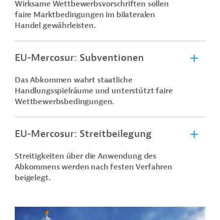
Wirksame Wettbewerbsvorschriften sollen
faire Marktbedingungen im bilateralen
Handel gewährleisten.
EU-Mercosur: Subventionen
Das Abkommen wahrt staatliche
Handlungsspielräume und unterstützt faire
Wettbewerbsbedingungen.
EU-Mercosur: Streitbeilegung
Streitigkeiten über die Anwendung des
Abkommens werden nach festen Verfahren
beigelegt.