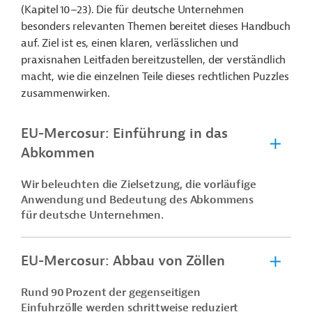
(Kapitel 10–23). Die für deutsche Unternehmen
besonders relevanten Themen bereitet dieses Handbuch
auf. Ziel ist es, einen klaren, verlässlichen und
praxisnahen Leitfaden bereitzustellen, der verständlich
macht, wie die einzelnen Teile dieses rechtlichen Puzzles
zusammenwirken.
EU-Mercosur: Einführung in das
Abkommen
Wir beleuchten die Zielsetzung, die vorläufige
Anwendung und Bedeutung des Abkommens
für deutsche Unternehmen.
EU-Mercosur: Abbau von Zöllen
Rund 90 Prozent der gegenseitigen
Einfuhrzölle werden schrittweise reduziert