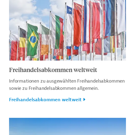
Freihandelsabkommen weltweit
Informationen zu ausgewählten Freihandelsabkommen
sowie zu Freihandelsabkommen allgemein.
Freihandelsabkommen weltweit