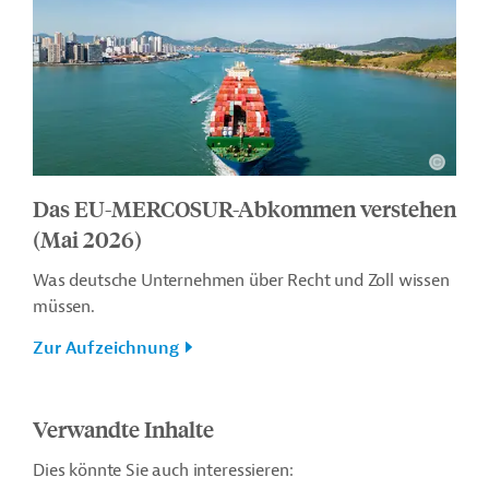
Das EU-MERCOSUR-Abkommen verstehen
(Mai 2026)
Was deutsche Unternehmen über Recht und Zoll wissen
müssen.
Zur Aufzeichnung
Verwandte Inhalte
Dies könnte Sie auch interessieren: