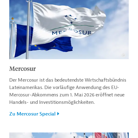
Mercosur
Der Mercosur ist das bedeutendste Wirtschaftsbündnis
Lateinamerikas. Die vorläufige Anwendung des EU-
Mercosur-Abkommens zum 1. Mai 2026 eröffnet neue
Handels- und Investitionsmöglichkeiten.
Zu Mercosur Special