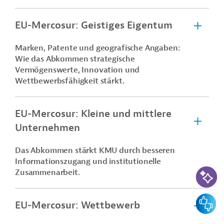
EU-Mercosur: Geistiges Eigentum
Marken, Patente und geografische Angaben:
Wie das Abkommen strategische
Vermögenswerte, Innovation und
Wettbewerbsfähigkeit stärkt.
EU-Mercosur: Kleine und mittlere
Unternehmen
Das Abkommen stärkt KMU durch besseren
Informationszugang und institutionelle
KI-Suc
Zusammenarbeit.
Feedbac
EU-Mercosur: Wettbewerb