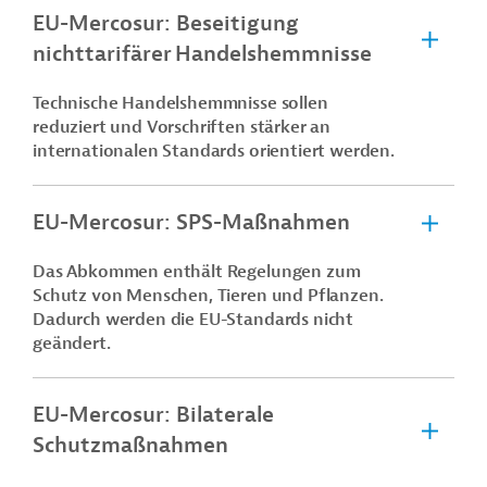
EU-Mercosur: Beseitigung
nichttarifärer Handelshemmnisse
Technische Handelshemmnisse sollen
reduziert und Vorschriften stärker an
internationalen Standards orientiert werden.
EU-Mercosur: SPS-Maßnahmen
Das Abkommen enthält Regelungen zum
Schutz von Menschen, Tieren und Pflanzen.
Dadurch werden die EU-Standards nicht
geändert.
EU-Mercosur: Bilaterale
Schutzmaßnahmen