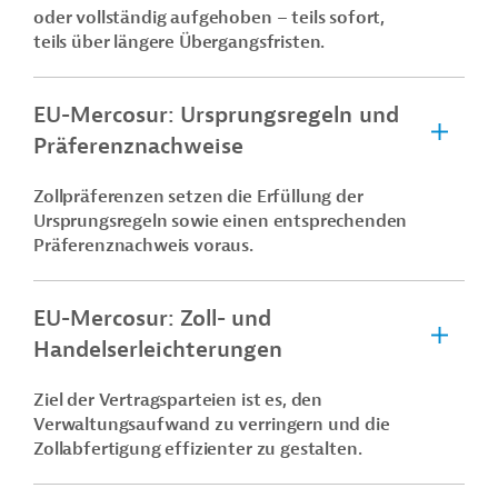
oder vollständig aufgehoben – teils sofort,
teils über längere Übergangsfristen.
EU-Mercosur: Ursprungsregeln und
Präferenznachweise
Zollpräferenzen setzen die Erfüllung der
Ursprungsregeln sowie einen entsprechenden
Präferenznachweis voraus.
EU-Mercosur: Zoll- und
Handelserleichterungen
Ziel der Vertragsparteien ist es, den
Verwaltungsaufwand zu verringern und die
Zollabfertigung effizienter zu gestalten.