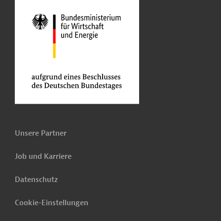
Unsere Partner
Job und Karriere
Datenschutz
Cookie-Einstellungen