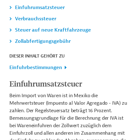
Einfuhrumsatzsteuer
Verbrauchssteuer
Steuer auf neue Kraftfahrzeuge
Zollabfertigungsgebühr
DIESER INHALT GEHÖRT ZU
Einfuhrbestimmungen
Einfuhrumsatzsteuer
Beim Import von Waren ist in Mexiko die
Mehrwertsteuer (Impuesto al Valor Agregado - IVA) zu
zahlen. Der Regelsteuersatz beträgt 16 Prozent.
Bemessungsgrundlage für die Berechnung der IVA ist
bei Wareneinfuhren der Zollwert zuzüglich dem
Einfuhrzoll und allen anderen im Zusammenhang mit