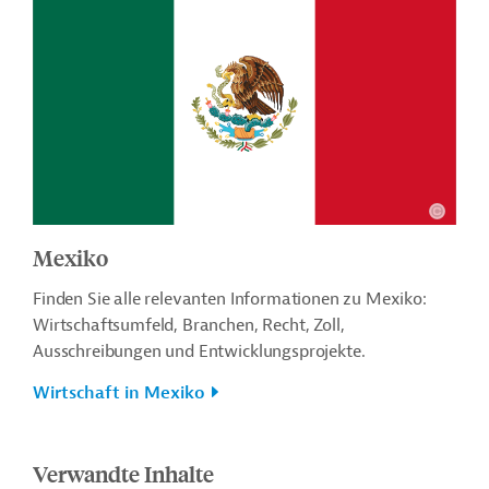
Mexiko
Finden Sie alle relevanten Informationen zu Mexiko:
Wirtschaftsumfeld, Branchen, Recht, Zoll,
Ausschreibungen und Entwicklungsprojekte.
Wirtschaft in Mexiko
Verwandte Inhalte