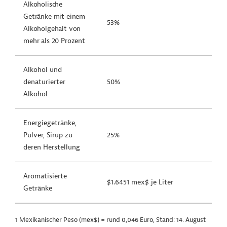
Alkoholische
Getränke mit einem
53%
Alkoholgehalt von
mehr als 20 Prozent
Alkohol und
denaturierter
50%
Alkohol
Energiegetränke,
Pulver, Sirup zu
25%
deren Herstellung
Aromatisierte
$1.6451 mex$ je Liter
Getränke
1 Mexikanischer Peso (mex$) = rund 0,046 Euro, Stand: 14. August