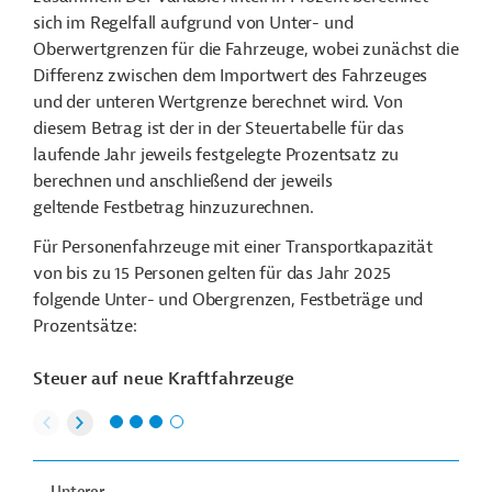
sich im Regelfall aufgrund von Unter- und
Oberwertgrenzen für die Fahrzeuge, wobei zunächst die
Differenz zwischen dem Importwert des Fahrzeuges
und der unteren Wertgrenze berechnet wird. Von
diesem Betrag ist der in der Steuertabelle für das
laufende Jahr jeweils festgelegte Prozentsatz zu
berechnen und anschließend der jeweils
geltende Festbetrag hinzuzurechnen.
Für Personenfahrzeuge mit einer Transportkapazität
von bis zu 15 Personen gelten für das Jahr 2025
folgende Unter- und Obergrenzen, Festbeträge und
Prozentsätze:
Steuer auf neue Kraftfahrzeuge
Unterer