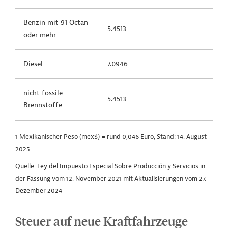
Benzin mit 91 Octan
5.4513
oder mehr
Diesel
7.0946
nicht fossile
5.4513
Brennstoffe
1 Mexikanischer Peso (mex$) = rund 0,046 Euro, Stand: 14. August
2025
Quelle: Ley del Impuesto Especial Sobre Producción y Servicios in
der Fassung vom 12. November 2021 mit Aktualisierungen vom 27.
Dezember 2024
Steuer auf neue Kraftfahrzeuge