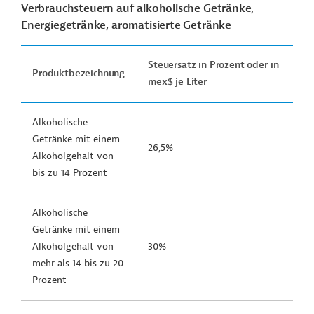
Verbrauchsteuern auf alkoholische Getränke,
Energiegetränke, aromatisierte Getränke
Steuersatz in Prozent oder in
Produktbezeichnung
mex$ je Liter
Alkoholische
Getränke mit einem
26,5%
Alkoholgehalt von
bis zu 14 Prozent
Alkoholische
Getränke mit einem
Alkoholgehalt von
30%
mehr als 14 bis zu 20
Prozent