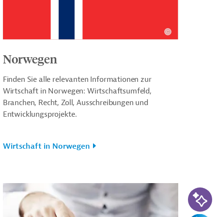
Norwegen
Finden Sie alle relevanten Informationen zur
Wirtschaft in Norwegen: Wirtschaftsumfeld,
Branchen, Recht, Zoll, Ausschreibungen und
Entwicklungsprojekte.
Wirtschaft in Norwegen
KI-Su