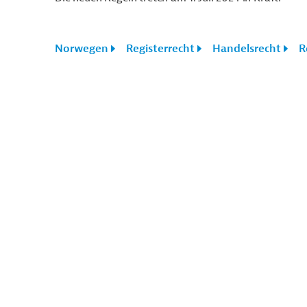
Norwegen
Registerrecht
Handelsrecht
R