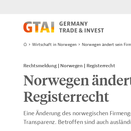
Wirtschaft in Norwegen
Norwegen ändert sein Firm
Rechtsmeldung
Norwegen
Registerrecht
Norwegen ändert
Registerrecht
Eine Änderung des norwegischen Firmenge
Transparenz. Betroffen sind auch ausländ