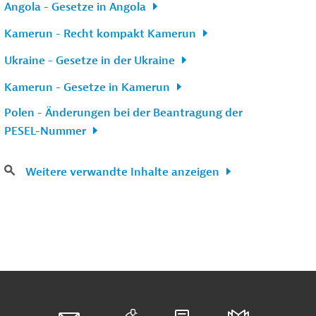
Angola - Gesetze in Angola
Kamerun - Recht kompakt Kamerun
Ukraine - Gesetze in der Ukraine
Kamerun - Gesetze in Kamerun
Polen - Änderungen bei der Beantragung der
PESEL-Nummer
Weitere verwandte Inhalte anzeigen