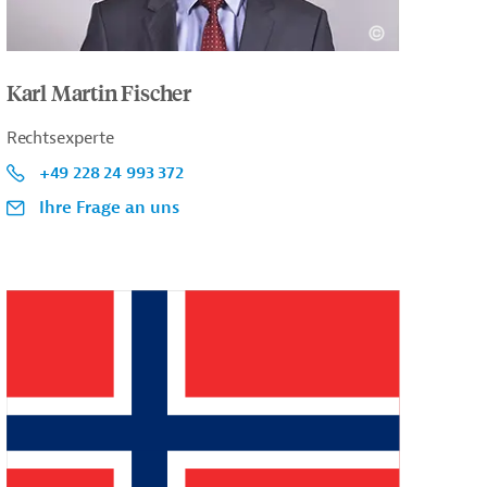
Karl Martin Fischer
Rechtsexperte
+49 228 24 993 372
Ihre Frage an uns