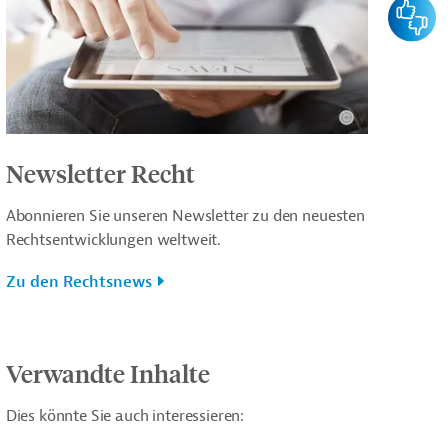
Feedba
Newsletter Recht
Abonnieren Sie unseren Newsletter zu den neuesten
Rechtsentwicklungen weltweit.
Zu den Rechtsnews
Verwandte Inhalte
Dies könnte Sie auch interessieren: