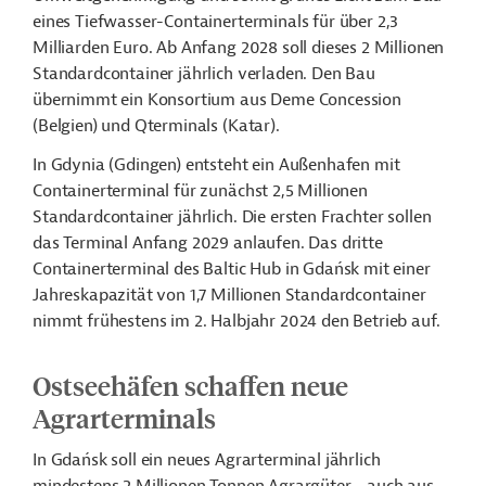
eines Tiefwasser-Containerterminals für über 2,3
Milliarden Euro. Ab Anfang 2028 soll dieses 2 Millionen
Standardcontainer
jährlich verladen. Den Bau
übernimmt ein Konsortium aus Deme Concession
(Belgien) und Qterminals (Katar).
In Gdynia (Gdingen) entsteht ein Außenhafen mit
Containerterminal für zunächst 2,5 Millionen
Standardcontainer jährlich. Die ersten Frachter sollen
das Terminal Anfang 2029 anlaufen. Das dritte
Containerterminal des Baltic Hub in
Gdańsk
mit einer
Jahreskapazität von 1,7 Millionen Standardcontainer
nimmt frühestens im 2. Halbjahr 2024 den Betrieb auf.
Ostseehäfen schaffen neue
Agrarterminals
In Gdańsk soll ein neues Agrarterminal jährlich