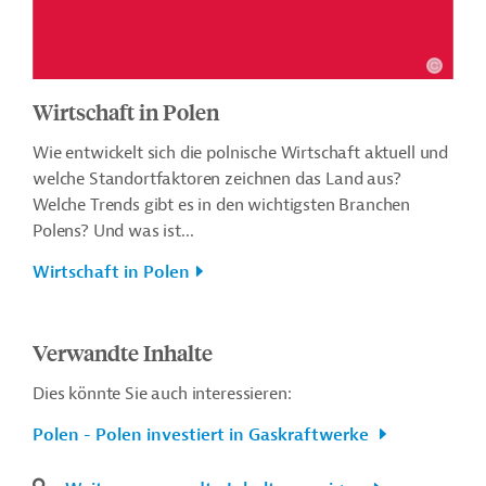
Wirtschaft in Polen
Wie entwickelt sich die polnische Wirtschaft aktuell und
welche Standortfaktoren zeichnen das Land aus?
Welche Trends gibt es in den wichtigsten Branchen
Polens? Und was ist...
Wirtschaft in Polen
Verwandte Inhalte
Dies könnte Sie auch interessieren:
Polen - Polen investiert in Gaskraftwerke