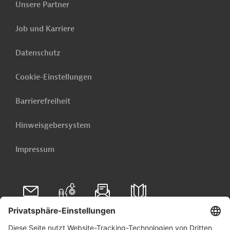
Unsere Partner
Job und Karriere
Datenschutz
Cookie-Einstellungen
Barrierefreiheit
Hinweisgebersystem
Impressum
Folgen Sie uns auf