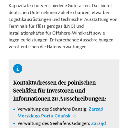
Kapazitäten für verschiedene Güterarten. Das bietet
deutschen Unternehmen Zulieferchancen, etwa bei
Logistikausrüstungen und technischer Ausstattung von
Terminals für Flüssigerdgas (LNG) und
Installationshäfen für Offshore-Windkraft sowie
Ingenieurleistungen. Entsprechende Ausschreibungen
veröffentlichen die Hafenverwaltungen.
Kontaktadressen der polnischen
Seehäfen für Investoren und
Informationen zu Ausschreibungen:
Verwaltung des Seehafens Danzig:
Zarząd
Morskiego Portu Gdańsk
Verwaltung des Seehafens Gdingen:
Zarząd